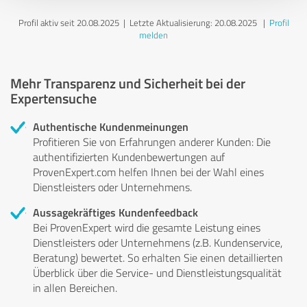
Profil aktiv seit 20.08.2025 |
Letzte Aktualisierung: 20.08.2025
|
Profil
melden
Mehr Transparenz und Sicherheit bei der
Expertensuche
Authentische Kundenmeinungen
Profitieren Sie von Erfahrungen anderer Kunden: Die
authentifizierten Kundenbewertungen auf
ProvenExpert.com helfen Ihnen bei der Wahl eines
Dienstleisters oder Unternehmens.
Aussagekräftiges Kundenfeedback
Bei ProvenExpert wird die gesamte Leistung eines
Dienstleisters oder Unternehmens (z.B. Kundenservice,
Beratung) bewertet. So erhalten Sie einen detaillierten
Überblick über die Service- und Dienstleistungsqualität
in allen Bereichen.