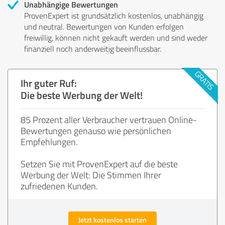
Unabhängige Bewertungen
ProvenExpert ist grundsätzlich kostenlos, unabhängig
und neutral. Bewertungen von Kunden erfolgen
freiwillig, können nicht gekauft werden und sind weder
finanziell noch anderweitig beeinflussbar.
Ihr guter Ruf:
Die beste Werbung der Welt!
85 Prozent aller Verbraucher vertrauen Online-
Bewertungen genauso wie persönlichen
Empfehlungen.
Setzen Sie mit ProvenExpert auf die beste
Werbung der Welt: Die Stimmen Ihrer
zufriedenen Kunden.
Jetzt kostenlos starten