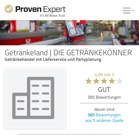
Getränkeland | DIE GETRÄNKEKÖNNER
Getränkehandel mit Lieferservice und Partyplanung
4,00
von
5
GUT
385
Bewertungen
davon sind
385
Bewertungen
aus
1
anderen Quelle