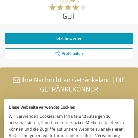
4,00 von 5
GUT
Jetzt bewerten
Profil teilen
Ihre Nachricht an Getränkeland | DIE
GETRÄNKEKÖNNER
Diese Webseite verwendet Cookies
Wir verwenden Cookies, um Inhalte und Anzeigen zu
personalisieren, Funktionen für soziale Medien anbieten zu
können und die Zugriffe auf unsere Website zu analysieren.
Außerdem geben wir Informationen zu Ihrer Verwendung