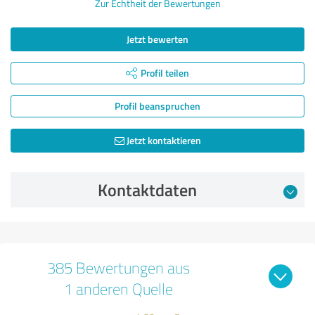
Zur Echtheit der Bewertungen
Jetzt bewerten
Profil teilen
Profil beanspruchen
Jetzt kontaktieren
Kontaktdaten
385 Bewertungen aus
1 anderen Quelle