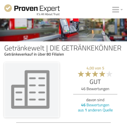
Getränkewelt | DIE GETRÄNKEKÖNNER
Getränkeverkauf in über 80 Filialen
4,00
von
5
GUT
46
Bewertungen
davon sind
46
Bewertungen
aus
1
anderen Quelle