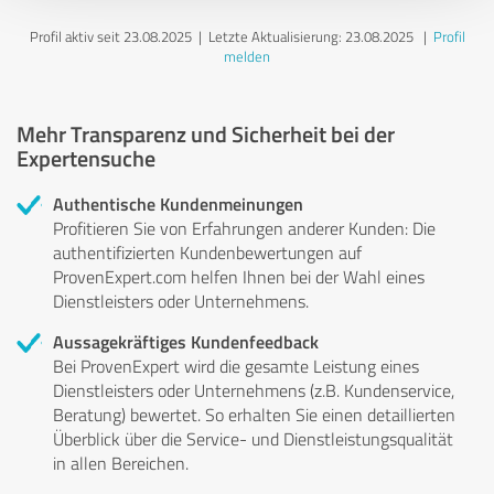
Profil aktiv seit 23.08.2025 |
Letzte Aktualisierung: 23.08.2025
|
Profil
melden
Mehr Transparenz und Sicherheit bei der
Expertensuche
Authentische Kundenmeinungen
Profitieren Sie von Erfahrungen anderer Kunden: Die
authentifizierten Kundenbewertungen auf
ProvenExpert.com helfen Ihnen bei der Wahl eines
Dienstleisters oder Unternehmens.
Aussagekräftiges Kundenfeedback
Bei ProvenExpert wird die gesamte Leistung eines
Dienstleisters oder Unternehmens (z.B. Kundenservice,
Beratung) bewertet. So erhalten Sie einen detaillierten
Überblick über die Service- und Dienstleistungsqualität
in allen Bereichen.