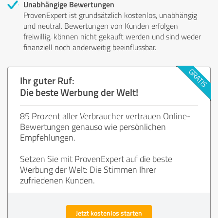
Unabhängige Bewertungen
ProvenExpert ist grundsätzlich kostenlos, unabhängig
und neutral. Bewertungen von Kunden erfolgen
freiwillig, können nicht gekauft werden und sind weder
finanziell noch anderweitig beeinflussbar.
Ihr guter Ruf:
Die beste Werbung der Welt!
85 Prozent aller Verbraucher vertrauen Online-
Bewertungen genauso wie persönlichen
Empfehlungen.
Setzen Sie mit ProvenExpert auf die beste
Werbung der Welt: Die Stimmen Ihrer
zufriedenen Kunden.
Jetzt kostenlos starten