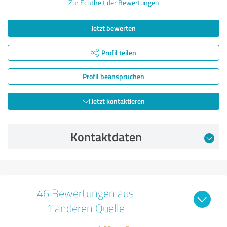
Zur Echtheit der Bewertungen
Jetzt bewerten
Profil teilen
Profil beanspruchen
Jetzt kontaktieren
Kontaktdaten
46 Bewertungen aus
1 anderen Quelle