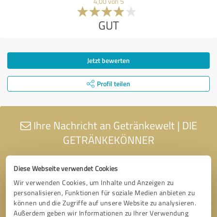
4,00 von 5
GUT
Jetzt bewerten
Profil teilen
Ihre Nachricht an Getränkewelt | DIE
GETRÄNKEKÖNNER
Diese Webseite verwendet Cookies
Wir verwenden Cookies, um Inhalte und Anzeigen zu
personalisieren, Funktionen für soziale Medien anbieten zu
können und die Zugriffe auf unsere Website zu analysieren.
Außerdem geben wir Informationen zu Ihrer Verwendung