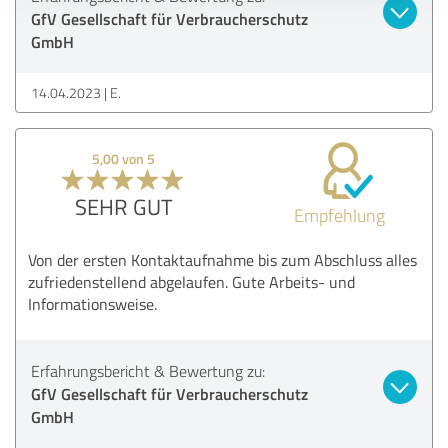
GfV Gesellschaft für Verbraucherschutz
GmbH
14.04.2023
E.
5,00 von 5
SEHR GUT
Empfehlung
Von der ersten Kontaktaufnahme bis zum Abschluss alles
zufriedenstellend abgelaufen. Gute Arbeits- und
Informationsweise.
Erfahrungsbericht & Bewertung zu:
GfV Gesellschaft für Verbraucherschutz
GmbH