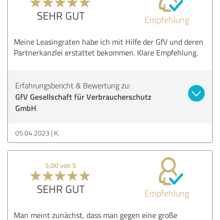
SEHR GUT
Empfehlung
Meine Leasingraten habe ich mit Hilfe der GfV und deren
Partnerkanzlei erstattet bekommen. Klare Empfehlung.
Erfahrungsbericht & Bewertung zu:
GfV Gesellschaft für Verbraucherschutz
GmbH
05.04.2023
K.
5,00 von 5
SEHR GUT
Empfehlung
Man meint zunächst, dass man gegen eine große