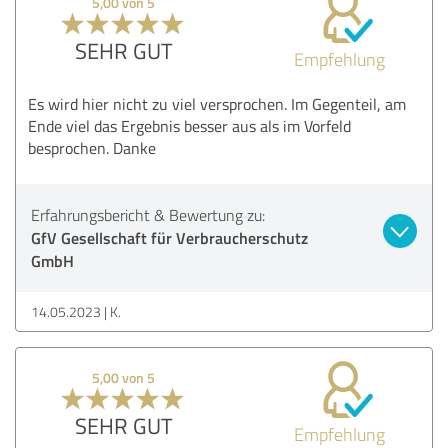
5,00 von 5
SEHR GUT
Empfehlung
Es wird hier nicht zu viel versprochen. Im Gegenteil, am
Ende viel das Ergebnis besser aus als im Vorfeld
besprochen. Danke
Erfahrungsbericht & Bewertung zu:
GfV Gesellschaft für Verbraucherschutz
GmbH
14.05.2023
K.
5,00 von 5
SEHR GUT
Empfehlung