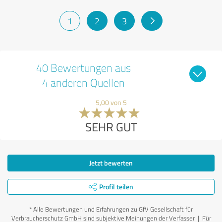
1
2
3
40 Bewertungen aus
4 anderen Quellen
5,00 von 5
SEHR GUT
Jetzt bewerten
Profil teilen
*
Alle Bewertungen und Erfahrungen zu GfV Gesellschaft für
Verbraucherschutz GmbH sind subjektive Meinungen der Verfasser | Für