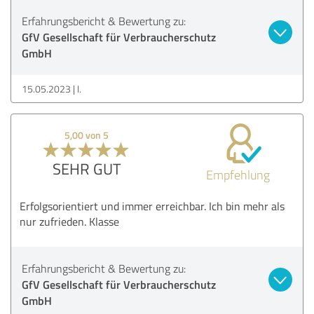
Erfahrungsbericht & Bewertung zu:
GfV Gesellschaft für Verbraucherschutz
GmbH
15.05.2023
I.
5,00 von 5
SEHR GUT
Empfehlung
Erfolgsorientiert und immer erreichbar. Ich bin mehr als
nur zufrieden. Klasse
Erfahrungsbericht & Bewertung zu:
GfV Gesellschaft für Verbraucherschutz
GmbH