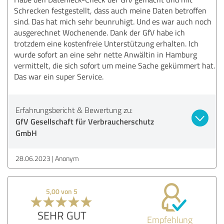
Schrecken festgestellt, dass auch meine Daten betroffen
sind. Das hat mich sehr beunruhigt. Und es war auch noch
ausgerechnet Wochenende. Dank der GfV habe ich
trotzdem eine kostenfreie Unterstützung erhalten. Ich
wurde sofort an eine sehr nette Anwältin in Hamburg
vermittelt, die sich sofort um meine Sache gekümmert hat.
Das war ein super Service.
Erfahrungsbericht & Bewertung zu:
GfV Gesellschaft für Verbraucherschutz
GmbH
28.06.2023
Anonym
5,00 von 5
SEHR GUT
Empfehlung