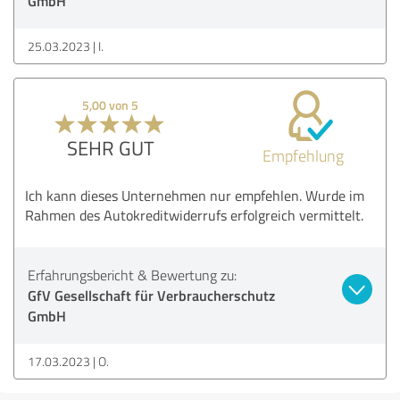
GmbH
25.03.2023
I.
5,00 von 5
SEHR GUT
Empfehlung
Ich kann dieses Unternehmen nur empfehlen. Wurde im
Rahmen des Autokreditwiderrufs erfolgreich vermittelt.
Erfahrungsbericht & Bewertung zu:
GfV Gesellschaft für Verbraucherschutz
GmbH
17.03.2023
O.