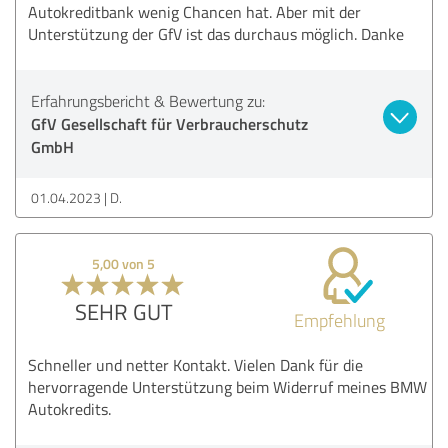
Autokreditbank wenig Chancen hat. Aber mit der
Unterstützung der GfV ist das durchaus möglich. Danke
Erfahrungsbericht & Bewertung zu:
GfV Gesellschaft für Verbraucherschutz
GmbH
01.04.2023
D.
5,00 von 5
SEHR GUT
Empfehlung
Schneller und netter Kontakt. Vielen Dank für die
hervorragende Unterstützung beim Widerruf meines BMW
Autokredits.