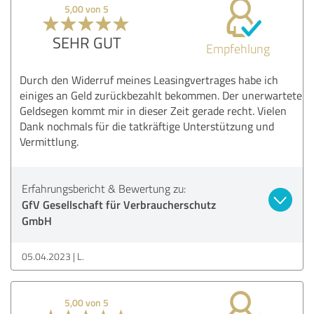
5,00 von 5
SEHR GUT
Empfehlung
Durch den Widerruf meines Leasingvertrages habe ich
einiges an Geld zurückbezahlt bekommen. Der unerwartete
Geldsegen kommt mir in dieser Zeit gerade recht. Vielen
Dank nochmals für die tatkräftige Unterstützung und
Vermittlung.
Erfahrungsbericht & Bewertung zu:
GfV Gesellschaft für Verbraucherschutz
GmbH
05.04.2023
L.
5,00 von 5