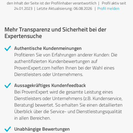
den Inhalt der Seite ist der Profilinhaber verantwortlich
| Profil aktiv seit
24.01.2023 |
Letzte Aktualisierung: 06.08.2026
|
Profil melden
Mehr Transparenz und Sicherheit bei der
Expertensuche
Authentische Kundenmeinungen
Profitieren Sie von Erfahrungen anderer Kunden: Die
authentifizierten Kundenbewertungen auf
ProvenExpert.com helfen Ihnen bei der Wahl eines
Dienstleisters oder Unternehmens.
Aussagekräftiges Kundenfeedback
Bei ProvenExpert wird die gesamte Leistung eines
Dienstleisters oder Unternehmens (z.B. Kundenservice,
Beratung) bewertet. So erhalten Sie einen detaillierten
Überblick über die Service- und Dienstleistungsqualität
in allen Bereichen.
Unabhängige Bewertungen