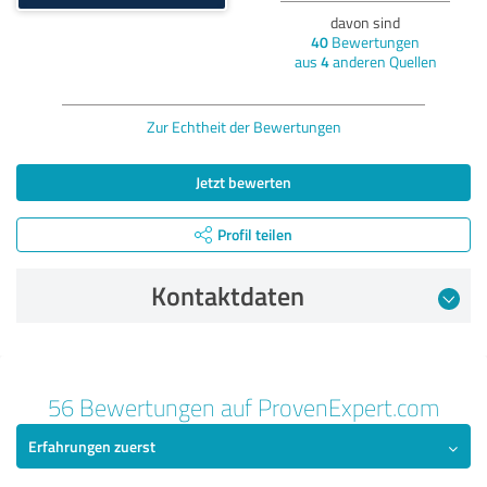
davon sind
40
Bewertungen
aus
4
anderen Quellen
Zur Echtheit der Bewertungen
Jetzt bewerten
Profil teilen
Kontaktdaten
Bewertung vom 20.07.2023
56 Bewertungen auf ProvenExpert.com
5,00 von 5
Erfahrungen zuerst