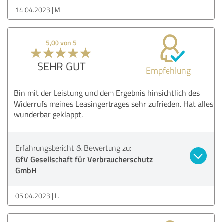
14.04.2023
M.
5,00 von 5
SEHR GUT
Empfehlung
Bin mit der Leistung und dem Ergebnis hinsichtlich des
Widerrufs meines Leasingertrages sehr zufrieden. Hat alles
wunderbar geklappt.
Erfahrungsbericht & Bewertung zu:
GfV Gesellschaft für Verbraucherschutz
GmbH
05.04.2023
L.