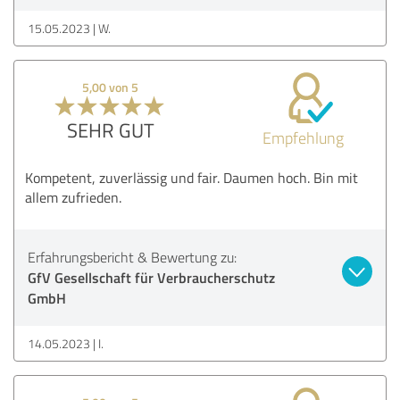
15.05.2023
W.
5,00 von 5
SEHR GUT
Empfehlung
Kompetent, zuverlässig und fair. Daumen hoch. Bin mit
allem zufrieden.
Erfahrungsbericht & Bewertung zu:
GfV Gesellschaft für Verbraucherschutz
GmbH
14.05.2023
I.