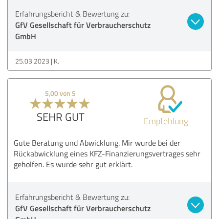
Erfahrungsbericht & Bewertung zu:
GfV Gesellschaft für Verbraucherschutz
GmbH
25.03.2023
K.
5,00 von 5
SEHR GUT
Empfehlung
Gute Beratung und Abwicklung. Mir wurde bei der
Rückabwicklung eines KFZ-Finanzierungsvertrages sehr
geholfen. Es wurde sehr gut erklärt.
Erfahrungsbericht & Bewertung zu:
GfV Gesellschaft für Verbraucherschutz