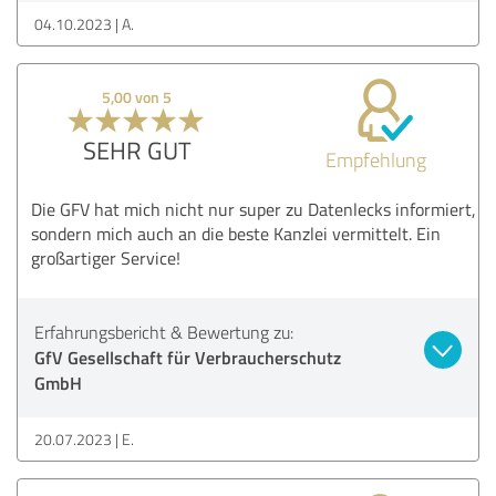
04.10.2023
A.
5,00 von 5
SEHR GUT
Empfehlung
Die GFV hat mich nicht nur super zu Datenlecks informiert,
sondern mich auch an die beste Kanzlei vermittelt. Ein
großartiger Service!
Erfahrungsbericht & Bewertung zu:
GfV Gesellschaft für Verbraucherschutz
GmbH
20.07.2023
E.