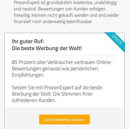
ProvenExpert ist grundsätzlich kostenlos, unabhängig
und neutral. Bewertungen von Kunden erfolgen
freiwillig, können nicht gekauft werden und sind weder
finanziell noch anderweitig beeinflussbar.
Ihr guter Ruf:
Die beste Werbung der Welt!
85 Prozent aller Verbraucher vertrauen Online-
Bewertungen genauso wie persönlichen
Empfehlungen.
Setzen Sie mit ProvenExpert auf die beste
Werbung der Welt: Die Stimmen Ihrer
zufriedenen Kunden.
Jetzt kostenlos starten