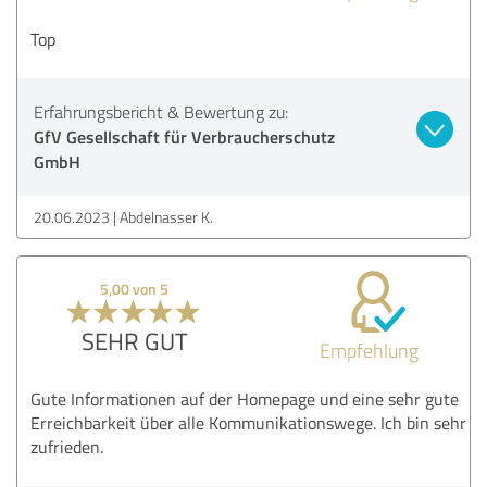
Top
Erfahrungsbericht & Bewertung zu:
GfV Gesellschaft für Verbraucherschutz
GmbH
20.06.2023
Abdelnasser K.
5,00 von 5
SEHR GUT
Empfehlung
Gute Informationen auf der Homepage und eine sehr gute
Erreichbarkeit über alle Kommunikationswege. Ich bin sehr
zufrieden.