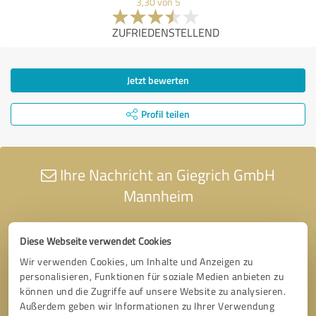
3,30 von 5
ZUFRIEDENSTELLEND
Jetzt bewerten
Profil teilen
Ihre Nachricht an Giegrich GmbH
Mannheim
Diese Webseite verwendet Cookies
Wir verwenden Cookies, um Inhalte und Anzeigen zu
personalisieren, Funktionen für soziale Medien anbieten zu
können und die Zugriffe auf unsere Website zu analysieren.
Außerdem geben wir Informationen zu Ihrer Verwendung