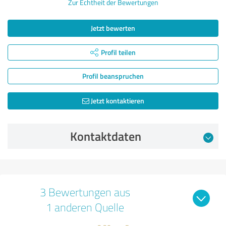
Zur Echtheit der Bewertungen
Jetzt bewerten
Profil teilen
Profil beanspruchen
Jetzt kontaktieren
Kontaktdaten
3 Bewertungen aus
1 anderen Quelle