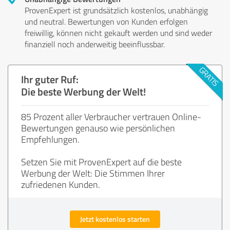
ProvenExpert ist grundsätzlich kostenlos, unabhängig
und neutral. Bewertungen von Kunden erfolgen
freiwillig, können nicht gekauft werden und sind weder
finanziell noch anderweitig beeinflussbar.
Ihr guter Ruf:
Die beste Werbung der Welt!
85 Prozent aller Verbraucher vertrauen Online-
Bewertungen genauso wie persönlichen
Empfehlungen.
Setzen Sie mit ProvenExpert auf die beste
Werbung der Welt: Die Stimmen Ihrer
zufriedenen Kunden.
Jetzt kostenlos starten