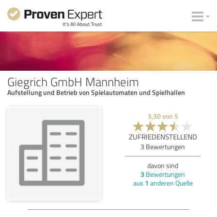
Giegrich GmbH Mannheim
Aufstellung und Betrieb von Spielautomaten und Spielhallen
3,30
von
5
ZUFRIEDENSTELLEND
3
Bewertungen
davon sind
3
Bewertungen
aus
1
anderen Quelle