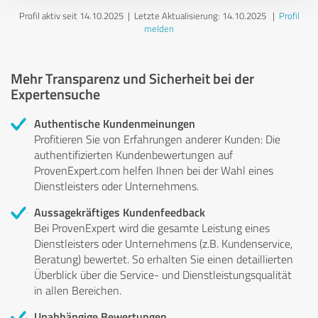
Profil aktiv seit 14.10.2025 |
Letzte Aktualisierung: 14.10.2025
|
Profil
melden
Mehr Transparenz und Sicherheit bei der
Expertensuche
Authentische Kundenmeinungen
Profitieren Sie von Erfahrungen anderer Kunden: Die
authentifizierten Kundenbewertungen auf
ProvenExpert.com helfen Ihnen bei der Wahl eines
Dienstleisters oder Unternehmens.
Aussagekräftiges Kundenfeedback
Bei ProvenExpert wird die gesamte Leistung eines
Dienstleisters oder Unternehmens (z.B. Kundenservice,
Beratung) bewertet. So erhalten Sie einen detaillierten
Überblick über die Service- und Dienstleistungsqualität
in allen Bereichen.
Unabhängige Bewertungen