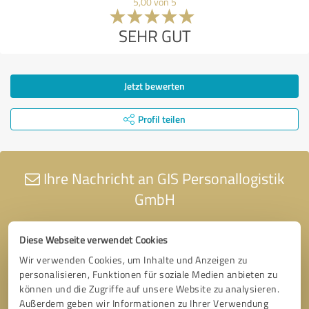
5,00 von 5
SEHR GUT
Jetzt bewerten
Profil teilen
Ihre Nachricht an GIS Personallogistik
GmbH
Diese Webseite verwendet Cookies
Wir verwenden Cookies, um Inhalte und Anzeigen zu
personalisieren, Funktionen für soziale Medien anbieten zu
können und die Zugriffe auf unsere Website zu analysieren.
Außerdem geben wir Informationen zu Ihrer Verwendung