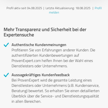
Profil aktiv seit 04.08.2025 |
Letzte Aktualisierung: 18.08.2025
|
Profil
melden
Mehr Transparenz und Sicherheit bei der
Expertensuche
Authentische Kundenmeinungen
Profitieren Sie von Erfahrungen anderer Kunden: Die
authentifizierten Kundenbewertungen auf
ProvenExpert.com helfen Ihnen bei der Wahl eines
Dienstleisters oder Unternehmens.
Aussagekräftiges Kundenfeedback
Bei ProvenExpert wird die gesamte Leistung eines
Dienstleisters oder Unternehmens (z.B. Kundenservice,
Beratung) bewertet. So erhalten Sie einen detaillierten
Überblick über die Service- und Dienstleistungsqualität
in allen Bereichen.