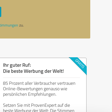
stimmungen
zu.
Ihr guter Ruf:
Die beste Werbung der Welt!
85 Prozent aller Verbraucher vertrauen
Online-Bewertungen genauso wie
persönlichen Empfehlungen.
Setzen Sie mit ProvenExpert auf die
beste Werbung der Welt: Die Stimmen