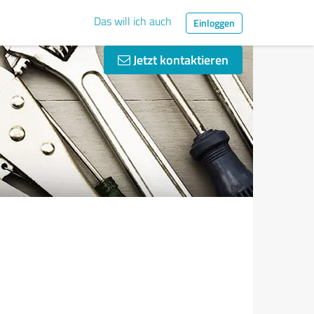
Das will ich auch
Einloggen
Jetzt kontaktieren