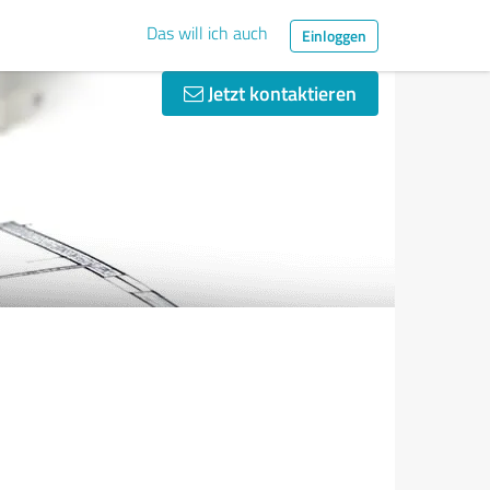
Das will ich auch
Einloggen
Jetzt kontaktieren