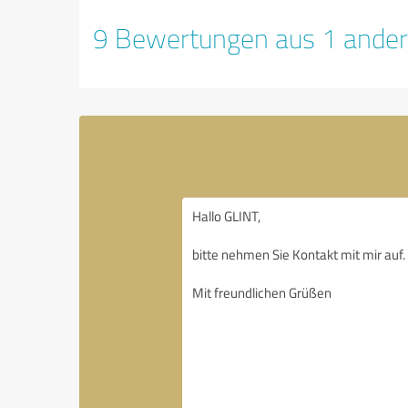
9 Bewertungen aus 1 ander