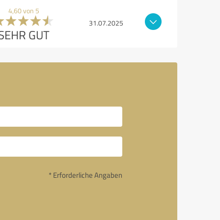
4,60 von 5
31.07.2025
SEHR GUT
* Erforderliche Angaben