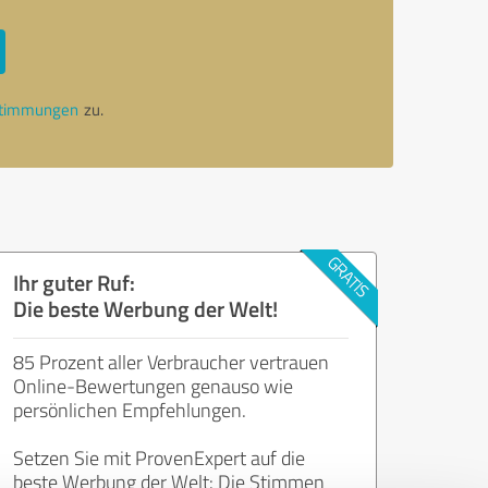
stimmungen
zu.
Ihr guter Ruf:
Die beste Werbung der Welt!
85 Prozent aller Verbraucher vertrauen
Online-Bewertungen genauso wie
persönlichen Empfehlungen.
Setzen Sie mit ProvenExpert auf die
beste Werbung der Welt: Die Stimmen