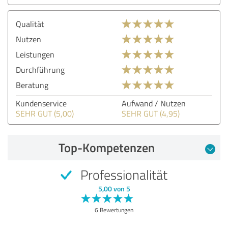
Qualität
Nutzen
Leistungen
Durchführung
Beratung
Kundenservice
Aufwand / Nutzen
SEHR GUT (5,00)
SEHR GUT (4,95)
Top-Kompetenzen
Professionalität
5,00 von 5
6 Bewertungen