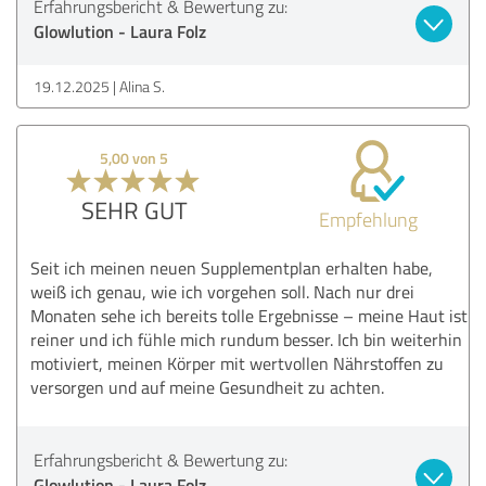
Erfahrungsbericht & Bewertung zu:
Glowlution - Laura Folz
19.12.2025
Alina S.
5,00 von 5
SEHR GUT
Empfehlung
Seit ich meinen neuen Supplementplan erhalten habe,
weiß ich genau, wie ich vorgehen soll. Nach nur drei
Monaten sehe ich bereits tolle Ergebnisse – meine Haut ist
reiner und ich fühle mich rundum besser. Ich bin weiterhin
motiviert, meinen Körper mit wertvollen Nährstoffen zu
versorgen und auf meine Gesundheit zu achten.
Erfahrungsbericht & Bewertung zu:
Glowlution - Laura Folz