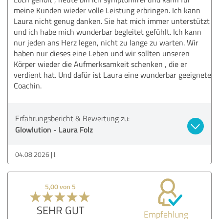
meine Kunden wieder volle Leistung erbringen. Ich kann
Laura nicht genug danken. Sie hat mich immer unterstützt
und ich habe mich wunderbar begleitet gefühlt. Ich kann
nur jeden ans Herz legen, nicht zu lange zu warten. Wir
haben nur dieses eine Leben und wir sollten unseren
Körper wieder die Aufmerksamkeit schenken , die er
verdient hat. Und dafür ist Laura eine wunderbar geeignete
Coachin.
Erfahrungsbericht & Bewertung zu:
Glowlution - Laura Folz
04.08.2026
I.
5,00 von 5
SEHR GUT
Empfehlung