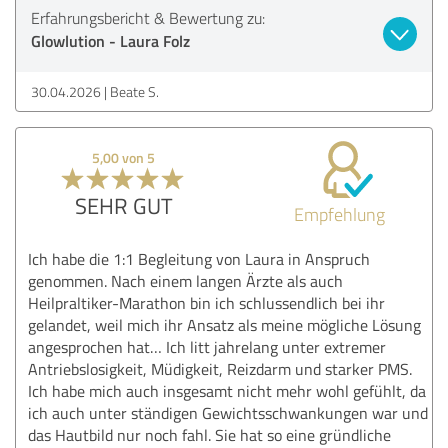
Erfahrungsbericht & Bewertung zu:
Glowlution - Laura Folz
30.04.2026
Beate S.
5,00 von 5
SEHR GUT
Empfehlung
Ich habe die 1:1 Begleitung von Laura in Anspruch
genommen. Nach einem langen Ärzte als auch
Heilpraltiker-Marathon bin ich schlussendlich bei ihr
gelandet, weil mich ihr Ansatz als meine mögliche Lösung
angesprochen hat… Ich litt jahrelang unter extremer
Antriebslosigkeit, Müdigkeit, Reizdarm und starker PMS.
Ich habe mich auch insgesamt nicht mehr wohl gefühlt, da
ich auch unter ständigen Gewichtsschwankungen war und
das Hautbild nur noch fahl. Sie hat so eine gründliche