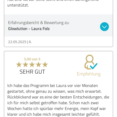
unterstützt.
Erfahrungsbericht & Bewertung zu:
Glowlution - Laura Folz
22.05.2025
A.
5,00 von 5
SEHR GUT
Empfehlung
Ich habe das Programm bei Laura vor vier Monaten
gestartet, ohne genau zu wissen, was mich erwartet.
Rückblickend war es eine der besten Entscheidungen, die
ich für mich selbst getroffen habe. Schon nach zwei
Wochen hatte ich spürbar mehr Energie, mein Kopf war
klarer und ich habe mich insgesamt leichter gefühlt.