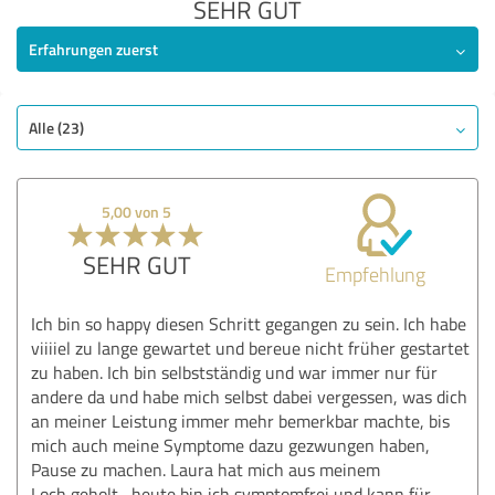
SEHR GUT
Erfahrungen zuerst
Alle (23)
5,00 von 5
SEHR GUT
Empfehlung
Ich bin so happy diesen Schritt gegangen zu sein. Ich habe
viiiiel zu lange gewartet und bereue nicht früher gestartet
zu haben. Ich bin selbstständig und war immer nur für
andere da und habe mich selbst dabei vergessen, was dich
an meiner Leistung immer mehr bemerkbar machte, bis
mich auch meine Symptome dazu gezwungen haben,
Pause zu machen. Laura hat mich aus meinem
Loch geholt , heute bin ich symptomfrei und kann für