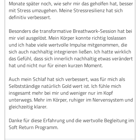
Monate später noch, wie sehr mir das geholfen hat, besser
mit Stress umzugehen. Meine Stressresilienz hat sich
definitiv verbessert.
Besonders die transformative Breathwork-Session hat bei
mir viel ausgelöst. Mein Körper konnte richtig loslassen
und ich habe viele wertvolle Impulse mitgenommen, die
sich auch nachhaltig integrieren ließen. Ich hatte wirklich
das Gefühl, dass sich innerlich nachhaltig etwas verändert
hat und nicht nur für einen kurzen Moment.
Auch mein Schlaf hat sich verbessert, was für mich als
Selbstständige natürlich Gold wert ist. Ich fühle mich
insgesamt mehr bei mir und weniger nur im Kopf
unterwegs. Mehr im Körper, ruhiger im Nervensystem und
gleichzeitig klarer.
Danke für diese Erfahrung und die wertvolle Begleitung im
Soft Return Programm.