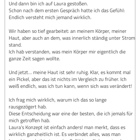
Und dann bin ich auf Laura gestoßen.
Schon nach dem ersten Gespräch hatte ich das Gefühl:
Endlich versteht mich jemand wirklich.
Wir haben so tief gearbeitet: an meinem Körper, meiner
Haut, aber auch an dem, was innerlich ständig unter Strom
stand.
Ich hab verstanden, was mein Körper mir eigentlich die
ganze Zeit sagen wollte.
Und jetzt… meine Haut ist sehr ruhig. Klar, es kommt mal
ein Pickel, aber das ist nichts im Vergleich zu früher. Ich
weiß endlich, was ich tun kann, wenn sich was verändert!
Ich frag mich wirklich, warum ich das so lange
rausgezögert hab.
Diese Entscheidung war eine der besten, die ich jemals für
mich getroffen hab.
Laura’s Konzept ist einfach anders! man merkt, dass es
wirklich ganzheitlich ist. Es verbindet alles, was man