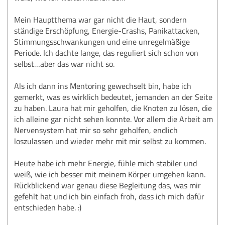
Mein Hauptthema war gar nicht die Haut, sondern
ständige Erschöpfung, Energie-Crashs, Panikattacken,
Stimmungsschwankungen und eine unregelmäßige
Periode. Ich dachte lange, das reguliert sich schon von
selbst…aber das war nicht so.
Als ich dann ins Mentoring gewechselt bin, habe ich
gemerkt, was es wirklich bedeutet, jemanden an der Seite
zu haben. Laura hat mir geholfen, die Knoten zu lösen, die
ich alleine gar nicht sehen konnte. Vor allem die Arbeit am
Nervensystem hat mir so sehr geholfen, endlich
loszulassen und wieder mehr mit mir selbst zu kommen.
Heute habe ich mehr Energie, fühle mich stabiler und
weiß, wie ich besser mit meinem Körper umgehen kann.
Rückblickend war genau diese Begleitung das, was mir
gefehlt hat und ich bin einfach froh, dass ich mich dafür
entschieden habe. :)