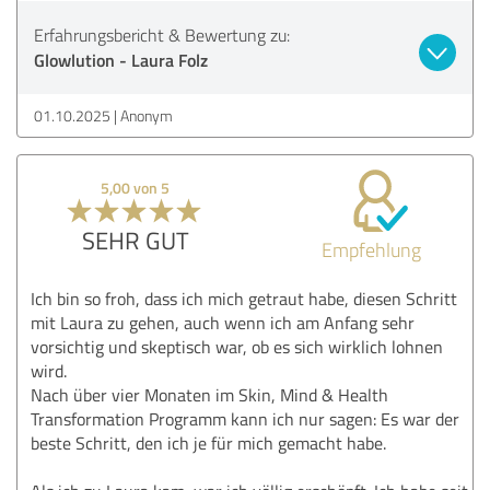
Erfahrungsbericht & Bewertung zu:
Glowlution - Laura Folz
01.10.2025
Anonym
5,00 von 5
SEHR GUT
Empfehlung
Ich bin so froh, dass ich mich getraut habe, diesen Schritt
mit Laura zu gehen, auch wenn ich am Anfang sehr
vorsichtig und skeptisch war, ob es sich wirklich lohnen
wird.
Nach über vier Monaten im Skin, Mind & Health
Transformation Programm kann ich nur sagen: Es war der
beste Schritt, den ich je für mich gemacht habe.