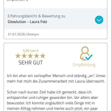
Erfahrungsbericht & Bewertung zu:
Glowlution - Laura Folz
31.07.2026
Anonym
5,00 von 5
SEHR GUT
Empfehlung
Ich bin eher ein verkopfter Mensch und ständig „an“. Umso
mehr hat mich die Zusammenarbeit mit Laura überrascht.
Schon nach kurzer Zeit habe ich gemerkt, dass ich
entspannter und ruhiger geworden bin. Vor allem aber
bewusster. Ich konnte unglaublich viele Dinge mit in
meinen Alltag nehmen und merke auch jetzt, ein paar