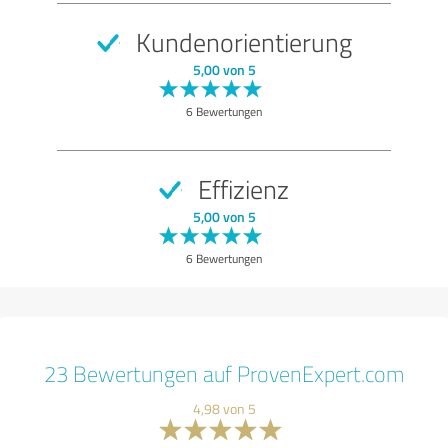
Kundenorientierung
5,00 von 5
6 Bewertungen
Effizienz
5,00 von 5
6 Bewertungen
23 Bewertungen auf ProvenExpert.com
4,98 von 5