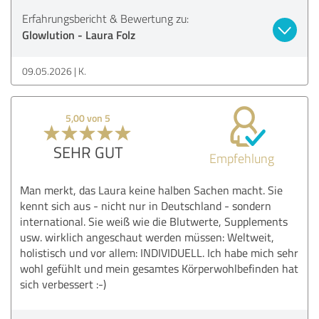
Erfahrungsbericht & Bewertung zu:
Glowlution - Laura Folz
09.05.2026
K.
5,00 von 5
SEHR GUT
Empfehlung
Man merkt, das Laura keine halben Sachen macht. Sie
kennt sich aus - nicht nur in Deutschland - sondern
international. Sie weiß wie die Blutwerte, Supplements
usw. wirklich angeschaut werden müssen: Weltweit,
holistisch und vor allem: INDIVIDUELL. Ich habe mich sehr
wohl gefühlt und mein gesamtes Körperwohlbefinden hat
sich verbessert :-)