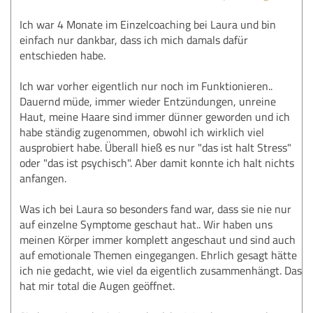
Ich war 4 Monate im Einzelcoaching bei Laura und bin
einfach nur dankbar, dass ich mich damals dafür
entschieden habe.
Ich war vorher eigentlich nur noch im Funktionieren..
Dauernd müde, immer wieder Entzündungen, unreine
Haut, meine Haare sind immer dünner geworden und ich
habe ständig zugenommen, obwohl ich wirklich viel
ausprobiert habe. Überall hieß es nur "das ist halt Stress"
oder "das ist psychisch". Aber damit konnte ich halt nichts
anfangen.
Was ich bei Laura so besonders fand war, dass sie nie nur
auf einzelne Symptome geschaut hat.. Wir haben uns
meinen Körper immer komplett angeschaut und sind auch
auf emotionale Themen eingegangen. Ehrlich gesagt hätte
ich nie gedacht, wie viel da eigentlich zusammenhängt. Das
hat mir total die Augen geöffnet.