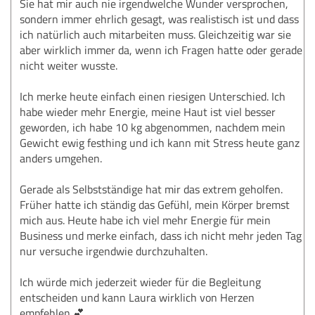
Sie hat mir auch nie irgendwelche Wunder versprochen,
sondern immer ehrlich gesagt, was realistisch ist und dass
ich natürlich auch mitarbeiten muss. Gleichzeitig war sie
aber wirklich immer da, wenn ich Fragen hatte oder gerade
nicht weiter wusste.
Ich merke heute einfach einen riesigen Unterschied. Ich
habe wieder mehr Energie, meine Haut ist viel besser
geworden, ich habe 10 kg abgenommen, nachdem mein
Gewicht ewig festhing und ich kann mit Stress heute ganz
anders umgehen.
Gerade als Selbstständige hat mir das extrem geholfen.
Früher hatte ich ständig das Gefühl, mein Körper bremst
mich aus. Heute habe ich viel mehr Energie für mein
Business und merke einfach, dass ich nicht mehr jeden Tag
nur versuche irgendwie durchzuhalten.
Ich würde mich jederzeit wieder für die Begleitung
entscheiden und kann Laura wirklich von Herzen
empfehlen 💕