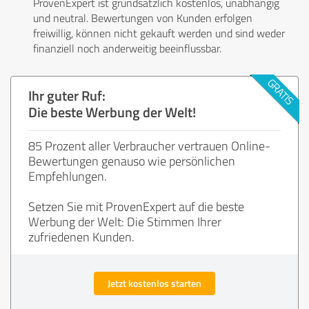
ProvenExpert ist grundsätzlich kostenlos, unabhängig
und neutral. Bewertungen von Kunden erfolgen
freiwillig, können nicht gekauft werden und sind weder
finanziell noch anderweitig beeinflussbar.
Ihr guter Ruf:
Die beste Werbung der Welt!
85 Prozent aller Verbraucher vertrauen Online-
Bewertungen genauso wie persönlichen
Empfehlungen.
Setzen Sie mit ProvenExpert auf die beste
Werbung der Welt: Die Stimmen Ihrer
zufriedenen Kunden.
Jetzt kostenlos starten