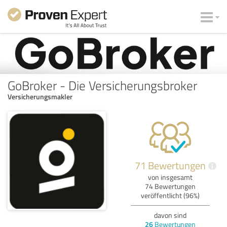
GoBroker - Die Versicherungsbroker
Versicherungsmakler
71 Bewertungen
i
von insgesamt
74 Bewertungen
veröffentlicht (96%)
davon sind
26
Bewertungen