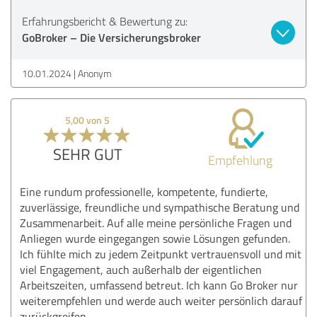
Erfahrungsbericht & Bewertung zu:
GoBroker – Die Versicherungsbroker
10.01.2024
Anonym
5,00 von 5
SEHR GUT
Empfehlung
Eine rundum professionelle, kompetente, fundierte,
zuverlässige, freundliche und sympathische Beratung und
Zusammenarbeit. Auf alle meine persönliche Fragen und
Anliegen wurde eingegangen sowie Lösungen gefunden.
Ich fühlte mich zu jedem Zeitpunkt vertrauensvoll und mit
viel Engagement, auch außerhalb der eigentlichen
Arbeitszeiten, umfassend betreut. Ich kann Go Broker nur
weiterempfehlen und werde auch weiter persönlich darauf
zurückgreifen.