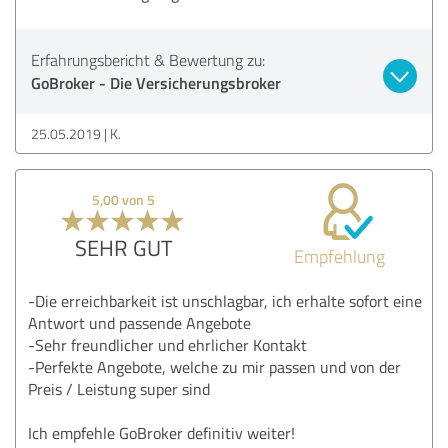
Erfahrungsbericht & Bewertung zu:
GoBroker - Die Versicherungsbroker
25.05.2019
K.
5,00 von 5
SEHR GUT
Empfehlung
-Die erreichbarkeit ist unschlagbar, ich erhalte sofort eine
Antwort und passende Angebote
-Sehr freundlicher und ehrlicher Kontakt
-Perfekte Angebote, welche zu mir passen und von der
Preis / Leistung super sind
Ich empfehle GoBroker definitiv weiter!