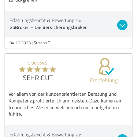
Erfahrungsbericht & Bewertung zu:
GoBroker – Die Versicherungsbroker
04.10.2023
Susann F.
5,00 von 5
SEHR GUT
Empfehlung
Vor allem von der kundenorientierten Beratung und
Kompetenz,profitierte ich am meisten. Dazu kamen ein
freundliches Wesen,in welchem ich mich aufgehoben
fühlte.
Erfahrungsbericht & Bewertung zu: