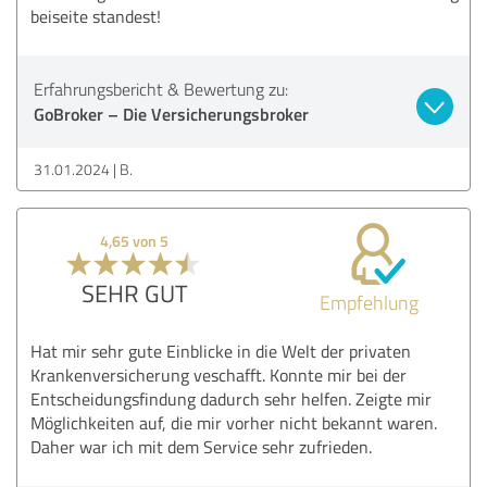
beiseite standest!
Erfahrungsbericht & Bewertung zu:
GoBroker – Die Versicherungsbroker
31.01.2024
B.
4,65 von 5
SEHR GUT
Empfehlung
Hat mir sehr gute Einblicke in die Welt der privaten
Krankenversicherung veschafft. Konnte mir bei der
Entscheidungsfindung dadurch sehr helfen. Zeigte mir
Möglichkeiten auf, die mir vorher nicht bekannt waren.
Daher war ich mit dem Service sehr zufrieden.