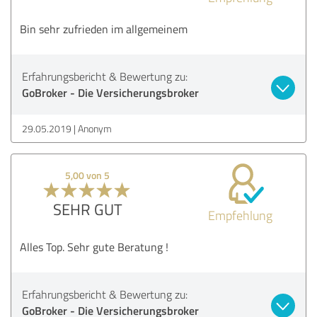
Bin sehr zufrieden im allgemeinem
Erfahrungsbericht & Bewertung zu:
GoBroker - Die Versicherungsbroker
29.05.2019
Anonym
5,00 von 5
SEHR GUT
Empfehlung
Alles Top. Sehr gute Beratung !
Erfahrungsbericht & Bewertung zu:
GoBroker - Die Versicherungsbroker