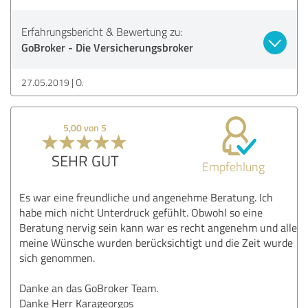
Erfahrungsbericht & Bewertung zu:
GoBroker - Die Versicherungsbroker
27.05.2019
O.
5,00 von 5
SEHR GUT
Empfehlung
Es war eine freundliche und angenehme Beratung. Ich
habe mich nicht Unterdruck gefühlt. Obwohl so eine
Beratung nervig sein kann war es recht angenehm und alle
meine Wünsche wurden berücksichtigt und die Zeit wurde
sich genommen.
Danke an das GoBroker Team.
Danke Herr Karageorgos