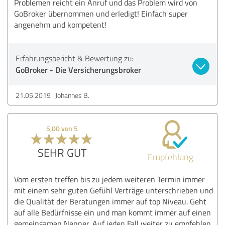
Problemen reicht ein Anruf und das Problem wird von
GoBroker übernommen und erledigt! Einfach super
angenehm und kompetent!
Erfahrungsbericht & Bewertung zu:
GoBroker - Die Versicherungsbroker
21.05.2019
Johannes B.
5,00 von 5
SEHR GUT
Empfehlung
Vom ersten treffen bis zu jedem weiteren Termin immer
mit einem sehr guten Gefühl Verträge unterschrieben und
die Qualität der Beratungen immer auf top Niveau. Geht
auf alle Bedürfnisse ein und man kommt immer auf einen
gemeinsamen Nenner. Auf jeden Fall weiter zu empfehlen.