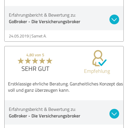
Erfahrungsbericht & Bewertung zu:
GoBroker - Die Versicherungsbroker
24.05.2019
Samet A.
4,80 von 5
SEHR GUT
Empfehlung
Erstklassige ehrliche Beratung. Ganzheitliches Konzept das
voll und ganz überzeugen kann.
Erfahrungsbericht & Bewertung zu:
GoBroker - Die Versicherungsbroker