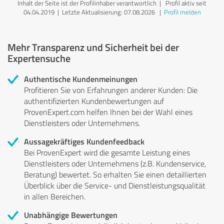
Inhalt der Seite ist der Profilinhaber verantwortlich
| Profil aktiv seit
04.04.2019 |
Letzte Aktualisierung: 07.08.2026
|
Profil melden
Mehr Transparenz und Sicherheit bei der
Expertensuche
Authentische Kundenmeinungen
Profitieren Sie von Erfahrungen anderer Kunden: Die
authentifizierten Kundenbewertungen auf
ProvenExpert.com helfen Ihnen bei der Wahl eines
Dienstleisters oder Unternehmens.
Aussagekräftiges Kundenfeedback
Bei ProvenExpert wird die gesamte Leistung eines
Dienstleisters oder Unternehmens (z.B. Kundenservice,
Beratung) bewertet. So erhalten Sie einen detaillierten
Überblick über die Service- und Dienstleistungsqualität
in allen Bereichen.
Unabhängige Bewertungen