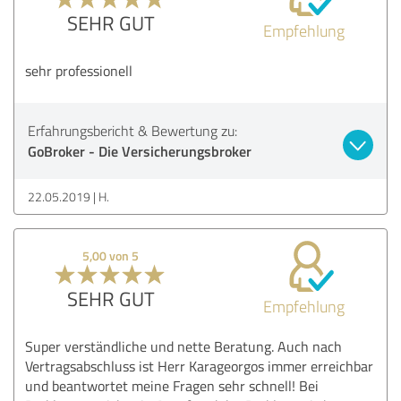
SEHR GUT
Empfehlung
sehr professionell
Erfahrungsbericht & Bewertung zu:
GoBroker - Die Versicherungsbroker
22.05.2019
H.
5,00 von 5
SEHR GUT
Empfehlung
Super verständliche und nette Beratung. Auch nach
Vertragsabschluss ist Herr Karageorgos immer erreichbar
und beantwortet meine Fragen sehr schnell! Bei