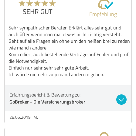
SEHR GUT
Empfehlung
Sehr sympathischer Berater. Erklärt alles sehr gut und
auch öfter wenn man mal etwas nicht richtig versteht.
Geht auf alle Fragen ein ohne um den heißen brei zu reden
wie manch andere.
Kontrolliert auch bestehende Verträge auf Fehler und prüft
die Notwendigkeit.
Einfach nur sehr sehr sehr gute Arbeit.
Ich würde niemehr zu jemand anderem gehen.
Erfahrungsbericht & Bewertung zu:
GoBroker - Die Versicherungsbroker
28.05.2019
M.