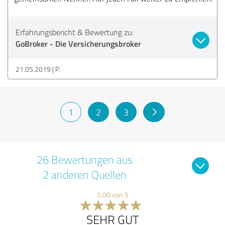
Erfahrungsbericht & Bewertung zu:
GoBroker - Die Versicherungsbroker
21.05.2019
P.
1
2
3
26 Bewertungen aus
2 anderen Quellen
5,00 von 5
SEHR GUT