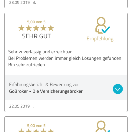
23.05.2019
B.
5,00 von 5
SEHR GUT
Empfehlung
Sehr zuverlässig und erreichbar.
Bei Problemen werden immer gleich Lösungen gefunden.
Bin sehr zufrieden.
Erfahrungsbericht & Bewertung zu:
GoBroker - Die Versicherungsbroker
22.05.2019
I.
5,00 von 5