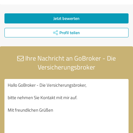
Jetzt bewerten
Profil teilen
Ihre Nachricht an GoBroker - Die
Versicherungsbroker