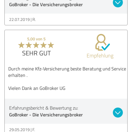
GoBroker - Die Versicherungsbroker
22.07.2019
R.
5,00 von 5
SEHR GUT
Empfehlung
Durch meine Kfz-Versicherung beste Beratung und Service
erhalten .
Vielen Dank an GoBroker UG
Erfahrungsbericht & Bewertung zu:
GoBroker - Die Versicherungsbroker
29.05.2019
F.