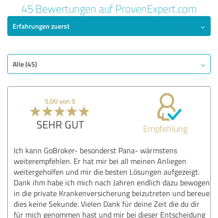
45 Bewertungen auf ProvenExpert.com
Erfahrungen zuerst
Alle (45)
5,00 von 5
SEHR GUT
Empfehlung
Ich kann GoBroker- besonderst Pana- wärmstens
weiterempfehlen. Er hat mir bei all meinen Anliegen
weitergeholfen und mir die besten Lösungen aufgezeigt.
Dank ihm habe ich mich nach Jahren endlich dazu bewogen
in die private Krankenversicherung beizutreten und bereue
dies keine Sekunde. Vielen Dank für deine Zeit die du dir
für mich genommen hast und mir bei dieser Entscheidung