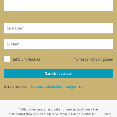
Bitte um Rückruf
* Erforderliche Angaben
Nachricht senden
Ich stimme den
Datenschutzbestimmungen
zu.
*
Alle Bewertungen und Erfahrungen zu GoBroker - Die
Versicherungsbroker sind subjektive Meinungen der Verfasser | Für den