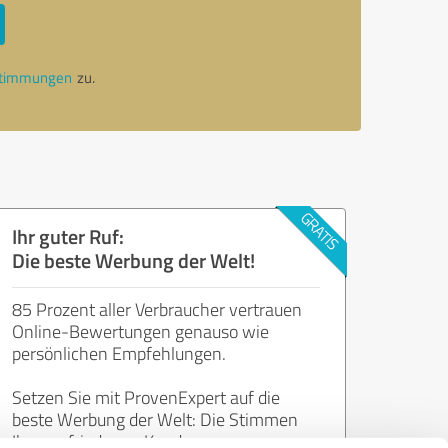
stimmungen
zu.
Ihr guter Ruf:
Die beste Werbung der Welt!
85 Prozent aller Verbraucher vertrauen
Online-Bewertungen genauso wie
persönlichen Empfehlungen.
Setzen Sie mit ProvenExpert auf die
beste Werbung der Welt: Die Stimmen
Ihrer zufriedenen Kunden.