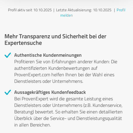
Profil aktiv seit 10.10.2025 |
Letzte Aktualisierung: 10.10.2025
|
Profil
melden
Mehr Transparenz und Sicherheit bei der
Expertensuche
Authentische Kundenmeinungen
Profitieren Sie von Erfahrungen anderer Kunden: Die
authentifizierten Kundenbewertungen auf
ProvenExpert.com helfen Ihnen bei der Wahl eines
Dienstleisters oder Unternehmens.
Aussagekräftiges Kundenfeedback
Bei ProvenExpert wird die gesamte Leistung eines
Dienstleisters oder Unternehmens (z.B. Kundenservice,
Beratung) bewertet. So erhalten Sie einen detaillierten
Überblick über die Service- und Dienstleistungsqualität
in allen Bereichen.