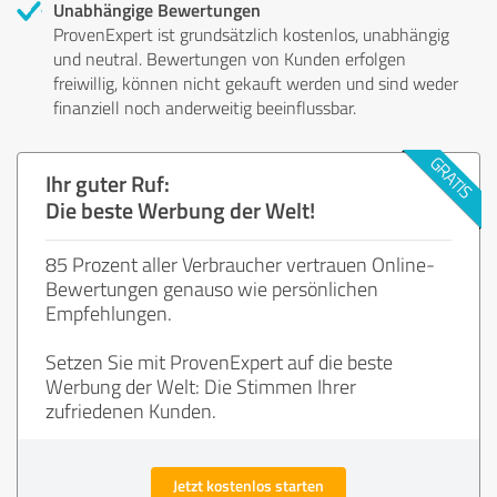
Unabhängige Bewertungen
ProvenExpert ist grundsätzlich kostenlos, unabhängig
und neutral. Bewertungen von Kunden erfolgen
freiwillig, können nicht gekauft werden und sind weder
finanziell noch anderweitig beeinflussbar.
Ihr guter Ruf:
Die beste Werbung der Welt!
85 Prozent aller Verbraucher vertrauen Online-
Bewertungen genauso wie persönlichen
Empfehlungen.
Setzen Sie mit ProvenExpert auf die beste
Werbung der Welt: Die Stimmen Ihrer
zufriedenen Kunden.
Jetzt kostenlos starten