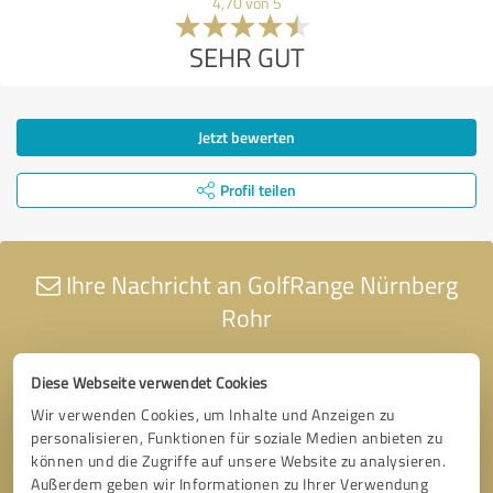
4,70 von 5
SEHR GUT
Jetzt bewerten
Profil teilen
Ihre Nachricht an GolfRange Nürnberg
Rohr
Diese Webseite verwendet Cookies
Wir verwenden Cookies, um Inhalte und Anzeigen zu
personalisieren, Funktionen für soziale Medien anbieten zu
können und die Zugriffe auf unsere Website zu analysieren.
Außerdem geben wir Informationen zu Ihrer Verwendung