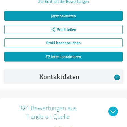
Zur Echtheit der Bewertungen
Jetzt bewerten
Profil teilen
Profil beanspruchen
Jetzt kontaktieren
Kontaktdaten
321 Bewertungen aus
1 anderen Quelle