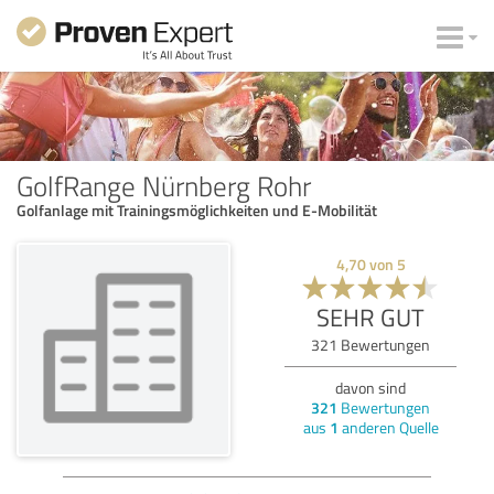
GolfRange Nürnberg Rohr
Golfanlage mit Trainingsmöglichkeiten und E-Mobilität
4,70
von
5
SEHR GUT
321
Bewertungen
davon sind
321
Bewertungen
aus
1
anderen Quelle