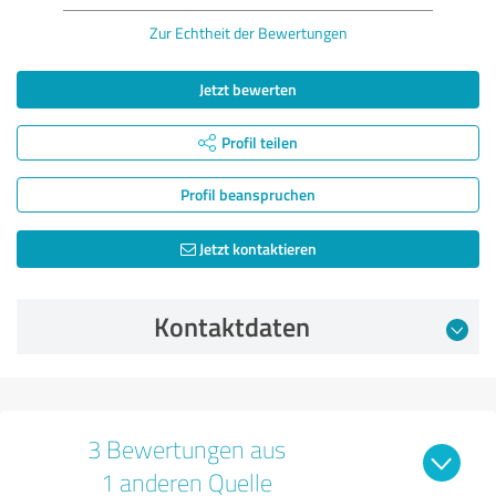
Zur Echtheit der Bewertungen
Jetzt bewerten
Profil teilen
Profil beanspruchen
Jetzt kontaktieren
Kontaktdaten
3 Bewertungen aus
1 anderen Quelle