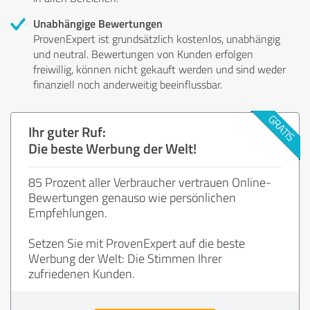
Unabhängige Bewertungen
ProvenExpert ist grundsätzlich kostenlos, unabhängig
und neutral. Bewertungen von Kunden erfolgen
freiwillig, können nicht gekauft werden und sind weder
finanziell noch anderweitig beeinflussbar.
Ihr guter Ruf:
Die beste Werbung der Welt!
85 Prozent aller Verbraucher vertrauen Online-
Bewertungen genauso wie persönlichen
Empfehlungen.
Setzen Sie mit ProvenExpert auf die beste
Werbung der Welt: Die Stimmen Ihrer
zufriedenen Kunden.