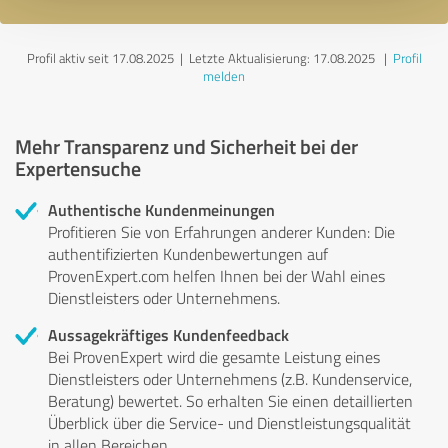
Profil aktiv seit 17.08.2025 |
Letzte Aktualisierung: 17.08.2025
|
Profil
melden
Mehr Transparenz und Sicherheit bei der
Expertensuche
Authentische Kundenmeinungen
Profitieren Sie von Erfahrungen anderer Kunden: Die
authentifizierten Kundenbewertungen auf
ProvenExpert.com helfen Ihnen bei der Wahl eines
Dienstleisters oder Unternehmens.
Aussagekräftiges Kundenfeedback
Bei ProvenExpert wird die gesamte Leistung eines
Dienstleisters oder Unternehmens (z.B. Kundenservice,
Beratung) bewertet. So erhalten Sie einen detaillierten
Überblick über die Service- und Dienstleistungsqualität
in allen Bereichen.