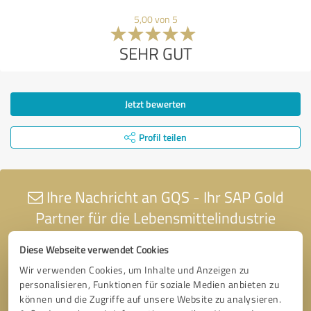
5,00 von 5
SEHR GUT
Jetzt bewerten
Profil teilen
Ihre Nachricht an GQS - Ihr SAP Gold
Partner für die Lebensmittelindustrie
Diese Webseite verwendet Cookies
Wir verwenden Cookies, um Inhalte und Anzeigen zu
personalisieren, Funktionen für soziale Medien anbieten zu
können und die Zugriffe auf unsere Website zu analysieren.