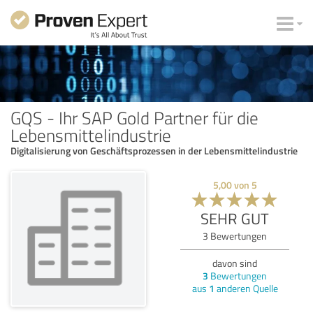
GQS - Ihr SAP Gold Partner für die
Lebensmittelindustrie
Digitalisierung von Geschäftsprozessen in der Lebensmittelindustrie
5,00
von
5
SEHR GUT
3
Bewertungen
davon sind
3
Bewertungen
aus
1
anderen Quelle