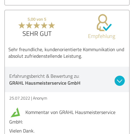
5,00 von 5
SEHR GUT
Empfehlung
Sehr freundliche, kundenorientierte Kommunikation und
absolut zufriedenstellende Leistung.
Erfahrungsbericht & Bewertung zu:
GRAHL Hausmeisterservice GmbH
25.07.2022
Anonym
Kommentar von GRAHL Hausmeisterservice
GmbH:
Vielen Dank.