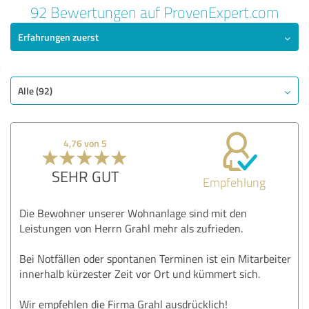
92 Bewertungen auf ProvenExpert.com
Erfahrungen zuerst
Alle (92)
4,76 von 5
SEHR GUT
Empfehlung
Die Bewohner unserer Wohnanlage sind mit den
Leistungen von Herrn Grahl mehr als zufrieden.
Bei Notfällen oder spontanen Terminen ist ein Mitarbeiter
innerhalb kürzester Zeit vor Ort und kümmert sich.
Wir empfehlen die Firma Grahl ausdrücklich!