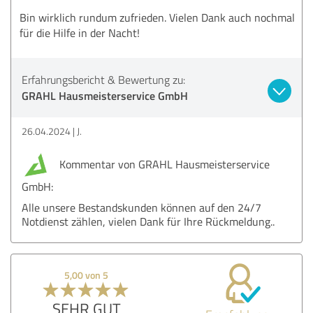
Bin wirklich rundum zufrieden. Vielen Dank auch nochmal
für die Hilfe in der Nacht!
Erfahrungsbericht & Bewertung zu:
GRAHL Hausmeisterservice GmbH
26.04.2024
J.
Kommentar von GRAHL Hausmeisterservice
GmbH:
Alle unsere Bestandskunden können auf den 24/7
Notdienst zählen, vielen Dank für Ihre Rückmeldung..
5,00 von 5
SEHR GUT