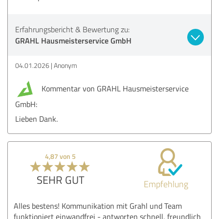
Erfahrungsbericht & Bewertung zu:
GRAHL Hausmeisterservice GmbH
04.01.2026
Anonym
Kommentar von GRAHL Hausmeisterservice
GmbH:
Lieben Dank.
4,87 von 5
SEHR GUT
Empfehlung
Alles bestens! Kommunikation mit Grahl und Team
funktioniert einwandfrei - antworten schnell, freundlich