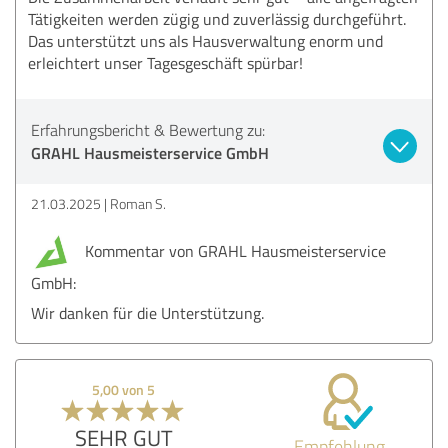
Tätigkeiten werden zügig und zuverlässig durchgeführt.
Das unterstützt uns als Hausverwaltung enorm und
erleichtert unser Tagesgeschäft spürbar!
Erfahrungsbericht & Bewertung zu:
GRAHL Hausmeisterservice GmbH
21.03.2025
Roman S.
Kommentar von GRAHL Hausmeisterservice
GmbH:
Wir danken für die Unterstützung.
5,00 von 5
SEHR GUT
Empfehlung