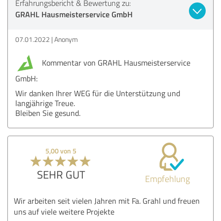
Erfahrungsbericht & Bewertung zu:
GRAHL Hausmeisterservice GmbH
07.01.2022
Anonym
Kommentar von GRAHL Hausmeisterservice
GmbH:
Wir danken Ihrer WEG für die Unterstützung und
langjährige Treue.
Bleiben Sie gesund.
5,00 von 5
SEHR GUT
Empfehlung
Wir arbeiten seit vielen Jahren mit Fa. Grahl und freuen
uns auf viele weitere Projekte