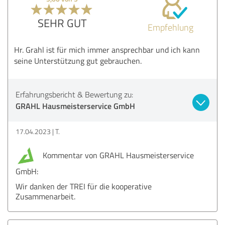
SEHR GUT
Empfehlung
Hr. Grahl ist für mich immer ansprechbar und ich kann
seine Unterstützung gut gebrauchen.
Erfahrungsbericht & Bewertung zu:
GRAHL Hausmeisterservice GmbH
17.04.2023
T.
Kommentar von GRAHL Hausmeisterservice
GmbH:
Wir danken der TREI für die kooperative
Zusammenarbeit.