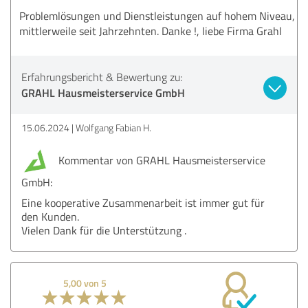
Problemlösungen und Dienstleistungen auf hohem Niveau,
mittlerweile seit Jahrzehnten. Danke !, liebe Firma Grahl
Erfahrungsbericht & Bewertung zu:
GRAHL Hausmeisterservice GmbH
15.06.2024
Wolfgang Fabian H.
Kommentar von GRAHL Hausmeisterservice
GmbH:
Eine kooperative Zusammenarbeit ist immer gut für
den Kunden.
Vielen Dank für die Unterstützung .
5,00 von 5