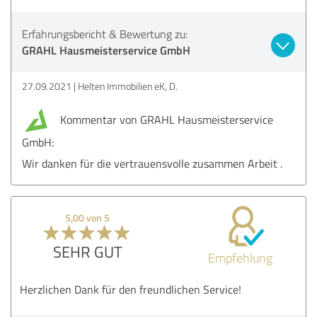
Erfahrungsbericht & Bewertung zu:
GRAHL Hausmeisterservice GmbH
27.09.2021
Helten Immobilien eK, D.
Kommentar von GRAHL Hausmeisterservice
GmbH:
Wir danken für die vertrauensvolle zusammen Arbeit .
5,00 von 5
SEHR GUT
Empfehlung
Herzlichen Dank für den freundlichen Service!