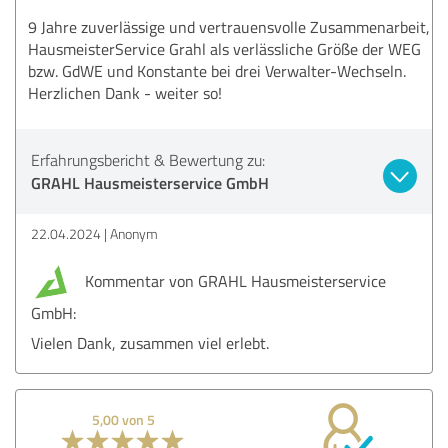
9 Jahre zuverlässige und vertrauensvolle Zusammenarbeit,
HausmeisterService Grahl als verlässliche Größe der WEG
bzw. GdWE und Konstante bei drei Verwalter-Wechseln.
Herzlichen Dank - weiter so!
Erfahrungsbericht & Bewertung zu:
GRAHL Hausmeisterservice GmbH
22.04.2024
Anonym
Kommentar von GRAHL Hausmeisterservice
GmbH:
Vielen Dank, zusammen viel erlebt.
5,00 von 5