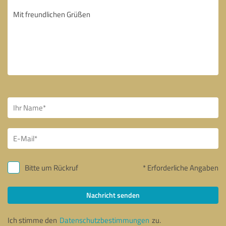
Bitte um Rückruf
* Erforderliche Angaben
Nachricht senden
Ich stimme den
Datenschutzbestimmungen
zu.