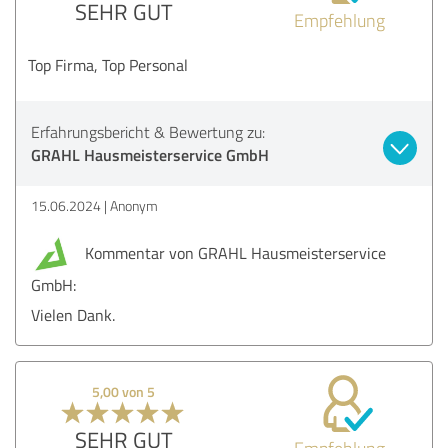
SEHR GUT
Empfehlung
Top Firma, Top Personal
Erfahrungsbericht & Bewertung zu:
GRAHL Hausmeisterservice GmbH
15.06.2024
Anonym
Kommentar von GRAHL Hausmeisterservice
GmbH:
Vielen Dank.
5,00 von 5
SEHR GUT
Empfehlung