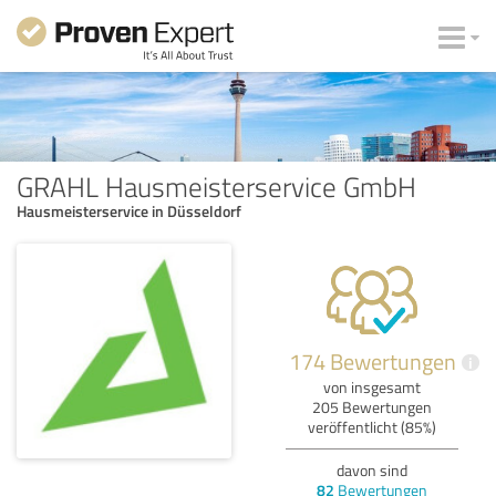
GRAHL Hausmeisterservice GmbH
Hausmeisterservice in Düsseldorf
174 Bewertungen
i
von insgesamt
205 Bewertungen
veröffentlicht (85%)
davon sind
82
Bewertungen