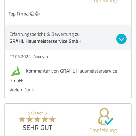
Top Firma 😊👍
Erfahrungsbericht & Bewertung zu:
GRAHL Hausmeisterservice GmbH
27.04.2024
Anonym
Kommentar von GRAHL Hausmeisterservice
GmbH:
Vielen Dank.
5,00 von 5
SEHR GUT
Empfehlung