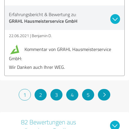
Erfahrungsbericht & Bewertung zu:
GRAHL Hausmeisterservice GmbH
22.06.2021
Benjamin D.
Kommentar von GRAHL Hausmeisterservice
GmbH:
Wir Danken auch Ihrer WEG.
1
2
3
4
5
82 Bewertungen aus