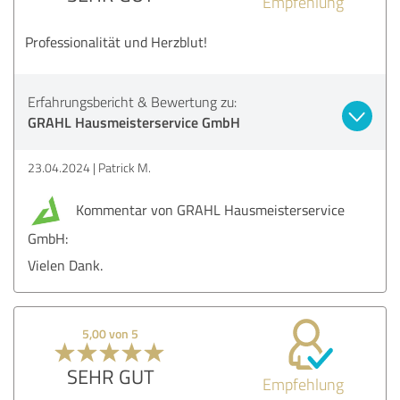
Empfehlung
Professionalität und Herzblut!
Erfahrungsbericht & Bewertung zu:
GRAHL Hausmeisterservice GmbH
23.04.2024
Patrick M.
Kommentar von GRAHL Hausmeisterservice
GmbH:
Vielen Dank.
5,00 von 5
SEHR GUT
Empfehlung