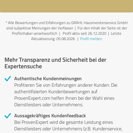
*
Alle Bewertungen und Erfahrungen zu GRAHL Hausmeisterservice GmbH
sind subjektive Meinungen der Verfasser | Für den Inhalt der Seite ist der
Profilinhaber verantwortlich
| Profil aktiv seit 26.12.2020 |
Letzte
Aktualisierung: 05.08.2026
|
Profil melden
Mehr Transparenz und Sicherheit bei der
Expertensuche
Authentische Kundenmeinungen
Profitieren Sie von Erfahrungen anderer Kunden: Die
authentifizierten Kundenbewertungen auf
ProvenExpert.com helfen Ihnen bei der Wahl eines
Dienstleisters oder Unternehmens.
Aussagekräftiges Kundenfeedback
Bei ProvenExpert wird die gesamte Leistung eines
Dienstleisters oder Unternehmens (z.B. Kundenservice,