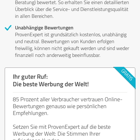
Beratung) bewertet. So erhalten Sie einen detaillierten
Überblick über die Service- und Dienstleistungsqualität
in allen Bereichen.
Unabhängige Bewertungen
ProvenExpert ist grundsätzlich kostenlos, unabhängig
und neutral. Bewertungen von Kunden erfolgen
freiwillig, können nicht gekauft werden und sind weder
finanziell noch anderweitig beeinflussbar.
Ihr guter Ruf:
Die beste Werbung der Welt!
85 Prozent aller Verbraucher vertrauen Online-
Bewertungen genauso wie persönlichen
Empfehlungen.
Setzen Sie mit ProvenExpert auf die beste
Werbung der Welt: Die Stimmen Ihrer