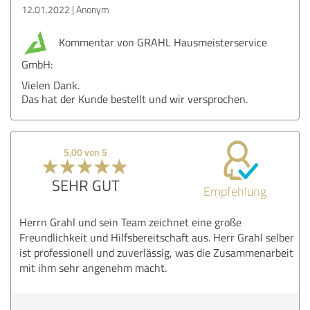
12.01.2022
Anonym
Kommentar von GRAHL Hausmeisterservice
GmbH:
Vielen Dank.
Das hat der Kunde bestellt und wir versprochen.
5,00 von 5
SEHR GUT
Empfehlung
Herrn Grahl und sein Team zeichnet eine große
Freundlichkeit und Hilfsbereitschaft aus. Herr Grahl selber
ist professionell und zuverlässig, was die Zusammenarbeit
mit ihm sehr angenehm macht.