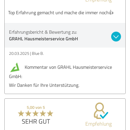
Top Erfahrung gemacht und mache die immer noch👍
Erfahrungsbericht & Bewertung zu:
GRAHL Hausmeisterservice GmbH
20.03.2025
Blue B.
Kommentar von GRAHL Hausmeisterservice
GmbH:
Wir Danken für Ihre Unterstützung.
5,00 von 5
SEHR GUT
Empfehlung