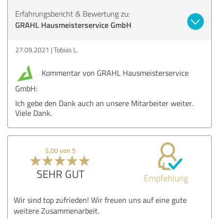
Erfahrungsbericht & Bewertung zu:
GRAHL Hausmeisterservice GmbH
27.09.2021
Tobias L.
Kommentar von GRAHL Hausmeisterservice
GmbH:
Ich gebe den Dank auch an unsere Mitarbeiter weiter.
Viele Dank.
5,00 von 5
SEHR GUT
Empfehlung
Wir sind top zufrieden! Wir freuen uns auf eine gute
weitere Zusammenarbeit.