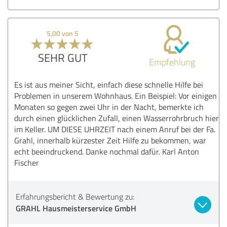
5,00 von 5
SEHR GUT
Empfehlung
Es ist aus meiner Sicht, einfach diese schnelle Hilfe bei
Problemen in unserem Wohnhaus. Ein Beispiel: Vor einigen
Monaten so gegen zwei Uhr in der Nacht, bemerkte ich
durch einen glücklichen Zufall, einen Wasserrohrbruch hier
im Keller. UM DIESE UHRZEIT nach einem Anruf bei der Fa.
Grahl, innerhalb kürzester Zeit Hilfe zu bekommen, war
echt beeindruckend. Danke nochmal dafür. Karl Anton
Fischer
Erfahrungsbericht & Bewertung zu:
GRAHL Hausmeisterservice GmbH