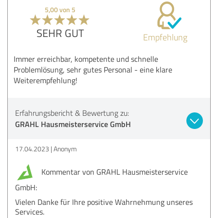
5,00 von 5
SEHR GUT
Empfehlung
Immer erreichbar, kompetente und schnelle
Problemlösung, sehr gutes Personal - eine klare
Weiterempfehlung!
Erfahrungsbericht & Bewertung zu:
GRAHL Hausmeisterservice GmbH
17.04.2023
Anonym
Kommentar von GRAHL Hausmeisterservice
GmbH:
Vielen Danke für Ihre positive Wahrnehmung unseres
Services.