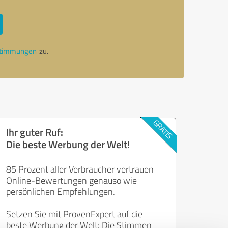
stimmungen
zu.
Ihr guter Ruf:
Die beste Werbung der Welt!
85 Prozent aller Verbraucher vertrauen
Online-Bewertungen genauso wie
persönlichen Empfehlungen.
Setzen Sie mit ProvenExpert auf die
beste Werbung der Welt: Die Stimmen