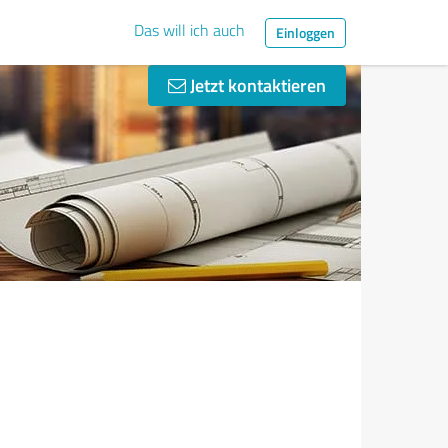
Das will ich auch
Einloggen
Jetzt kontaktieren