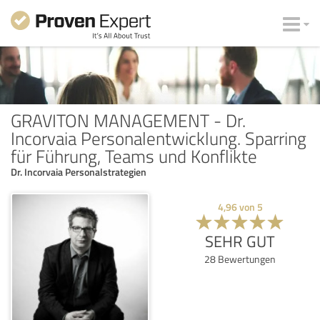
GRAVITON MANAGEMENT - Dr.
Incorvaia Personalentwicklung. Sparring
für Führung, Teams und Konflikte
Dr. Incorvaia Personalstrategien
4,96
von
5
SEHR GUT
28
Bewertungen