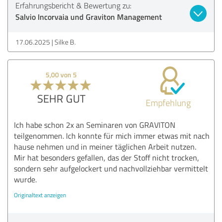
Erfahrungsbericht & Bewertung zu:
Salvio Incorvaia und Graviton Management
17.06.2025
Silke B.
5,00 von 5
SEHR GUT
Empfehlung
Ich habe schon 2x an Seminaren von GRAVITON
teilgenommen. Ich konnte für mich immer etwas mit nach
hause nehmen und in meiner täglichen Arbeit nutzen.
Mir hat besonders gefallen, das der Stoff nicht trocken,
sondern sehr aufgelockert und nachvollziehbar vermittelt
wurde.
Originaltext anzeigen