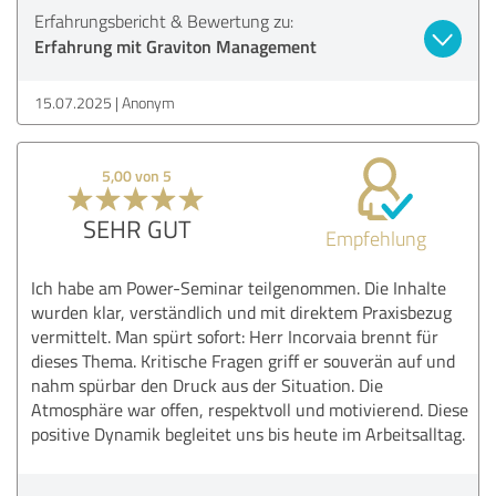
Erfahrungsbericht & Bewertung zu:
Erfahrung mit Graviton Management
15.07.2025
Anonym
5,00 von 5
SEHR GUT
Empfehlung
Ich habe am Power-Seminar teilgenommen. Die Inhalte
wurden klar, verständlich und mit direktem Praxisbezug
vermittelt. Man spürt sofort: Herr Incorvaia brennt für
dieses Thema. Kritische Fragen griff er souverän auf und
nahm spürbar den Druck aus der Situation. Die
Atmosphäre war offen, respektvoll und motivierend. Diese
positive Dynamik begleitet uns bis heute im Arbeitsalltag.