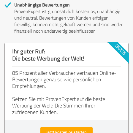
Unabhängige Bewertungen
ProvenExpert ist grundsätzlich kostenlos, unabhängig
und neutral. Bewertungen von Kunden erfolgen
freiwillig, können nicht gekauft werden und sind weder
finanziell noch anderweitig beeinflussbar.
Ihr guter Ruf:
Die beste Werbung der Welt!
85 Prozent aller Verbraucher vertrauen Online-
Bewertungen genauso wie persönlichen
Empfehlungen.
Setzen Sie mit ProvenExpert auf die beste
Werbung der Welt: Die Stimmen Ihrer
zufriedenen Kunden.
Jetzt kostenlos starten