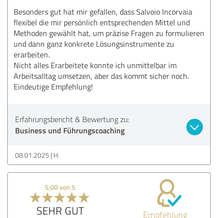
Besonders gut hat mir gefallen, dass Salvoio Incorvaia
flexibel die mir persönlich entsprechenden Mittel und
Methoden gewählt hat, um präzise Fragen zu formulieren
und dann ganz konkrete Lösungsinstrumente zu
erarbeiten.
Nicht alles Erarbeitete konnte ich unmittelbar im
Arbeitsalltag umsetzen, aber das kommt sicher noch.
Eindeutige Empfehlung!
Erfahrungsbericht & Bewertung zu:
Business und Führungscoaching
08.01.2025
H.
5,00 von 5
SEHR GUT
Empfehlung