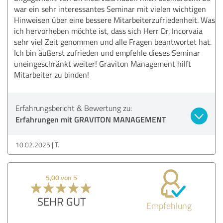
war ein sehr interessantes Seminar mit vielen wichtigen
Hinweisen über eine bessere Mitarbeiterzufriedenheit. Was
ich hervorheben möchte ist, dass sich Herr Dr. Incorvaia
sehr viel Zeit genommen und alle Fragen beantwortet hat.
Ich bin äußerst zufrieden und empfehle dieses Seminar
uneingeschränkt weiter! Graviton Management hilft
Mitarbeiter zu binden!
Erfahrungsbericht & Bewertung zu:
Erfahrungen mit GRAVITON MANAGEMENT
10.02.2025
T.
5,00 von 5
SEHR GUT
Empfehlung