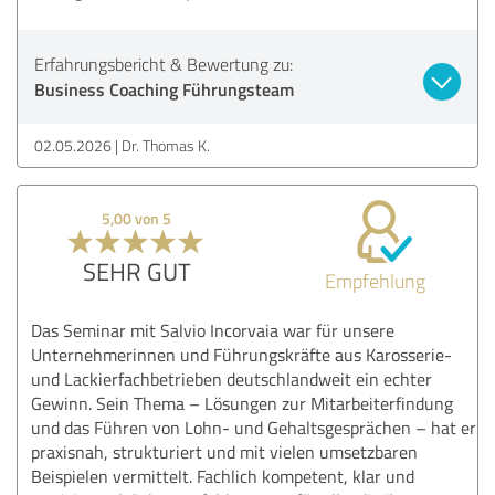
Erfahrungsbericht & Bewertung zu:
Business Coaching Führungsteam
02.05.2026
Dr. Thomas K.
5,00 von 5
SEHR GUT
Empfehlung
Das Seminar mit Salvio Incorvaia war für unsere
Unternehmerinnen und Führungskräfte aus Karosserie-
und Lackierfachbetrieben deutschlandweit ein echter
Gewinn. Sein Thema – Lösungen zur Mitarbeiterfindung
und das Führen von Lohn- und Gehaltsgesprächen – hat er
praxisnah, strukturiert und mit vielen umsetzbaren
Beispielen vermittelt. Fachlich kompetent, klar und