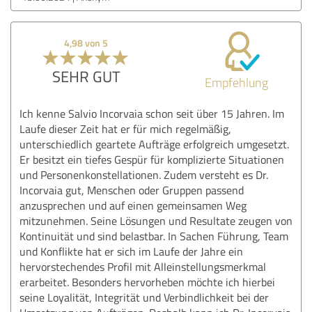
4,98 von 5
SEHR GUT
Empfehlung
Ich kenne Salvio Incorvaia schon seit über 15 Jahren. Im
Laufe dieser Zeit hat er für mich regelmäßig,
unterschiedlich geartete Aufträge erfolgreich umgesetzt.
Er besitzt ein tiefes Gespür für komplizierte Situationen
und Personenkonstellationen. Zudem versteht es Dr.
Incorvaia gut, Menschen oder Gruppen passend
anzusprechen und auf einen gemeinsamen Weg
mitzunehmen. Seine Lösungen und Resultate zeugen von
Kontinuität und sind belastbar. In Sachen Führung, Team
und Konflikte hat er sich im Laufe der Jahre ein
hervorstechendes Profil mit Alleinstellungsmerkmal
erarbeitet. Besonders hervorheben möchte ich hierbei
seine Loyalität, Integrität und Verbindlichkeit bei der