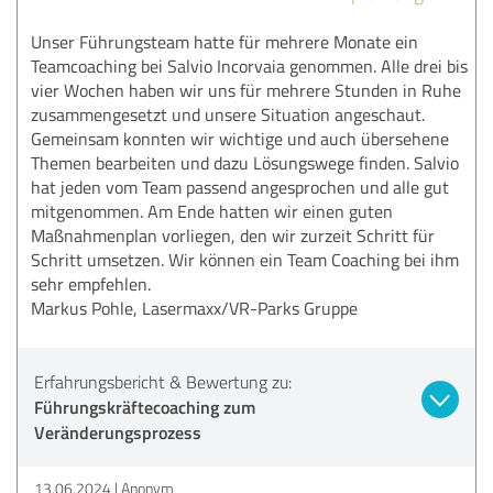
Unser Führungsteam hatte für mehrere Monate ein
Teamcoaching bei Salvio Incorvaia genommen. Alle drei bis
vier Wochen haben wir uns für mehrere Stunden in Ruhe
zusammengesetzt und unsere Situation angeschaut.
Gemeinsam konnten wir wichtige und auch übersehene
Themen bearbeiten und dazu Lösungswege finden. Salvio
hat jeden vom Team passend angesprochen und alle gut
mitgenommen. Am Ende hatten wir einen guten
Maßnahmenplan vorliegen, den wir zurzeit Schritt für
Schritt umsetzen. Wir können ein Team Coaching bei ihm
sehr empfehlen.
Markus Pohle, Lasermaxx/VR-Parks Gruppe
Erfahrungsbericht & Bewertung zu:
Führungskräftecoaching zum
Veränderungsprozess
13.06.2024
Anonym