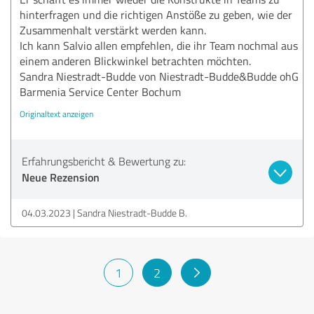
hinterfragen und die richtigen Anstöße zu geben, wie der
Zusammenhalt verstärkt werden kann.
Ich kann Salvio allen empfehlen, die ihr Team nochmal aus
einem anderen Blickwinkel betrachten möchten.
Sandra Niestradt-Budde von Niestradt-Budde&Budde ohG
Barmenia Service Center Bochum
Originaltext anzeigen
Erfahrungsbericht & Bewertung zu:
Neue Rezension
04.03.2023
Sandra Niestradt-Budde B.
1
2