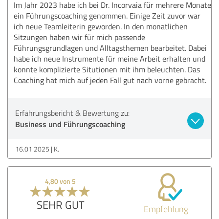
Im Jahr 2023 habe ich bei Dr. Incorvaia für mehrere Monate
ein Führungscoaching genommen. Einige Zeit zuvor war
ich neue Teamleiterin geworden. In den monatlichen
Sitzungen haben wir für mich passende
Führungsgrundlagen und Alltagsthemen bearbeitet. Dabei
habe ich neue Instrumente für meine Arbeit erhalten und
konnte komplizierte Situtionen mit ihm beleuchten. Das
Coaching hat mich auf jeden Fall gut nach vorne gebracht.
Erfahrungsbericht & Bewertung zu:
Business und Führungscoaching
16.01.2025
K.
4,80 von 5
SEHR GUT
Empfehlung