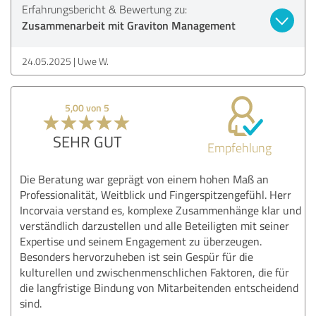
Erfahrungsbericht & Bewertung zu:
Zusammenarbeit mit Graviton Management
24.05.2025
Uwe W.
5,00 von 5
SEHR GUT
Empfehlung
Die Beratung war geprägt von einem hohen Maß an
Professionalität, Weitblick und Fingerspitzengefühl. Herr
Incorvaia verstand es, komplexe Zusammenhänge klar und
verständlich darzustellen und alle Beteiligten mit seiner
Expertise und seinem Engagement zu überzeugen.
Besonders hervorzuheben ist sein Gespür für die
kulturellen und zwischenmenschlichen Faktoren, die für
die langfristige Bindung von Mitarbeitenden entscheidend
sind.