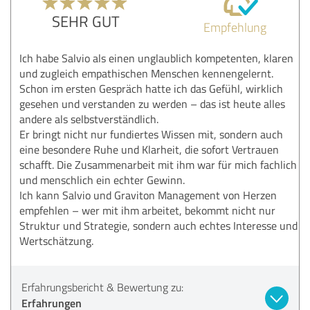
SEHR GUT
Empfehlung
Ich habe Salvio als einen unglaublich kompetenten, klaren
und zugleich empathischen Menschen kennengelernt.
Schon im ersten Gespräch hatte ich das Gefühl, wirklich
gesehen und verstanden zu werden – das ist heute alles
andere als selbstverständlich.
Er bringt nicht nur fundiertes Wissen mit, sondern auch
eine besondere Ruhe und Klarheit, die sofort Vertrauen
schafft. Die Zusammenarbeit mit ihm war für mich fachlich
und menschlich ein echter Gewinn.
Ich kann Salvio und Graviton Management von Herzen
empfehlen – wer mit ihm arbeitet, bekommt nicht nur
Struktur und Strategie, sondern auch echtes Interesse und
Wertschätzung.
Erfahrungsbericht & Bewertung zu:
Erfahrungen