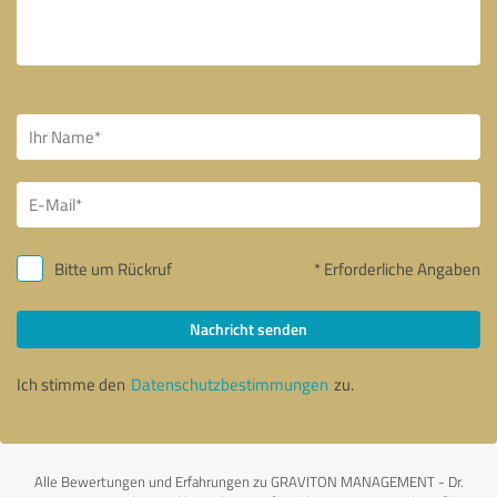
Bitte um Rückruf
* Erforderliche Angaben
Nachricht senden
Ich stimme den
Datenschutzbestimmungen
zu.
Alle Bewertungen und Erfahrungen zu GRAVITON MANAGEMENT - Dr.