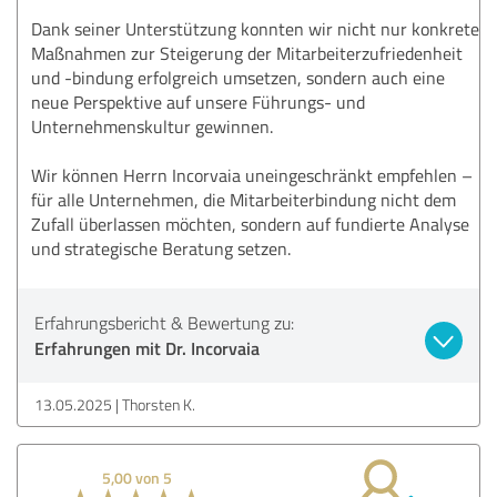
Dank seiner Unterstützung konnten wir nicht nur konkrete
Maßnahmen zur Steigerung der Mitarbeiterzufriedenheit
und -bindung erfolgreich umsetzen, sondern auch eine
neue Perspektive auf unsere Führungs- und
Unternehmenskultur gewinnen.
Wir können Herrn Incorvaia uneingeschränkt empfehlen –
für alle Unternehmen, die Mitarbeiterbindung nicht dem
Zufall überlassen möchten, sondern auf fundierte Analyse
und strategische Beratung setzen.
Erfahrungsbericht & Bewertung zu:
Erfahrungen mit Dr. Incorvaia
13.05.2025
Thorsten K.
5,00 von 5