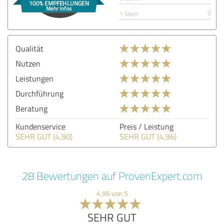
0
1 Stern
Qualität
Nutzen
Leistungen
Durchführung
Beratung
Kundenservice
Preis / Leistung
SEHR GUT (4,90)
SEHR GUT (4,96)
28 Bewertungen auf ProvenExpert.com
4,96 von 5
SEHR GUT