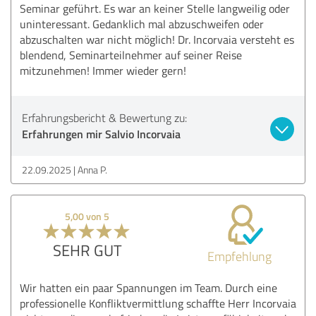
Seminar geführt. Es war an keiner Stelle langweilig oder
uninteressant. Gedanklich mal abzuschweifen oder
abzuschalten war nicht möglich! Dr. Incorvaia versteht es
blendend, Seminarteilnehmer auf seiner Reise
mitzunehmen! Immer wieder gern!
Erfahrungsbericht & Bewertung zu:
Erfahrungen mir Salvio Incorvaia
22.09.2025
Anna P.
5,00 von 5
SEHR GUT
Empfehlung
Wir hatten ein paar Spannungen im Team. Durch eine
professionelle Konfliktvermittlung schaffte Herr Incorvaia