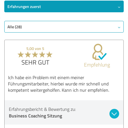
Erfahrungen zuerst
Alle (28)
5,00 von 5
SEHR GUT
Empfehlung
Ich habe ein Problem mit einem meiner
Führungsmitarbeiter, hierbei wurde mir schnell und
kompetent weitergeholfen. Kann ich nur empfehlen.
Erfahrungsbericht & Bewertung zu:
Business Coaching Sitzung