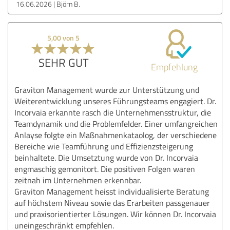
16.06.2026
Björn B.
5,00 von 5
SEHR GUT
Empfehlung
Graviton Management wurde zur Unterstützung und
Weiterentwicklung unseres Führungsteams engagiert. Dr.
Incorvaia erkannte rasch die Unternehmensstruktur, die
Teamdynamik und die Problemfelder. Einer umfangreichen
Anlayse folgte ein Maßnahmenkataolog, der verschiedene
Bereiche wie Teamführung und Effizienzsteigerung
beinhaltete. Die Umsetztung wurde von Dr. Incorvaia
engmaschig gemonitort. Die positiven Folgen waren
zeitnah im Unternehmen erkennbar.
Graviton Management heisst individualisierte Beratung
auf höchstem Niveau sowie das Erarbeiten passgenauer
und praxisorientierter Lösungen. Wir können Dr. Incorvaia
uneingeschränkt empfehlen.