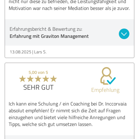
nicht nur diese zu befrieden, die Leistungsfähigkeit und
Motivation war nach seiner Mediation besser als je zuvor.
Erfahrungsbericht & Bewertung zu:
Erfahrung mit Graviton Management
13.08.2025
Lars S.
5,00 von 5
SEHR GUT
Empfehlung
Ich kann eine Schulung / ein Coaching bei Dr. Inccorvaia
absolut empfehlen! Er nimmt sich die Zeit auf Fragen
einzugehen und bietet viele hilfreiche Anregungen und
Tipps, welche sich gut umsetzen lassen.