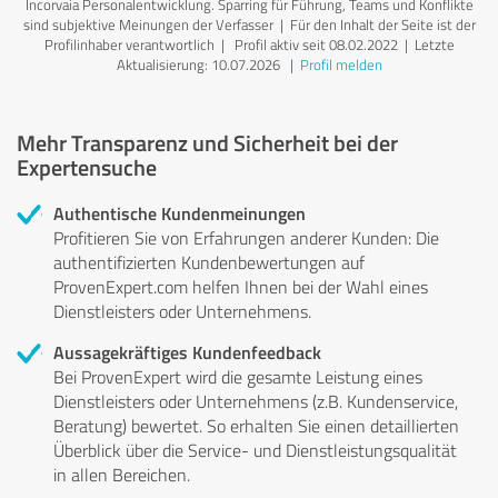
Incorvaia Personalentwicklung. Sparring für Führung, Teams und Konflikte
sind subjektive Meinungen der Verfasser | Für den Inhalt der Seite ist der
Profilinhaber verantwortlich
| Profil aktiv seit 08.02.2022 |
Letzte
Aktualisierung: 10.07.2026
|
Profil melden
Mehr Transparenz und Sicherheit bei der
Expertensuche
Authentische Kundenmeinungen
Profitieren Sie von Erfahrungen anderer Kunden: Die
authentifizierten Kundenbewertungen auf
ProvenExpert.com helfen Ihnen bei der Wahl eines
Dienstleisters oder Unternehmens.
Aussagekräftiges Kundenfeedback
Bei ProvenExpert wird die gesamte Leistung eines
Dienstleisters oder Unternehmens (z.B. Kundenservice,
Beratung) bewertet. So erhalten Sie einen detaillierten
Überblick über die Service- und Dienstleistungsqualität
in allen Bereichen.