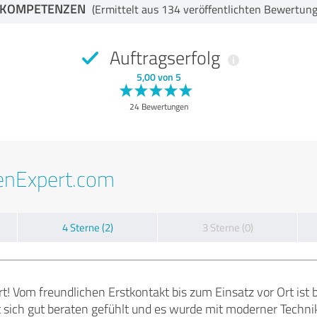
-KOMPETENZEN
(Ermittelt aus 134 veröffentlichten Bewertun
Auftragserfolg
5,00 von 5
24 Bewertungen
enExpert.com
4 Sterne (2)
3 Sterne (0)
 Vom freundlichen Erstkontakt bis zum Einsatz vor Ort ist b
sich gut beraten gefühlt und es wurde mit moderner Technik