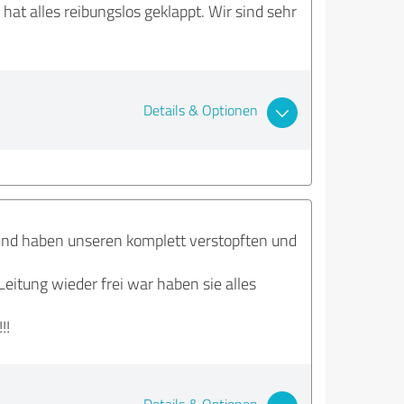
at alles reibungslos geklappt. Wir sind sehr
Details & Optionen
und haben unseren komplett verstopften und
Leitung wieder frei war haben sie alles
!!