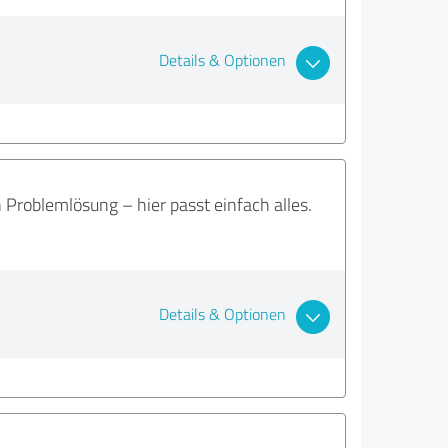
Details & Optionen
Problemlösung – hier passt einfach alles.
Details & Optionen