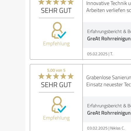
Innovative Technik 
SEHR GUT
Arbeiten verliefen s
Erfahrungsbericht & B
GreAt Rohrreinigun
Empfehlung
05.02.2025
T.
5,00 von 5
Grabenlose Sanierun
SEHR GUT
Einsatz neuester Tec
Erfahrungsbericht & B
GreAt Rohrreinigun
Empfehlung
03.02.2025
Niklas C.