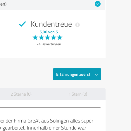
gen)
Kundentreue
5,00 von 5
24 Bewertungen
Erfahrungen zuerst
2 Sterne (0)
1 Stern (0)
ei der Firma GreAt aus Solingen alles super
 gearbeitet. Innerhalb einer Stunde war