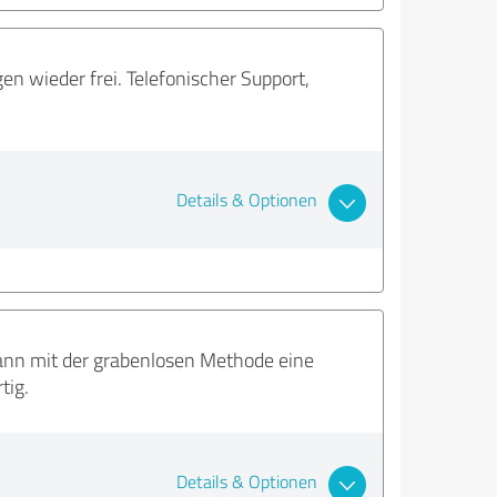
en wieder frei. Telefonischer Support,
Details & Optionen
dann mit der grabenlosen Methode eine
tig.
Details & Optionen