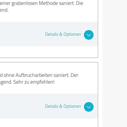
einer grabenlosen Methode saniert. Die
end.
Details & Optionen
 ohne Aufbrucharbeiten saniert. Der
ragend. Sehr zu empfehlen!
Details & Optionen