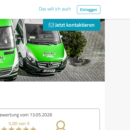
Das will ich auch
Einloggen
Jetzt kontaktieren
ertung vom 21.05.2025
5,00 von 5