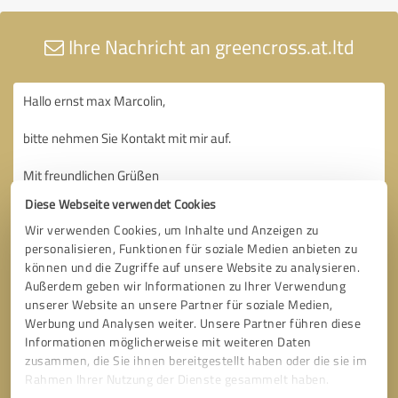
Ihre Nachricht an greencross.at.ltd
Diese Webseite verwendet Cookies
Wir verwenden Cookies, um Inhalte und Anzeigen zu
personalisieren, Funktionen für soziale Medien anbieten zu
können und die Zugriffe auf unsere Website zu analysieren.
Außerdem geben wir Informationen zu Ihrer Verwendung
unserer Website an unsere Partner für soziale Medien,
Werbung und Analysen weiter. Unsere Partner führen diese
Informationen möglicherweise mit weiteren Daten
zusammen, die Sie ihnen bereitgestellt haben oder die sie im
Rahmen Ihrer Nutzung der Dienste gesammelt haben.