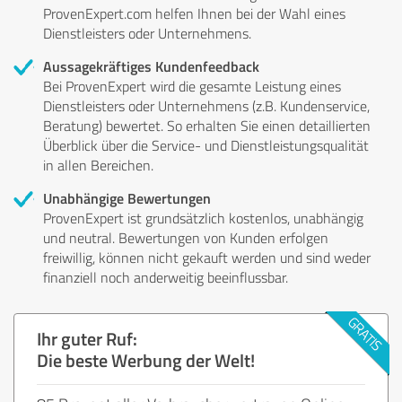
ProvenExpert.com helfen Ihnen bei der Wahl eines
Dienstleisters oder Unternehmens.
Aussagekräftiges Kundenfeedback
Bei ProvenExpert wird die gesamte Leistung eines
Dienstleisters oder Unternehmens (z.B. Kundenservice,
Beratung) bewertet. So erhalten Sie einen detaillierten
Überblick über die Service- und Dienstleistungsqualität
in allen Bereichen.
Unabhängige Bewertungen
ProvenExpert ist grundsätzlich kostenlos, unabhängig
und neutral. Bewertungen von Kunden erfolgen
freiwillig, können nicht gekauft werden und sind weder
finanziell noch anderweitig beeinflussbar.
Ihr guter Ruf:
Die beste Werbung der Welt!