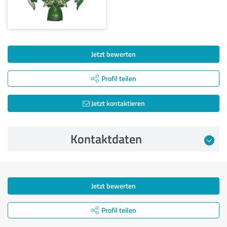
Jetzt bewerten
Profil teilen
Jetzt kontaktieren
Kontaktdaten
Jetzt bewerten
Profil teilen