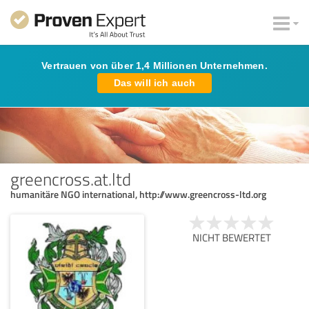
Vertrauen von über 1,4 Millionen Unternehmen.
Das will ich auch
greencross.at.ltd
humanitäre NGO international, http://www.greencross-ltd.org
NICHT BEWERTET