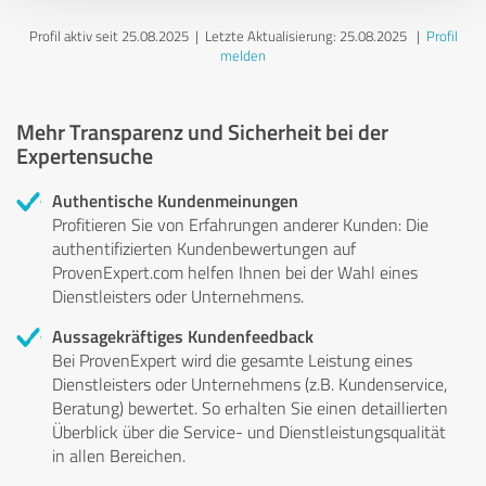
Profil aktiv seit 25.08.2025 |
Letzte Aktualisierung: 25.08.2025
|
Profil
melden
Mehr Transparenz und Sicherheit bei der
Expertensuche
Authentische Kundenmeinungen
Profitieren Sie von Erfahrungen anderer Kunden: Die
authentifizierten Kundenbewertungen auf
ProvenExpert.com helfen Ihnen bei der Wahl eines
Dienstleisters oder Unternehmens.
Aussagekräftiges Kundenfeedback
Bei ProvenExpert wird die gesamte Leistung eines
Dienstleisters oder Unternehmens (z.B. Kundenservice,
Beratung) bewertet. So erhalten Sie einen detaillierten
Überblick über die Service- und Dienstleistungsqualität
in allen Bereichen.