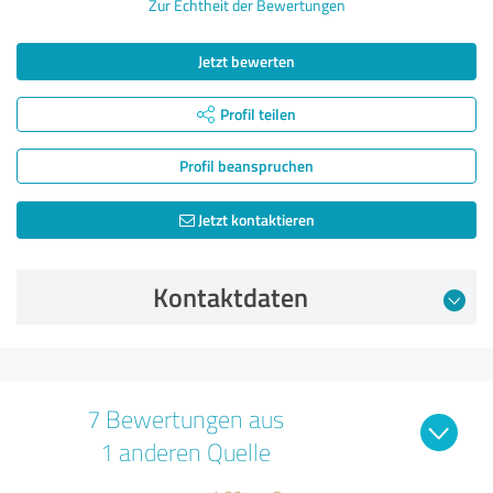
Zur Echtheit der Bewertungen
Jetzt bewerten
Profil teilen
Profil beanspruchen
Jetzt kontaktieren
Kontaktdaten
7 Bewertungen aus
1 anderen Quelle