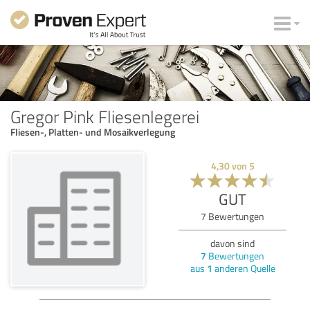
Gregor Pink Fliesenlegerei
Fliesen-, Platten- und Mosaikverlegung
4,30
von
5
GUT
7
Bewertungen
davon sind
7
Bewertungen
aus
1
anderen Quelle