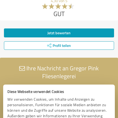
4,30 von 5
GUT
Jetzt bewerten
Profil teilen
Ihre Nachricht an Gregor Pink
Fliesenlegerei
Diese Webseite verwendet Cookies
Wir verwenden Cookies, um Inhalte und Anzeigen zu
personalisieren, Funktionen für soziale Medien anbieten zu
können und die Zugriffe auf unsere Website zu analysieren.
Außerdem geben wir Informationen zu Ihrer Verwendung