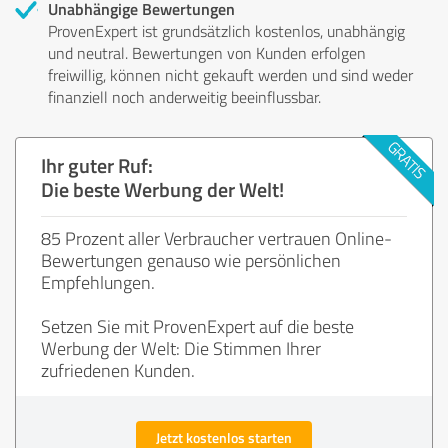
Unabhängige Bewertungen
ProvenExpert ist grundsätzlich kostenlos, unabhängig
und neutral. Bewertungen von Kunden erfolgen
freiwillig, können nicht gekauft werden und sind weder
finanziell noch anderweitig beeinflussbar.
Ihr guter Ruf:
Die beste Werbung der Welt!
85 Prozent aller Verbraucher vertrauen Online-
Bewertungen genauso wie persönlichen
Empfehlungen.
Setzen Sie mit ProvenExpert auf die beste
Werbung der Welt: Die Stimmen Ihrer
zufriedenen Kunden.
Jetzt kostenlos starten