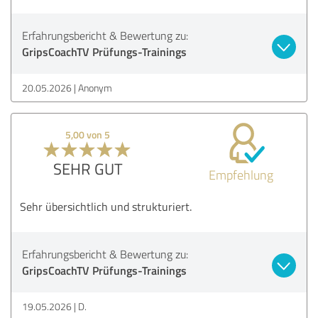
Erfahrungsbericht & Bewertung zu:
GripsCoachTV Prüfungs-Trainings
20.05.2026
Anonym
5,00 von 5
SEHR GUT
Empfehlung
Sehr übersichtlich und strukturiert.
Erfahrungsbericht & Bewertung zu:
GripsCoachTV Prüfungs-Trainings
19.05.2026
D.