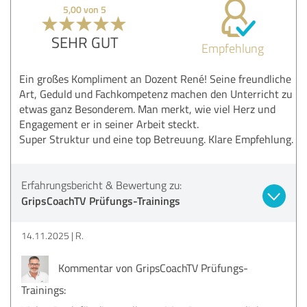
5,00 von 5
SEHR GUT
Empfehlung
Ein großes Kompliment an Dozent René! Seine freundliche
Art, Geduld und Fachkompetenz machen den Unterricht zu
etwas ganz Besonderem. Man merkt, wie viel Herz und
Engagement er in seiner Arbeit steckt.
Super Struktur und eine top Betreuung. Klare Empfehlung.
Erfahrungsbericht & Bewertung zu:
GripsCoachTV Prüfungs-Trainings
14.11.2025
R.
Kommentar von GripsCoachTV Prüfungs-
Trainings: