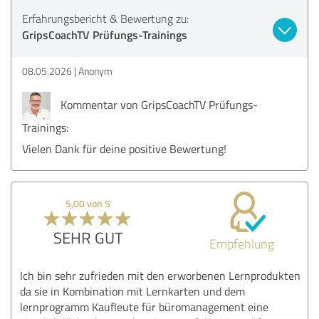
Erfahrungsbericht & Bewertung zu:
GripsCoachTV Prüfungs-Trainings
08.05.2026
Anonym
Kommentar von GripsCoachTV Prüfungs-
Trainings:
Vielen Dank für deine positive Bewertung!
5,00 von 5
SEHR GUT
Empfehlung
Ich bin sehr zufrieden mit den erworbenen Lernprodukten
da sie in Kombination mit Lernkarten und dem
lernprogramm Kaufleute für büromanagement eine