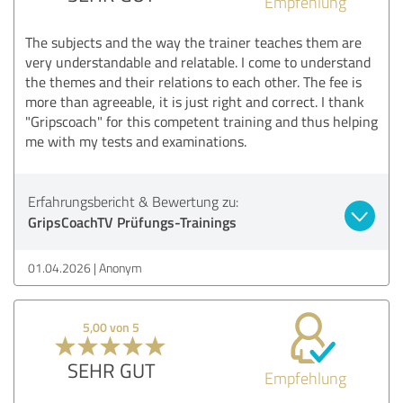
Empfehlung
The subjects and the way the trainer teaches them are
very understandable and relatable. I come to understand
the themes and their relations to each other. The fee is
more than agreeable, it is just right and correct. I thank
"Gripscoach" for this competent training and thus helping
me with my tests and examinations.
Erfahrungsbericht & Bewertung zu:
GripsCoachTV Prüfungs-Trainings
01.04.2026
Anonym
5,00 von 5
SEHR GUT
Empfehlung