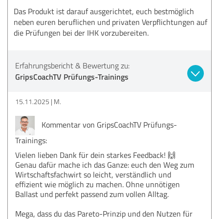
Das Produkt ist darauf ausgerichtet, euch bestmöglich
neben euren beruflichen und privaten Verpflichtungen auf
die Prüfungen bei der IHK vorzubereiten.
Erfahrungsbericht & Bewertung zu:
GripsCoachTV Prüfungs-Trainings
15.11.2025
M.
Kommentar von GripsCoachTV Prüfungs-
Trainings:
Vielen lieben Dank für dein starkes Feedback! 🙌
Genau dafür mache ich das Ganze: euch den Weg zum
Wirtschaftsfachwirt so leicht, verständlich und
effizient wie möglich zu machen. Ohne unnötigen
Ballast und perfekt passend zum vollen Alltag.
Mega, dass du das Pareto-Prinzip und den Nutzen für