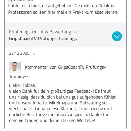
Fühle mich hier toll aufgehoben. Die meisten Didaktik
Professoren sollten hier mal ein Praktikum absolvieren.
Erfahrungsbericht & Bewertung zu:
GripsCoachTV Prüfungs-Trainings
22.12.2025
T.
Kommentar von GripsCoachTV Prüfungs-
Trainings:
Lieber Tobias,
vielen Dank für dein großartiges Feedback! Es freut
uns riesig, dass du dich bei uns gut aufgehoben fühlst
und unsere Inhalte, Mindmaps und Betreuung so
wertschätzt. Genau diese Klarheit, Transparenz und
ehrliche Beratung sind unser Anspruch. Danke für
dein Vertrauen und deine starken Worte! 🙏