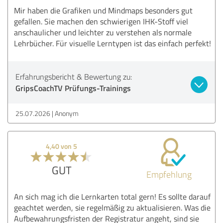
Mir haben die Grafiken und Mindmaps besonders gut
gefallen. Sie machen den schwierigen IHK-Stoff viel
anschaulicher und leichter zu verstehen als normale
Lehrbücher. Für visuelle Lerntypen ist das einfach perfekt!
Erfahrungsbericht & Bewertung zu:
GripsCoachTV Prüfungs-Trainings
25.07.2026
Anonym
4,40 von 5
GUT
Empfehlung
An sich mag ich die Lernkarten total gern! Es sollte darauf
geachtet werden, sie regelmäßig zu aktualisieren. Was die
Aufbewahrungsfristen der Registratur angeht, sind sie