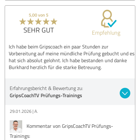
5,00 von 5
SEHR GUT
Empfehlung
Ich habe beim Gripscoach ein paar Stunden zur
Vorbereitung auf meine mündliche Prüfung gebucht und es
hat sich absolut gelohnt. Ich habe bestanden und danke
Burkhard herzlich für die starke Betreuung.
Erfahrungsbericht & Bewertung zu:
GripsCoachTV Prüfungs-Trainings
29.01.2026
A.
Kommentar von GripsCoachTV Prüfungs-
Trainings: