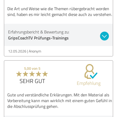
Die Art und Weise wie die Themen rübergebracht worden
sind, haben es mir leicht gemacht diese auch zu verstehen.
Erfahrungsbericht & Bewertung zu:
GripsCoachTV Prüfungs-Trainings
12.05.2026
Anonym
5,00 von 5
SEHR GUT
Empfehlung
Gute und verständliche Erklärungen. Mit den Material als
Vorbereitung kann man wirklich mit einem guten Gefühl in
die Abschlussprüfung gehen.