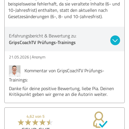
beispielsweise fehlerhaft, da sie veraltete Inhalte (6- und
10-Jahresfrist) enthalten, statt den aktuellen nach
Gesetzesänderungen (6-, 8- und 10-Jahresfrist).
Erfahrungsbericht & Bewertung zu:
GripsCoachTV Prüfungs-Trainings
21.05.2026
Anonym
Kommentar von GripsCoachTV Prüfungs-
Trainings:
Danke für deine positive Bewertung, liebe Pia. Deinen
Kritikpunkt geben wir gerne an die Autorin weiter.
4,62 von 5