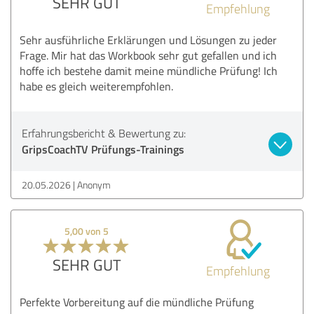
SEHR GUT
Empfehlung
Sehr ausführliche Erklärungen und Lösungen zu jeder
Frage. Mir hat das Workbook sehr gut gefallen und ich
hoffe ich bestehe damit meine mündliche Prüfung! Ich
habe es gleich weiterempfohlen.
Erfahrungsbericht & Bewertung zu:
GripsCoachTV Prüfungs-Trainings
20.05.2026
Anonym
5,00 von 5
SEHR GUT
Empfehlung
Perfekte Vorbereitung auf die mündliche Prüfung