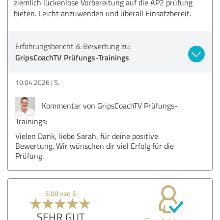
ziemlich lückenlose Vorbereitung auf die AP2 prüfung
bieten. Leicht anzuwenden und überall Einsatzbereit.
Erfahrungsbericht & Bewertung zu:
GripsCoachTV Prüfungs-Trainings
10.04.2026
S.
Kommentar von GripsCoachTV Prüfungs-
Trainings:
Vielen Dank, liebe Sarah, für deine positive
Bewertung. Wir wünschen dir viel Erfolg für die
Prüfung.
5,00 von 5
SEHR GUT