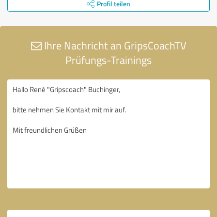
Profil teilen
Ihre Nachricht an GripsCoachTV
Prüfungs-Trainings