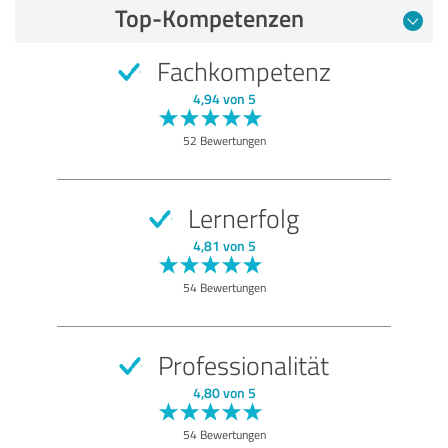
Top-Kompetenzen
Fachkompetenz
4,94 von 5
52 Bewertungen
Lernerfolg
4,81 von 5
54 Bewertungen
Professionalität
4,80 von 5
54 Bewertungen