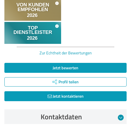
Zur Echtheit der Bewertungen
Jetzt bewerten
Profil teilen
Jetzt kontaktieren
Kontaktdaten