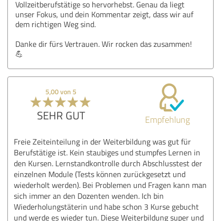
Vollzeitberufstätige so hervorhebst. Genau da liegt
unser Fokus, und dein Kommentar zeigt, dass wir auf
dem richtigen Weg sind.
Danke dir fürs Vertrauen. Wir rocken das zusammen!
💪
5,00 von 5
SEHR GUT
Empfehlung
Freie Zeiteinteilung in der Weiterbildung was gut für
Berufstätige ist. Kein staubiges und stumpfes Lernen in
den Kursen. Lernstandkontrolle durch Abschlusstest der
einzelnen Module (Tests können zurückgesetzt und
wiederholt werden). Bei Problemen und Fragen kann man
sich immer an den Dozenten wenden. Ich bin
Wiederholungstäterin und habe schon 3 Kurse gebucht
und werde es wieder tun. Diese Weiterbildung super und