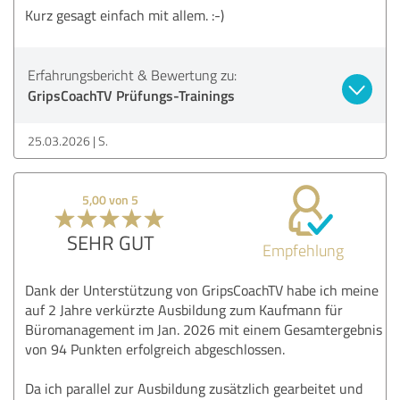
Kurz gesagt einfach mit allem. :-)
Erfahrungsbericht & Bewertung zu:
GripsCoachTV Prüfungs-Trainings
25.03.2026
S.
5,00 von 5
SEHR GUT
Empfehlung
Dank der Unterstützung von GripsCoachTV habe ich meine
auf 2 Jahre verkürzte Ausbildung zum Kaufmann für
Büromanagement im Jan. 2026 mit einem Gesamtergebnis
von 94 Punkten erfolgreich abgeschlossen.
Da ich parallel zur Ausbildung zusätzlich gearbeitet und