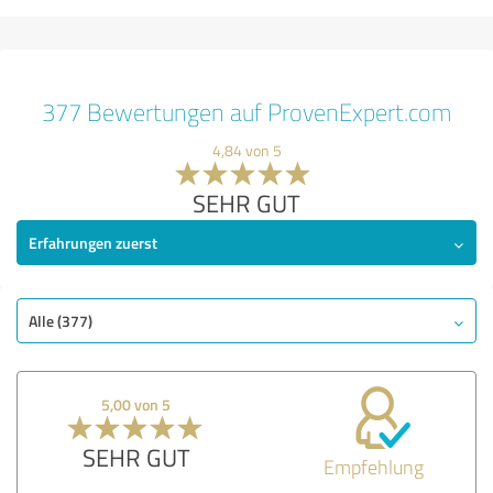
377 Bewertungen auf ProvenExpert.com
4,84 von 5
SEHR GUT
Erfahrungen zuerst
Alle (377)
5,00 von 5
SEHR GUT
Empfehlung