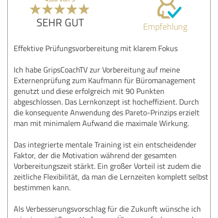
SEHR GUT
Empfehlung
Effektive Prüfungsvorbereitung mit klarem Fokus
Ich habe GripsCoachTV zur Vorbereitung auf meine
Externenprüfung zum Kaufmann für Büromanagement
genutzt und diese erfolgreich mit 90 Punkten
abgeschlossen. Das Lernkonzept ist hocheffizient. Durch
die konsequente Anwendung des Pareto-Prinzips erzielt
man mit minimalem Aufwand die maximale Wirkung.
Das integrierte mentale Training ist ein entscheidender
Faktor, der die Motivation während der gesamten
Vorbereitungszeit stärkt. Ein großer Vorteil ist zudem die
zeitliche Flexibilität, da man die Lernzeiten komplett selbst
bestimmen kann.
Als Verbesserungsvorschlag für die Zukunft wünsche ich