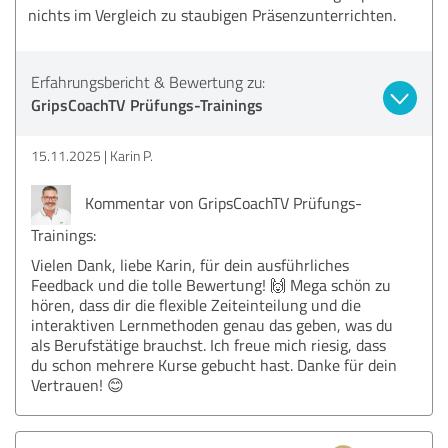
nichts im Vergleich zu staubigen Präsenzunterrichten.
Erfahrungsbericht & Bewertung zu:
GripsCoachTV Prüfungs-Trainings
15.11.2025
Karin P.
Kommentar von GripsCoachTV Prüfungs-
Trainings:
Vielen Dank, liebe Karin, für dein ausführliches
Feedback und die tolle Bewertung! 🙌 Mega schön zu
hören, dass dir die flexible Zeiteinteilung und die
interaktiven Lernmethoden genau das geben, was du
als Berufstätige brauchst. Ich freue mich riesig, dass
du schon mehrere Kurse gebucht hast. Danke für dein
Vertrauen! 😊