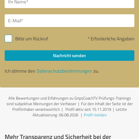
Bitte um Rückruf
* Erforderliche Angaben
Nachricht senden
Ich stimme den
Datenschutzbestimmungen
zu.
Alle Bewertungen und Erfahrungen zu GripsCoachTV Prüfungs-Trainings
sind subjektive Meinungen der Verfasser | Für den Inhalt der Seite ist der
Profilinhaber verantwortlich
| Profil aktiv seit 15.11.2019 |
Letzte
Aktualisierung: 06.08.2026
|
Profil melden
Mehr Transparenz und Sicherheit bei der