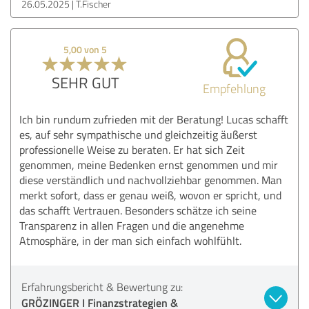
26.05.2025
T.Fischer
5,00 von 5
SEHR GUT
Empfehlung
Ich bin rundum zufrieden mit der Beratung! Lucas schafft
es, auf sehr sympathische und gleichzeitig äußerst
professionelle Weise zu beraten. Er hat sich Zeit
genommen, meine Bedenken ernst genommen und mir
diese verständlich und nachvollziehbar genommen. Man
merkt sofort, dass er genau weiß, wovon er spricht, und
das schafft Vertrauen. Besonders schätze ich seine
Transparenz in allen Fragen und die angenehme
Atmosphäre, in der man sich einfach wohlfühlt.
Erfahrungsbericht & Bewertung zu:
GRÖZINGER I Finanzstrategien &