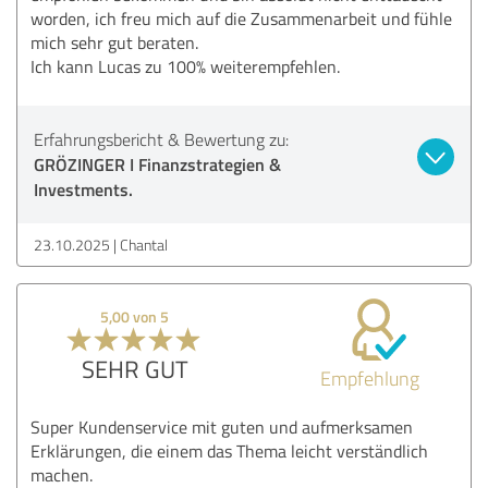
worden, ich freu mich auf die Zusammenarbeit und fühle
mich sehr gut beraten.
Ich kann Lucas zu 100% weiterempfehlen.
Erfahrungsbericht & Bewertung zu:
GRÖZINGER I Finanzstrategien &
Investments.
23.10.2025
Chantal
5,00 von 5
SEHR GUT
Empfehlung
Super Kundenservice mit guten und aufmerksamen
Erklärungen, die einem das Thema leicht verständlich
machen.