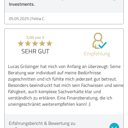
Investments.
05.05.2025
Felina C.
5,00 von 5
SEHR GUT
Empfehlung
Lucas Grözinger hat mich von Anfang an überzeugt: Seine
Beratung war individuell auf meine Bedürfnisse
zugeschnitten und ich fühlte mich jederzeit gut betreut.
Besonders beeindruckt hat mich sein Fachwissen und seine
Fähigkeit, auch komplexe Sachverhalte klar und
verständlich zu erklären. Eine Finanzberatung, die ich
uneingeschränkt weiterempfehlen kann! :)
Erfahrungsbericht & Bewertung zu: