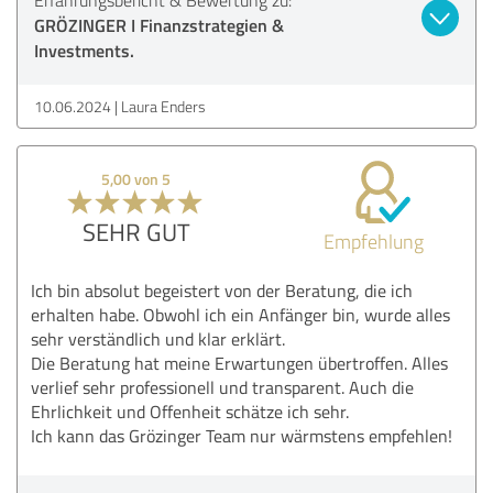
GRÖZINGER I Finanzstrategien &
Investments.
10.06.2024
Laura Enders
5,00 von 5
SEHR GUT
Empfehlung
Ich bin absolut begeistert von der Beratung, die ich
erhalten habe. Obwohl ich ein Anfänger bin, wurde alles
sehr verständlich und klar erklärt.
Die Beratung hat meine Erwartungen übertroffen. Alles
verlief sehr professionell und transparent. Auch die
Ehrlichkeit und Offenheit schätze ich sehr.
Ich kann das Grözinger Team nur wärmstens empfehlen!