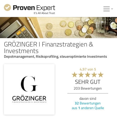
GRÖZINGER I Finanzstrategien &
Investments
Depotmanagement, Risikoprofiling, steueroptimierte Investments
4,97
von
5
SEHR GUT
203
Bewertungen
davon sind
32
Bewertungen
aus
1
anderen Quelle