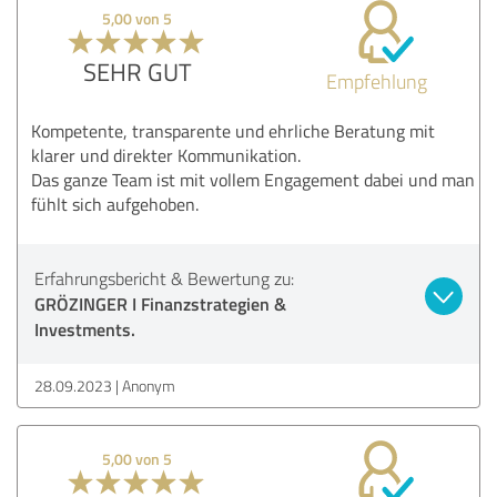
5,00 von 5
SEHR GUT
Empfehlung
Kompetente, transparente und ehrliche Beratung mit
klarer und direkter Kommunikation.
Das ganze Team ist mit vollem Engagement dabei und man
fühlt sich aufgehoben.
Erfahrungsbericht & Bewertung zu:
GRÖZINGER I Finanzstrategien &
Investments.
28.09.2023
Anonym
5,00 von 5