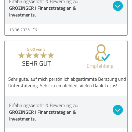
Erfahrungsbericht & Bewertung zu:
GRÖZINGER I Finanzstrategien &
Investments.
13.06.2025
CK
5,00 von 5
SEHR GUT
Empfehlung
Sehr gute, auf mich persönlich abgestimmte Beratung und
Unterstützung. Sehr zu empfehlen. Vielen Dank Lucas!
Erfahrungsbericht & Bewertung zu:
GRÖZINGER I Finanzstrategien &
Investments.