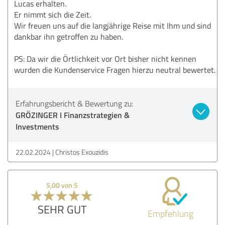
Lucas erhalten.
Er nimmt sich die Zeit.
Wir freuen uns auf die langjährige Reise mit Ihm und sind
dankbar ihn getroffen zu haben.
PS: Da wir die Örtlichkeit vor Ort bisher nicht kennen
wurden die Kundenservice Fragen hierzu neutral bewertet.
Erfahrungsbericht & Bewertung zu:
GRÖZINGER I Finanzstrategien &
Investments
22.02.2024
Christos Exouzidis
5,00 von 5
SEHR GUT
Empfehlung