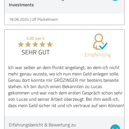
Investments
18.06.2024
Ulf Pöckelmann
5,00 von 5
SEHR GUT
Empfehlung
Ich war selber an dem Punkt angelangt, an dem ich nicht
mehr genau wusste, wo ich nun mein Geld anlegen solle.
Genau dort konnte mir GRÖZINGER mir bestens beiseite
stehen. Ich bin durch einen Bekannten zu Lucas
gekommen und war nach dem ersten Gespräch schon sehr
von Lucas und seiner Arbeit überzeugt. Bei ihm weiß ich,
dass mein Geld sicher ist und ich vertraue auf sein Können!
Erfahrungsbericht & Bewertung zu: