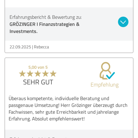
Erfahrungsbericht & Bewertung zu:
GRÖZINGER I Finanzstrategien &
Investments.
22.09.2025
Rebecca
5,00 von 5
SEHR GUT
Empfehlung
Überaus kompetente, individuelle Beratung und
passgenaue Umsetzung! Herr Grözinger überzeugt durch
Fachwissen, sehr gute Erreichbarkeit und jahrelange
Erfahrung. Absolut empfehlenswert!