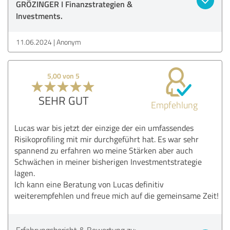
GRÖZINGER I Finanzstrategien &
Investments.
11.06.2024
Anonym
5,00 von 5
SEHR GUT
Empfehlung
Lucas war bis jetzt der einzige der ein umfassendes
Risikoprofiling mit mir durchgeführt hat. Es war sehr
spannend zu erfahren wo meine Stärken aber auch
Schwächen in meiner bisherigen Investmentstrategie
lagen.
Ich kann eine Beratung von Lucas definitiv
weiterempfehlen und freue mich auf die gemeinsame Zeit!
Erfahrungsbericht & Bewertung zu: