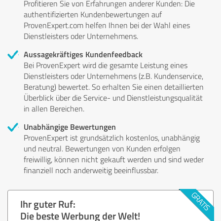
Profitieren Sie von Erfahrungen anderer Kunden: Die
authentifizierten Kundenbewertungen auf
ProvenExpert.com helfen Ihnen bei der Wahl eines
Dienstleisters oder Unternehmens.
Aussagekräftiges Kundenfeedback
Bei ProvenExpert wird die gesamte Leistung eines
Dienstleisters oder Unternehmens (z.B. Kundenservice,
Beratung) bewertet. So erhalten Sie einen detaillierten
Überblick über die Service- und Dienstleistungsqualität
in allen Bereichen.
Unabhängige Bewertungen
ProvenExpert ist grundsätzlich kostenlos, unabhängig
und neutral. Bewertungen von Kunden erfolgen
freiwillig, können nicht gekauft werden und sind weder
finanziell noch anderweitig beeinflussbar.
Ihr guter Ruf:
Die beste Werbung der Welt!