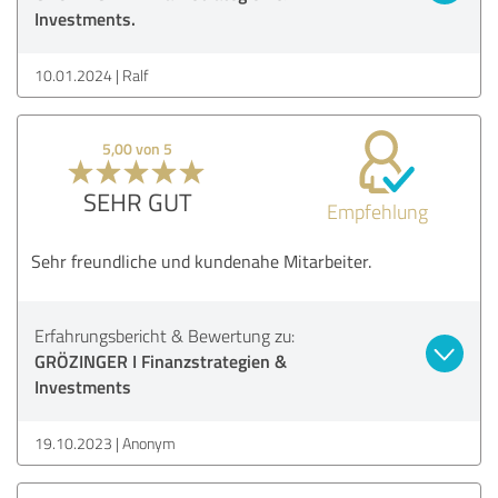
Investments.
10.01.2024
Ralf
5,00 von 5
SEHR GUT
Empfehlung
Sehr freundliche und kundenahe Mitarbeiter.
Erfahrungsbericht & Bewertung zu:
GRÖZINGER I Finanzstrategien &
Investments
19.10.2023
Anonym