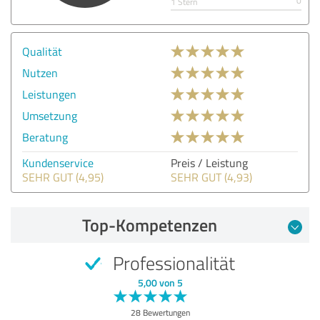
0
1 Stern
Qualität
Nutzen
Leistungen
Umsetzung
Beratung
Kundenservice
Preis / Leistung
SEHR GUT (4,95)
SEHR GUT (4,93)
Top-Kompetenzen
Professionalität
5,00 von 5
28 Bewertungen