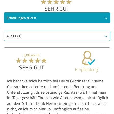
SEHR GUT
Erfahrungen zuerst
Alle (171)
5,00 von 5
SEHR GUT
Empfehlung
Ich bedanke mich herzlich bei Herrn Grözinger für seine
überaus kompetente und umfassende Beratung und
Unterstützung. Als selbständige Rechtsanwältin hat man
im Tagesgeschäft Themen wie Altersvorsorge nicht täglich
auf dem Schirm. Dank Herrn Grözinger muss ich das auch
nicht, da ich mich hier vollumfänglich auf seine