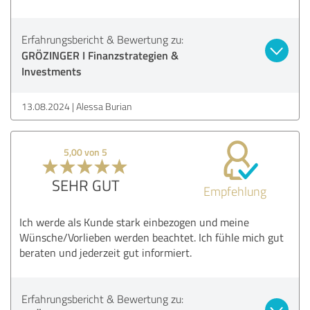
Erfahrungsbericht & Bewertung zu:
GRÖZINGER I Finanzstrategien &
Investments
13.08.2024
Alessa Burian
5,00 von 5
SEHR GUT
Empfehlung
Ich werde als Kunde stark einbezogen und meine
Wünsche/Vorlieben werden beachtet. Ich fühle mich gut
beraten und jederzeit gut informiert.
Erfahrungsbericht & Bewertung zu: