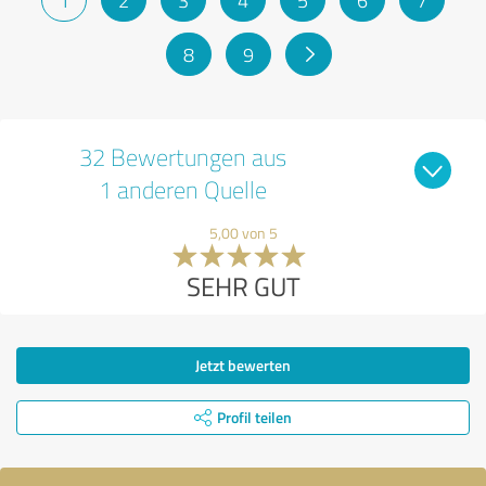
8
9
32 Bewertungen aus
1 anderen Quelle
5,00 von 5
SEHR GUT
Jetzt bewerten
Profil teilen