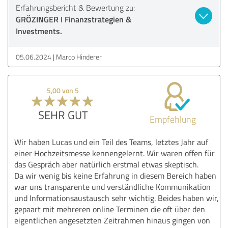
Erfahrungsbericht & Bewertung zu:
GRÖZINGER I Finanzstrategien &
Investments.
05.06.2024
Marco Hinderer
5,00 von 5
SEHR GUT
Empfehlung
Wir haben Lucas und ein Teil des Teams, letztes Jahr auf
einer Hochzeitsmesse kennengelernt. Wir waren offen für
das Gespräch aber natürlich erstmal etwas skeptisch.
Da wir wenig bis keine Erfahrung in diesem Bereich haben
war uns transparente und verständliche Kommunikation
und Informationsaustausch sehr wichtig. Beides haben wir,
gepaart mit mehreren online Terminen die oft über den
eigentlichen angesetzten Zeitrahmen hinaus gingen von