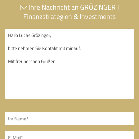
Ihre Nachricht an GRÖZINGER I
Finanzstrategien & Investments