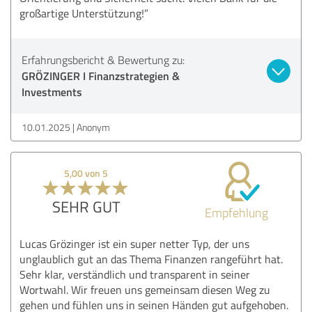
großartige Unterstützung!”
Erfahrungsbericht & Bewertung zu:
GRÖZINGER I Finanzstrategien &
Investments
10.01.2025
Anonym
5,00 von 5
SEHR GUT
Empfehlung
Lucas Grözinger ist ein super netter Typ, der uns
unglaublich gut an das Thema Finanzen rangeführt hat.
Sehr klar, verständlich und transparent in seiner
Wortwahl. Wir freuen uns gemeinsam diesen Weg zu
gehen und fühlen uns in seinen Händen gut aufgehoben.