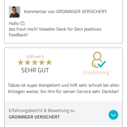
Kommentar von GRONINGER VERSICHERT:
Hallo 🙂,
das freut mich! Vieeelen Dank für Dein positives
Feedback!
5,00 von 5
SEHR GUT
Empfehlung
Tobias ist super Kompetent und hilft sehr schnell bei allen
Anliegen weiter, bin ihm für seinen Service sehr Dankbar!
Erfahrungsbericht & Bewertung zu:
GRONINGER VERSICHERT