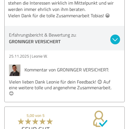
stehen die Interessen wirklich im Mittelpunkt und wir
werden immer ehrlich von ihm beraten.
Vielen Dank für die tolle Zusammenarbeit Tobias! 😀
Erfahrungsbericht & Bewertung zu:
GRONINGER VERSICHERT
25.11.2025
Leonie W.
Kommentar von GRONINGER VERSICHERT:
Vielen lieben Dank Leonie für dein Feedback! 😊 Auf
eine weitere tolle und angenehme Zusammenarbeit.
😊
5,00 von 5