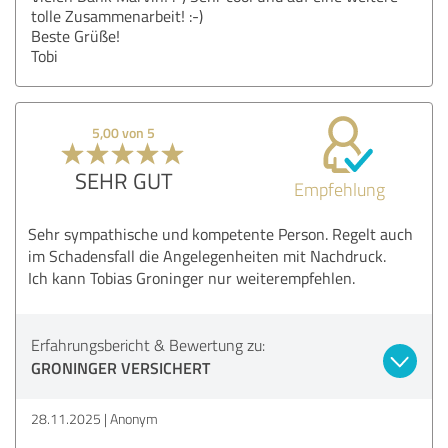
tolle Zusammenarbeit! :-)
Beste Grüße!
Tobi
5,00 von 5
SEHR GUT
Empfehlung
Sehr sympathische und kompetente Person. Regelt auch
im Schadensfall die Angelegenheiten mit Nachdruck.
Ich kann Tobias Groninger nur weiterempfehlen.
Erfahrungsbericht & Bewertung zu:
GRONINGER VERSICHERT
28.11.2025
Anonym