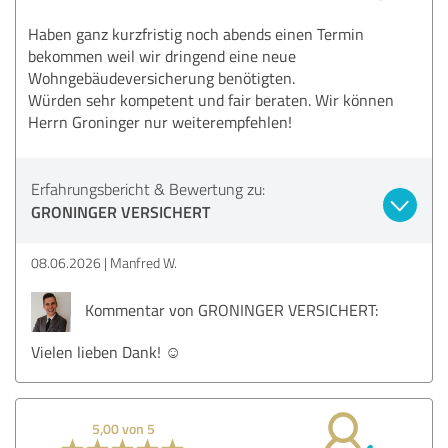
Haben ganz kurzfristig noch abends einen Termin
bekommen weil wir dringend eine neue
Wohngebäudeversicherung benötigten.
Würden sehr kompetent und fair beraten. Wir können
Herrn Groninger nur weiterempfehlen!
Erfahrungsbericht & Bewertung zu:
GRONINGER VERSICHERT
08.06.2026
Manfred W.
Kommentar von GRONINGER VERSICHERT:
Vielen lieben Dank! ☺️
5,00 von 5