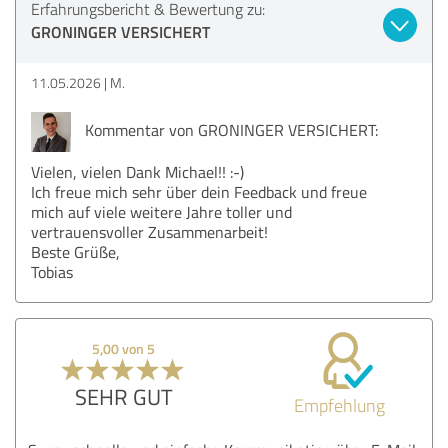
Erfahrungsbericht & Bewertung zu:
GRONINGER VERSICHERT
11.05.2026
M.
Kommentar von GRONINGER VERSICHERT:
Vielen, vielen Dank Michael!! :-)
Ich freue mich sehr über dein Feedback und freue
mich auf viele weitere Jahre toller und
vertrauensvoller Zusammenarbeit!
Beste Grüße,
Tobias
5,00 von 5
SEHR GUT
Empfehlung