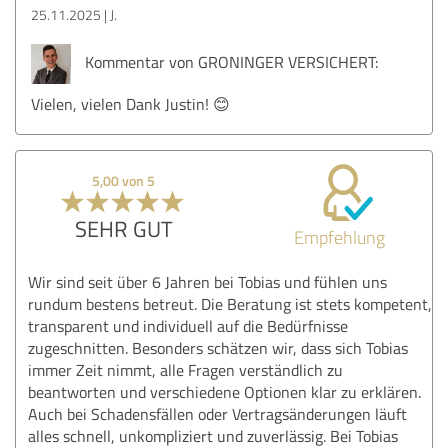
25.11.2025
J.
Kommentar von GRONINGER VERSICHERT:
Vielen, vielen Dank Justin! 😊
5,00 von 5
SEHR GUT
Empfehlung
Wir sind seit über 6 Jahren bei Tobias und fühlen uns
rundum bestens betreut. Die Beratung ist stets kompetent,
transparent und individuell auf die Bedürfnisse
zugeschnitten. Besonders schätzen wir, dass sich Tobias
immer Zeit nimmt, alle Fragen verständlich zu
beantworten und verschiedene Optionen klar zu erklären.
Auch bei Schadensfällen oder Vertragsänderungen läuft
alles schnell, unkompliziert und zuverlässig. Bei Tobias