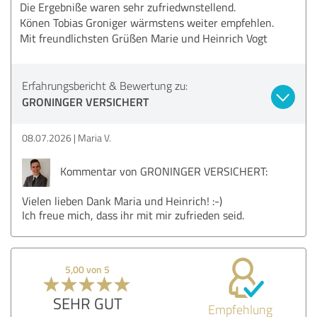
Die Ergebniße waren sehr zufriedwnstellend.
Könen Tobias Groniger wärmstens weiter empfehlen.
Mit freundlichsten Grüßen Marie und Heinrich Vogt
Erfahrungsbericht & Bewertung zu:
GRONINGER VERSICHERT
08.07.2026
Maria V.
Kommentar von GRONINGER VERSICHERT:
Vielen lieben Dank Maria und Heinrich! :-)
Ich freue mich, dass ihr mit mir zufrieden seid.
5,00 von 5
SEHR GUT
Empfehlung