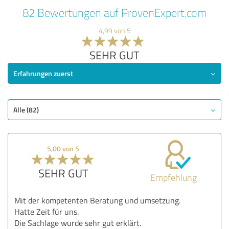
82 Bewertungen auf ProvenExpert.com
4,99 von 5
SEHR GUT
Erfahrungen zuerst
Alle (82)
5,00 von 5
SEHR GUT
Empfehlung
Mit der kompetenten Beratung und umsetzung.
Hatte Zeit für uns.
Die Sachlage wurde sehr gut erklärt.