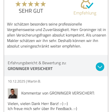
SEHR GUT
Empfehlung
Wir schätzen besonders seine professionelle
Vorgehensweise und Zuverlässigkeit. Herr Groninger ist in
allen Versicherungsfragen absolut kompetent. Als unseren
Makler schätzen wir ihn sehr. Deshalb können wir ihn
absolut uneingeschränkt weiter empfehlen.
Erfahrungsbericht & Bewertung zu:
GRONINGER VERSICHERT
10.12.2025
Martin B.
Kommentar von GRONINGER VERSICHERT:
Vielen, vielen Dank Herr Barz! :-) :-)
Ich freue mich sehr über Ihr Feedback. :-)