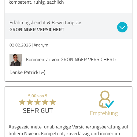
kompetent, ruhig, sachlich
Erfahrungsbericht & Bewertung zu:
GRONINGER VERSICHERT
03.02.2026
Anonym
Kommentar von GRONINGER VERSICHERT:
Danke Patrick! :-)
5,00 von 5
SEHR GUT
Empfehlung
Ausgezeichnete, unabhängige Versicherungsberatung auf
hohem Niveau. Kompetent, zuverlässig und immer im