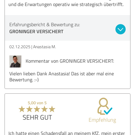
und die Erwartungen operativ wie strategisch übertrifft.
Erfahrungsbericht & Bewertung zu:
GRONINGER VERSICHERT
02.12.2025
Anastasia M.
Kommentar von GRONINGER VERSICHERT:
Vielen lieben Dank Anastasia! Das ist aber mal eine
Bewertung. :-)
5,00 von 5
SEHR GUT
Empfehlung
Ich hatte einen Schadensfall an meinem KfZ, mein erster