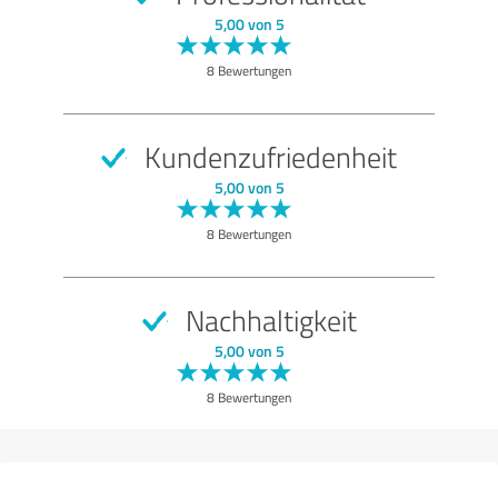
5,00 von 5
8 Bewertungen
Kundenzufriedenheit
5,00 von 5
8 Bewertungen
Nachhaltigkeit
5,00 von 5
8 Bewertungen