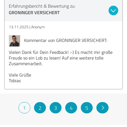
Erfahrungsbericht & Bewertung zu:
GRONINGER VERSICHERT
13.11.2025
Anonym
Kommentar von GRONINGER VERSICHERT:
Vielen Dank für Dein Feedback! :-) Es macht mir große
Freude so ein Lob zu lesen! Auf eine weitere tolle
Zusammenarbeit.
Viele Grüße
Tobias
1
2
3
4
5