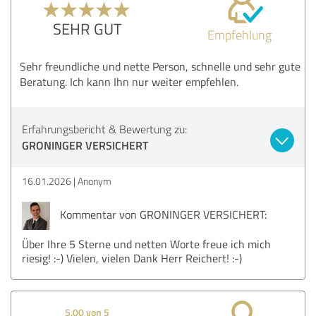
SEHR GUT
Empfehlung
Sehr freundliche und nette Person, schnelle und sehr gute
Beratung. Ich kann Ihn nur weiter empfehlen.
Erfahrungsbericht & Bewertung zu:
GRONINGER VERSICHERT
16.01.2026
Anonym
Kommentar von GRONINGER VERSICHERT:
Über Ihre 5 Sterne und netten Worte freue ich mich
riesig! :-) Vielen, vielen Dank Herr Reichert! :-)
5,00 von 5