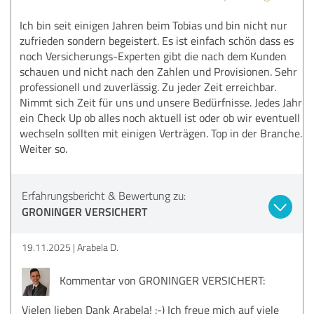
Ich bin seit einigen Jahren beim Tobias und bin nicht nur
zufrieden sondern begeistert. Es ist einfach schön dass es
noch Versicherungs-Experten gibt die nach dem Kunden
schauen und nicht nach den Zahlen und Provisionen. Sehr
professionell und zuverlässig. Zu jeder Zeit erreichbar.
Nimmt sich Zeit für uns und unsere Bedürfnisse. Jedes Jahr
ein Check Up ob alles noch aktuell ist oder ob wir eventuell
wechseln sollten mit einigen Verträgen. Top in der Branche.
Weiter so.
Erfahrungsbericht & Bewertung zu:
GRONINGER VERSICHERT
19.11.2025
Arabela D.
Kommentar von GRONINGER VERSICHERT:
Vielen lieben Dank Arabela! :-) Ich freue mich auf viele