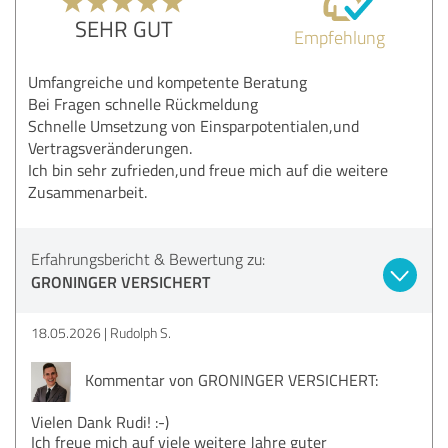
SEHR GUT
Empfehlung
Umfangreiche und kompetente Beratung
Bei Fragen schnelle Rückmeldung
Schnelle Umsetzung von Einsparpotentialen,und
Vertragsveränderungen.
Ich bin sehr zufrieden,und freue mich auf die weitere
Zusammenarbeit.
Erfahrungsbericht & Bewertung zu:
GRONINGER VERSICHERT
18.05.2026
Rudolph S.
Kommentar von GRONINGER VERSICHERT:
Vielen Dank Rudi! :-)
Ich freue mich auf viele weitere Jahre guter