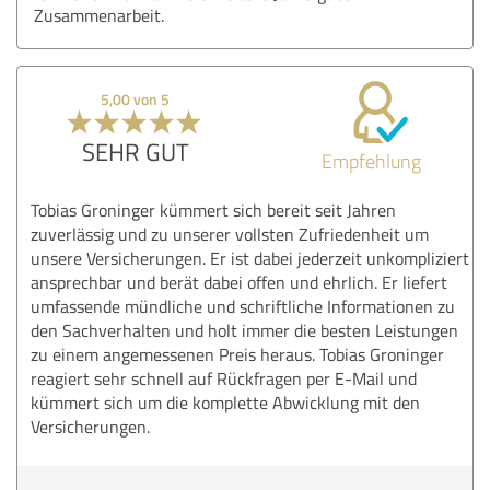
Zusammenarbeit.
5,00 von 5
SEHR GUT
Empfehlung
Tobias Groninger kümmert sich bereit seit Jahren
zuverlässig und zu unserer vollsten Zufriedenheit um
unsere Versicherungen. Er ist dabei jederzeit unkompliziert
ansprechbar und berät dabei offen und ehrlich. Er liefert
umfassende mündliche und schriftliche Informationen zu
den Sachverhalten und holt immer die besten Leistungen
zu einem angemessenen Preis heraus. Tobias Groninger
reagiert sehr schnell auf Rückfragen per E-Mail und
kümmert sich um die komplette Abwicklung mit den
Versicherungen.