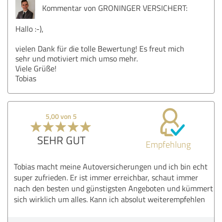
Kommentar von GRONINGER VERSICHERT:
Hallo :-),
vielen Dank für die tolle Bewertung! Es freut mich
sehr und motiviert mich umso mehr.
Viele Grüße!
Tobias
5,00 von 5
SEHR GUT
Empfehlung
Tobias macht meine Autoversicherungen und ich bin echt
super zufrieden. Er ist immer erreichbar, schaut immer
nach den besten und günstigsten Angeboten und kümmert
sich wirklich um alles. Kann ich absolut weiterempfehlen