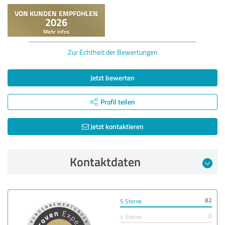
Zur Echtheit der Bewertungen
Jetzt bewerten
Profil teilen
Jetzt kontaktieren
Kontaktdaten
82
5 Sterne
0
4 Sterne