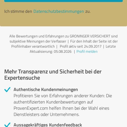
Ich stimme den
Datenschutzbestimmungen
zu.
Alle Bewertungen und Erfahrungen zu GRONINGER VERSICHERT sind
subjektive Meinungen der Verfasser | Für den Inhalt der Seite ist der
Profilinhaber verantwortlich
| Profil aktiv seit 24.09.2017 |
Letzte
Aktualisierung: 05.08.2026
|
Profil melden
Mehr Transparenz und Sicherheit bei der
Expertensuche
Authentische Kundenmeinungen
Profitieren Sie von Erfahrungen anderer Kunden: Die
authentifizierten Kundenbewertungen auf
ProvenExpert.com helfen Ihnen bei der Wahl eines
Dienstleisters oder Unternehmens.
Aussagekräftiges Kundenfeedback