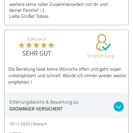
weitere Jahre toller Zusammenarbeit mit dir und
deiner Familie! :-)
Liebe Grüße! Tobias
5,00 von 5
SEHR GUT
Empfehlung
Die Beratung lässt keine Wünsche offen und geht super
unkompliziert und schnell. Würde ich immer wieder weiter
empfehlen !
Erfahrungsbericht & Bewertung zu:
GRONINGER VERSICHERT
19.11.2025
Anonym