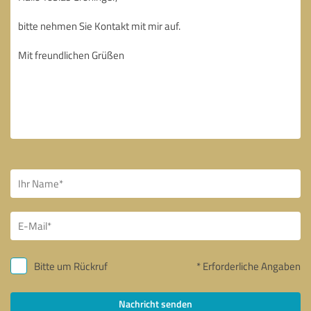
Bitte um Rückruf
* Erforderliche Angaben
Nachricht senden