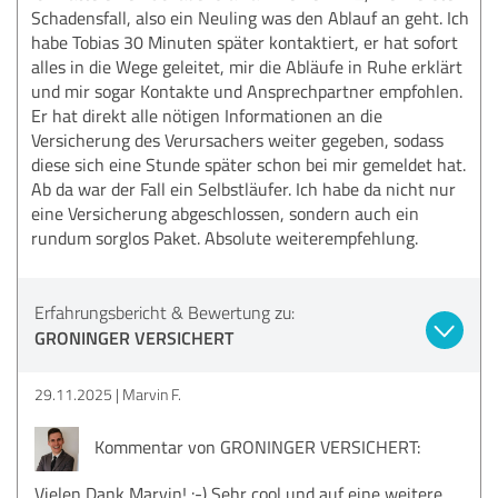
Schadensfall, also ein Neuling was den Ablauf an geht. Ich
habe Tobias 30 Minuten später kontaktiert, er hat sofort
alles in die Wege geleitet, mir die Abläufe in Ruhe erklärt
und mir sogar Kontakte und Ansprechpartner empfohlen.
Er hat direkt alle nötigen Informationen an die
Versicherung des Verursachers weiter gegeben, sodass
diese sich eine Stunde später schon bei mir gemeldet hat.
Ab da war der Fall ein Selbstläufer. Ich habe da nicht nur
eine Versicherung abgeschlossen, sondern auch ein
rundum sorglos Paket. Absolute weiterempfehlung.
Erfahrungsbericht & Bewertung zu:
GRONINGER VERSICHERT
29.11.2025
Marvin F.
Kommentar von GRONINGER VERSICHERT:
Vielen Dank Marvin! :-) Sehr cool und auf eine weitere