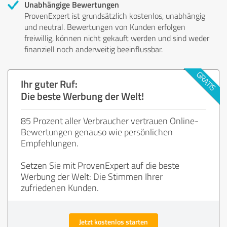
Unabhängige Bewertungen
ProvenExpert ist grundsätzlich kostenlos, unabhängig
und neutral. Bewertungen von Kunden erfolgen
freiwillig, können nicht gekauft werden und sind weder
finanziell noch anderweitig beeinflussbar.
Ihr guter Ruf:
Die beste Werbung der Welt!
85 Prozent aller Verbraucher vertrauen Online-
Bewertungen genauso wie persönlichen
Empfehlungen.
Setzen Sie mit ProvenExpert auf die beste
Werbung der Welt: Die Stimmen Ihrer
zufriedenen Kunden.
Jetzt kostenlos starten