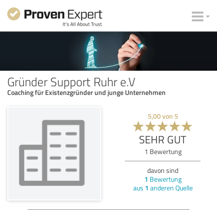
Gründer Support Ruhr e.V
Coaching für Existenzgründer und junge Unternehmen
5,00
von
5
SEHR GUT
1
Bewertung
davon sind
1
Bewertung
aus
1
anderen Quelle