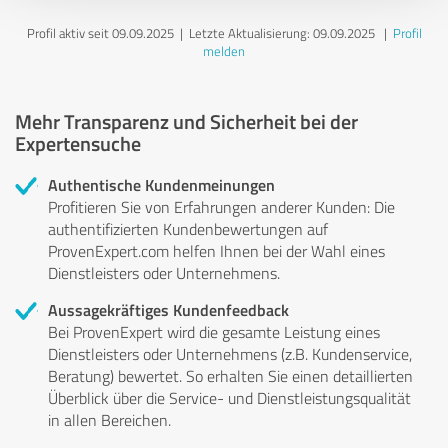
Profil aktiv seit 09.09.2025 |
Letzte Aktualisierung: 09.09.2025
|
Profil
melden
Mehr Transparenz und Sicherheit bei der
Expertensuche
Authentische Kundenmeinungen
Profitieren Sie von Erfahrungen anderer Kunden: Die
authentifizierten Kundenbewertungen auf
ProvenExpert.com helfen Ihnen bei der Wahl eines
Dienstleisters oder Unternehmens.
Aussagekräftiges Kundenfeedback
Bei ProvenExpert wird die gesamte Leistung eines
Dienstleisters oder Unternehmens (z.B. Kundenservice,
Beratung) bewertet. So erhalten Sie einen detaillierten
Überblick über die Service- und Dienstleistungsqualität
in allen Bereichen.