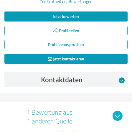
Zur Echtheit der Bewertungen
Jetzt bewerten
Profil teilen
Profil beanspruchen
Jetzt kontaktieren
Kontaktdaten
1 Bewertung aus
1 anderen Quelle