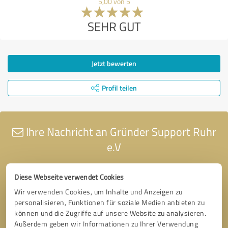
5,00 von 5
SEHR GUT
Jetzt bewerten
Profil teilen
Ihre Nachricht an Gründer Support Ruhr
e.V
Diese Webseite verwendet Cookies
Wir verwenden Cookies, um Inhalte und Anzeigen zu
personalisieren, Funktionen für soziale Medien anbieten zu
können und die Zugriffe auf unsere Website zu analysieren.
Außerdem geben wir Informationen zu Ihrer Verwendung