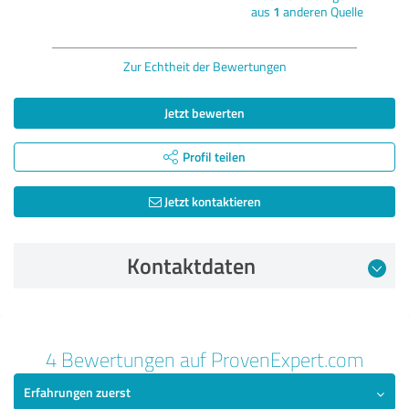
aus
1
anderen Quelle
Zur Echtheit der Bewertungen
Jetzt bewerten
Profil teilen
Jetzt kontaktieren
Kontaktdaten
Bewertung vom 08.06.2026
4 Bewertungen auf ProvenExpert.com
5,00 von 5
Erfahrungen zuerst