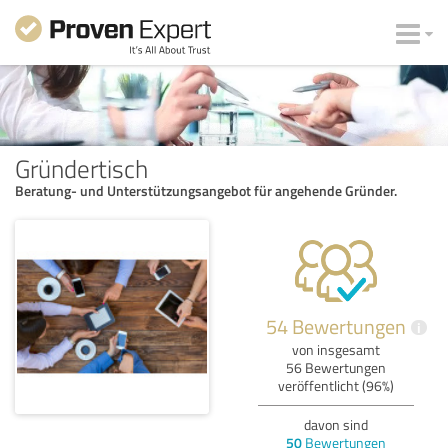
Gründertisch
Beratung‑ und Unterstützungsangebot für angehende Gründer.
54 Bewertungen
i
von insgesamt
56 Bewertungen
veröffentlicht (96%)
davon sind
50
Bewertungen