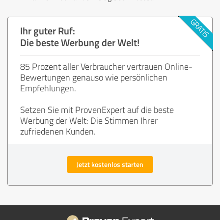
Ihr guter Ruf:
Die beste Werbung der Welt!
85 Prozent aller Verbraucher vertrauen Online-
Bewertungen genauso wie persönlichen
Empfehlungen.
Setzen Sie mit ProvenExpert auf die beste
Werbung der Welt: Die Stimmen Ihrer
zufriedenen Kunden.
Jetzt kostenlos starten