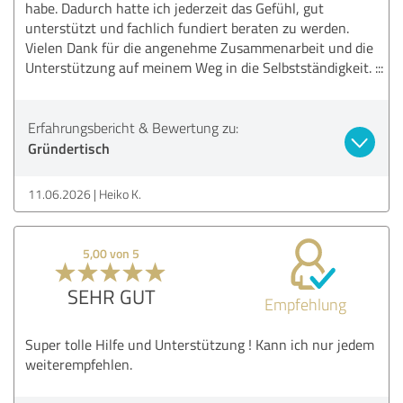
habe. Dadurch hatte ich jederzeit das Gefühl, gut
unterstützt und fachlich fundiert beraten zu werden.
Vielen Dank für die angenehme Zusammenarbeit und die
Unterstützung auf meinem Weg in die Selbstständigkeit. :::
Erfahrungsbericht & Bewertung zu:
Gründertisch
11.06.2026
Heiko K.
5,00 von 5
SEHR GUT
Empfehlung
Super tolle Hilfe und Unterstützung ! Kann ich nur jedem
weiterempfehlen.