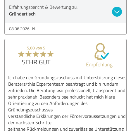
Erfahrungsbericht & Bewertung zu:
Gründertisch
08.06.2026
N.
5,00 von 5
SEHR GUT
Empfehlung
Ich habe den Gründungszuschuss mit Unterstützung dieses
Beraters/this Expertenteam beantragt und bin rundum
zufrieden. Die Beratung war professionell, transparent und
sehr praxisnah. Besonders beeindruckt hat mich klare
Orientierung zu den Anforderungen des
Gründungszuschusses
verständliche Erklärungen der Fördervoraussetzungen und
der nächsten Schritte
zeitnahe Rückmeldungen und zuverlässige Unterstützung