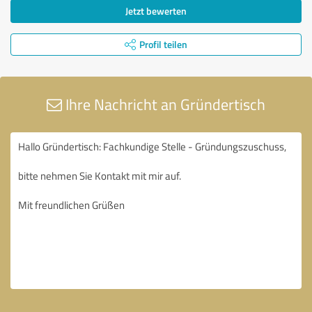
Jetzt bewerten
Profil teilen
Ihre Nachricht an Gründertisch