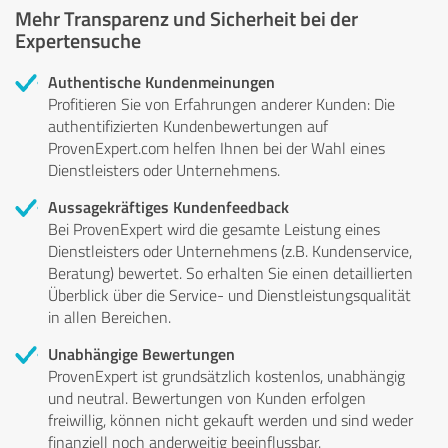
Mehr Transparenz und Sicherheit bei der
Expertensuche
Authentische Kundenmeinungen
Profitieren Sie von Erfahrungen anderer Kunden: Die
authentifizierten Kundenbewertungen auf
ProvenExpert.com helfen Ihnen bei der Wahl eines
Dienstleisters oder Unternehmens.
Aussagekräftiges Kundenfeedback
Bei ProvenExpert wird die gesamte Leistung eines
Dienstleisters oder Unternehmens (z.B. Kundenservice,
Beratung) bewertet. So erhalten Sie einen detaillierten
Überblick über die Service- und Dienstleistungsqualität
in allen Bereichen.
Unabhängige Bewertungen
ProvenExpert ist grundsätzlich kostenlos, unabhängig
und neutral. Bewertungen von Kunden erfolgen
freiwillig, können nicht gekauft werden und sind weder
finanziell noch anderweitig beeinflussbar.