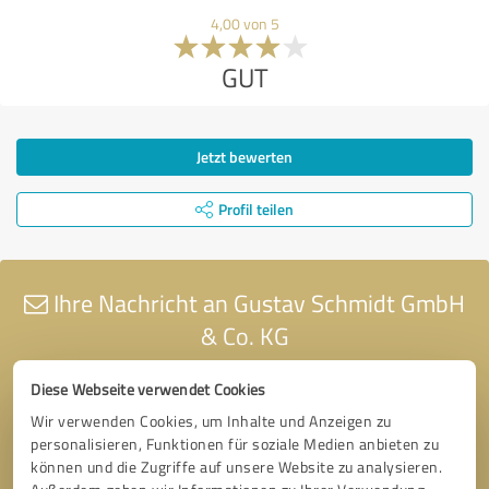
4,00 von 5
GUT
Jetzt bewerten
Profil teilen
Ihre Nachricht an Gustav Schmidt GmbH
& Co. KG
Diese Webseite verwendet Cookies
Wir verwenden Cookies, um Inhalte und Anzeigen zu
personalisieren, Funktionen für soziale Medien anbieten zu
können und die Zugriffe auf unsere Website zu analysieren.