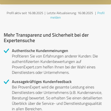
Profil aktiv seit 16.08.2025 |
Letzte Aktualisierung: 16.08.2025
|
Profil
melden
Mehr Transparenz und Sicherheit bei der
Expertensuche
Authentische Kundenmeinungen
Profitieren Sie von Erfahrungen anderer Kunden: Die
authentifizierten Kundenbewertungen auf
ProvenExpert.com helfen Ihnen bei der Wahl eines
Dienstleisters oder Unternehmens.
Aussagekräftiges Kundenfeedback
Bei ProvenExpert wird die gesamte Leistung eines
Dienstleisters oder Unternehmens (z.B. Kundenservice,
Beratung) bewertet. So erhalten Sie einen detaillierten
Überblick über die Service- und Dienstleistungsqualität
in allen Bereichen.