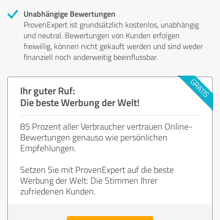
Unabhängige Bewertungen
ProvenExpert ist grundsätzlich kostenlos, unabhängig
und neutral. Bewertungen von Kunden erfolgen
freiwillig, können nicht gekauft werden und sind weder
finanziell noch anderweitig beeinflussbar.
Ihr guter Ruf:
Die beste Werbung der Welt!
85 Prozent aller Verbraucher vertrauen Online-
Bewertungen genauso wie persönlichen
Empfehlungen.
Setzen Sie mit ProvenExpert auf die beste
Werbung der Welt: Die Stimmen Ihrer
zufriedenen Kunden.