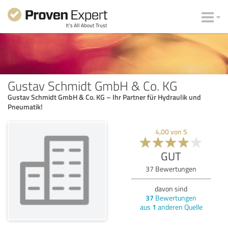
Gustav Schmidt GmbH & Co. KG
Gustav Schmidt GmbH & Co. KG – Ihr Partner für Hydraulik und
Pneumatik!
4,00
von
5
GUT
37
Bewertungen
davon sind
37
Bewertungen
aus
1
anderen Quelle