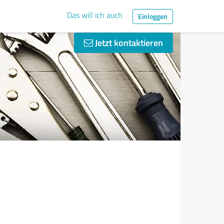
Das will ich auch
Einloggen
Jetzt kontaktieren