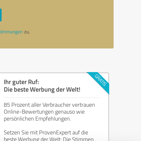
stimmungen
zu.
Ihr guter Ruf:
Die beste Werbung der Welt!
85 Prozent aller Verbraucher vertrauen
Online-Bewertungen genauso wie
persönlichen Empfehlungen.
Setzen Sie mit ProvenExpert auf die
beste Werbung der Welt: Die Stimmen