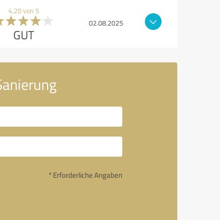
4,20 von 5
02.08.2025
GUT
 Sanierung
* Erforderliche Angaben