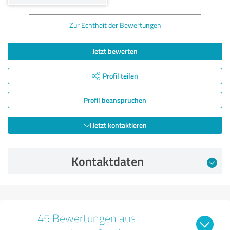
Zur Echtheit der Bewertungen
Jetzt bewerten
Profil teilen
Profil beanspruchen
Jetzt kontaktieren
Kontaktdaten
45 Bewertungen aus