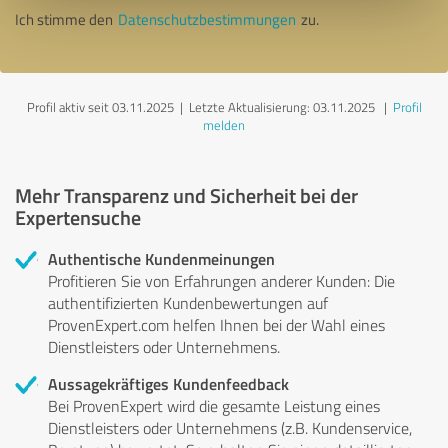
Ich stimme den
Datenschutzbestimmungen
zu.
Profil aktiv seit 03.11.2025 |
Letzte Aktualisierung: 03.11.2025
|
Profil
melden
Mehr Transparenz und Sicherheit bei der
Expertensuche
Authentische Kundenmeinungen
Profitieren Sie von Erfahrungen anderer Kunden: Die
authentifizierten Kundenbewertungen auf
ProvenExpert.com helfen Ihnen bei der Wahl eines
Dienstleisters oder Unternehmens.
Aussagekräftiges Kundenfeedback
Bei ProvenExpert wird die gesamte Leistung eines
Dienstleisters oder Unternehmens (z.B. Kundenservice,