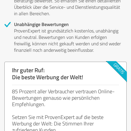
Beratung) bewertet. So erhalten Sie einen detaillierten
Überblick über die Service- und Dienstleistungsqualität
in allen Bereichen.
Unabhängige Bewertungen
ProvenExpert ist grundsätzlich kostenlos, unabhängig
und neutral. Bewertungen von Kunden erfolgen
freiwillig, können nicht gekauft werden und sind weder
finanziell noch anderweitig beeinflussbar.
Ihr guter Ruf:
Die beste Werbung der Welt!
85 Prozent aller Verbraucher vertrauen Online-
Bewertungen genauso wie persönlichen
Empfehlungen.
Setzen Sie mit ProvenExpert auf die beste
Werbung der Welt: Die Stimmen Ihrer
zufriedenen Kunden.