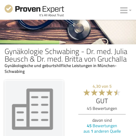
Gynäkologie Schwabing - Dr. med. Julia
Beusch & Dr. med. Britta von Gruchalla
Gynäkologische und geburtshilfliche Leistungen in München-
Schwabing
4,30
von
5
GUT
45
Bewertungen
davon sind
45
Bewertungen
aus
1
anderen Quelle