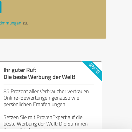
stimmungen
zu.
Ihr guter Ruf:
Die beste Werbung der Welt!
85 Prozent aller Verbraucher vertrauen
Online-Bewertungen genauso wie
persönlichen Empfehlungen.
Setzen Sie mit ProvenExpert auf die
beste Werbung der Welt: Die Stimmen
Ihrer zufriedenen Kunden.