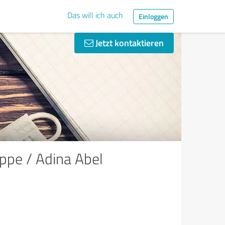
Das will ich auch
Einloggen
Jetzt kontaktieren
ppe / Adina Abel