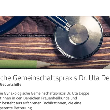
che Gemeinschaftspraxis Dr. Uta De
Geburtshilfe
ie Gynäkologische Gemeinschaftspraxis Dr. Uta Deppe
ntinnen in den Bereichen Frauenheilkunde und
m besteht aus erfahrenen Fachärztinnen, die eine
petente Betreuung
...