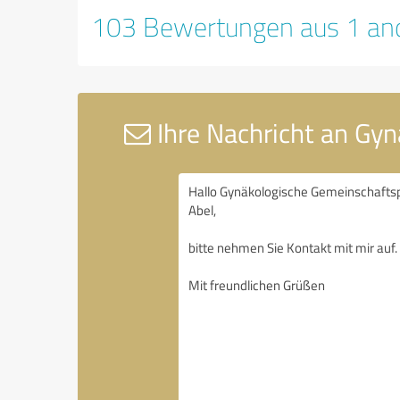
103 Bewertungen aus 1 and
Ihre Nachricht an Gyn