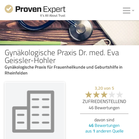
Gynäkologische Praxis Dr. med. Eva
Geissler-Hohler
Gynäkologische Praxis für Frauenheilkunde und Geburtshilfe in
Rheinfelden
3,20
von
5
ZUFRIEDENSTELLEND
46
Bewertungen
davon sind
46
Bewertungen
aus
1
anderen Quelle