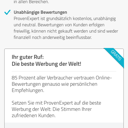
in allen Bereichen.
Unabhängige Bewertungen
ProvenExpert ist grundsätzlich kostenlos, unabhängig
und neutral. Bewertungen von Kunden erfolgen
freiwillig, können nicht gekauft werden und sind weder
finanziell noch anderweitig beeinflussbar.
Ihr guter Ruf:
Die beste Werbung der Welt!
85 Prozent aller Verbraucher vertrauen Online-
Bewertungen genauso wie persönlichen
Empfehlungen.
Setzen Sie mit ProvenExpert auf die beste
Werbung der Welt: Die Stimmen Ihrer
zufriedenen Kunden.