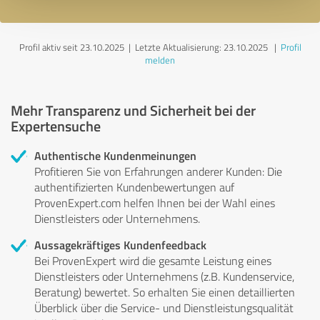
Profil aktiv seit 23.10.2025 |
Letzte Aktualisierung: 23.10.2025
|
Profil
melden
Mehr Transparenz und Sicherheit bei der
Expertensuche
Authentische Kundenmeinungen
Profitieren Sie von Erfahrungen anderer Kunden: Die
authentifizierten Kundenbewertungen auf
ProvenExpert.com helfen Ihnen bei der Wahl eines
Dienstleisters oder Unternehmens.
Aussagekräftiges Kundenfeedback
Bei ProvenExpert wird die gesamte Leistung eines
Dienstleisters oder Unternehmens (z.B. Kundenservice,
Beratung) bewertet. So erhalten Sie einen detaillierten
Überblick über die Service- und Dienstleistungsqualität