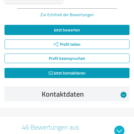
Zur Echtheit der Bewertungen
Jetzt bewerten
Profil teilen
Profil beanspruchen
Jetzt kontaktieren
Kontaktdaten
46 Bewertungen aus