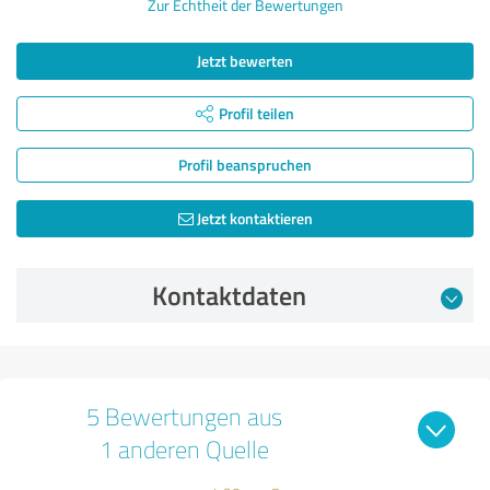
Zur Echtheit der Bewertungen
Jetzt bewerten
Profil teilen
Profil beanspruchen
Jetzt kontaktieren
Kontaktdaten
5 Bewertungen aus
1 anderen Quelle