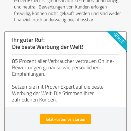
ProvenExpert ist grundsätzlich kostenlos, unabhängig
und neutral. Bewertungen von Kunden erfolgen
freiwillig, können nicht gekauft werden und sind weder
finanziell noch anderweitig beeinflussbar.
Ihr guter Ruf:
Die beste Werbung der Welt!
85 Prozent aller Verbraucher vertrauen Online-
Bewertungen genauso wie persönlichen
Empfehlungen.
Setzen Sie mit ProvenExpert auf die beste
Werbung der Welt: Die Stimmen Ihrer
zufriedenen Kunden.
Jetzt kostenlos starten