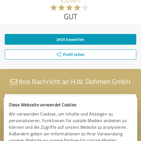
4,20 von 5
GUT
Jetzt bewerten
Profil teilen
Ihre Nachricht an H.W. Dohmen GmbH
Diese Webseite verwendet Cookies
Wir verwenden Cookies, um Inhalte und Anzeigen zu
personalisieren, Funktionen für soziale Medien anbieten zu
können und die Zugriffe auf unsere Website zu analysieren.
Außerdem geben wir Informationen zu Ihrer Verwendung
unserer Website an unsere Partner für soziale Medien,