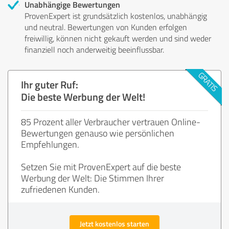
Unabhängige Bewertungen
ProvenExpert ist grundsätzlich kostenlos, unabhängig
und neutral. Bewertungen von Kunden erfolgen
freiwillig, können nicht gekauft werden und sind weder
finanziell noch anderweitig beeinflussbar.
Ihr guter Ruf:
Die beste Werbung der Welt!
85 Prozent aller Verbraucher vertrauen Online-
Bewertungen genauso wie persönlichen
Empfehlungen.
Setzen Sie mit ProvenExpert auf die beste
Werbung der Welt: Die Stimmen Ihrer
zufriedenen Kunden.
Jetzt kostenlos starten