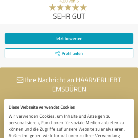
4,80 von 5
SEHR GUT
Jetzt bewerten
Profil teilen
Ihre Nachricht an HAARVERLIEBT
EMSBÜREN
Diese Webseite verwendet Cookies
Wir verwenden Cookies, um Inhalte und Anzeigen zu
personalisieren, Funktionen für soziale Medien anbieten zu
können und die Zugriffe auf unsere Website zu analysieren.
Außerdem geben wir Informationen zu Ihrer Verwendung