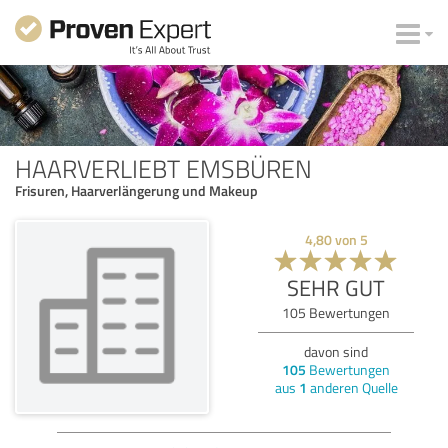
HAARVERLIEBT EMSBÜREN
Frisuren, Haarverlängerung und Makeup
4,80
von
5
SEHR GUT
105
Bewertungen
davon sind
105
Bewertungen
aus
1
anderen Quelle