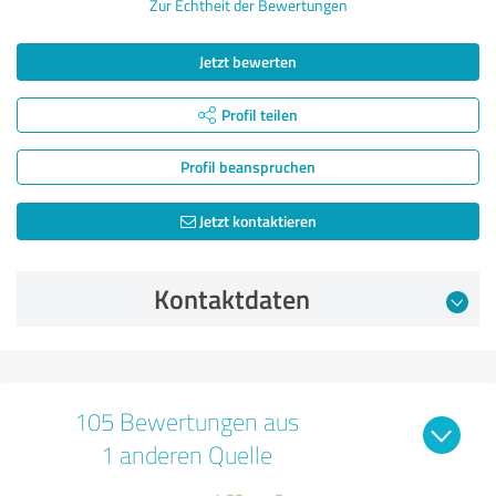
Zur Echtheit der Bewertungen
Jetzt bewerten
Profil teilen
Profil beanspruchen
Jetzt kontaktieren
Kontaktdaten
105 Bewertungen aus
1 anderen Quelle