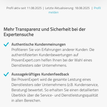
Profil aktiv seit 11.08.2025 |
Letzte Aktualisierung: 18.08.2025
|
Profil
melden
Mehr Transparenz und Sicherheit bei der
Expertensuche
Authentische Kundenmeinungen
Profitieren Sie von Erfahrungen anderer Kunden: Die
authentifizierten Kundenbewertungen auf
ProvenExpert.com helfen Ihnen bei der Wahl eines
Dienstleisters oder Unternehmens.
Aussagekräftiges Kundenfeedback
Bei ProvenExpert wird die gesamte Leistung eines
Dienstleisters oder Unternehmens (z.B. Kundenservice,
Beratung) bewertet. So erhalten Sie einen detaillierten
Überblick über die Service- und Dienstleistungsqualität
in allen Bereichen.