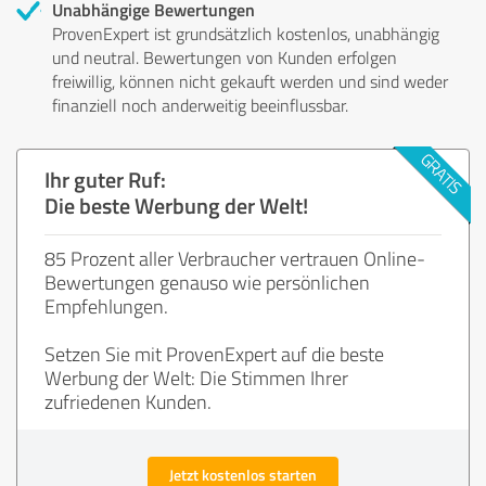
Unabhängige Bewertungen
ProvenExpert ist grundsätzlich kostenlos, unabhängig
und neutral. Bewertungen von Kunden erfolgen
freiwillig, können nicht gekauft werden und sind weder
finanziell noch anderweitig beeinflussbar.
Ihr guter Ruf:
Die beste Werbung der Welt!
85 Prozent aller Verbraucher vertrauen Online-
Bewertungen genauso wie persönlichen
Empfehlungen.
Setzen Sie mit ProvenExpert auf die beste
Werbung der Welt: Die Stimmen Ihrer
zufriedenen Kunden.
Jetzt kostenlos starten