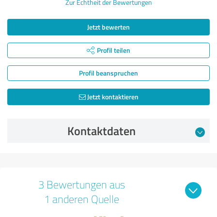
Zur Echtheit der Bewertungen
Jetzt bewerten
Profil teilen
Profil beanspruchen
Jetzt kontaktieren
Kontaktdaten
3 Bewertungen aus
1 anderen Quelle