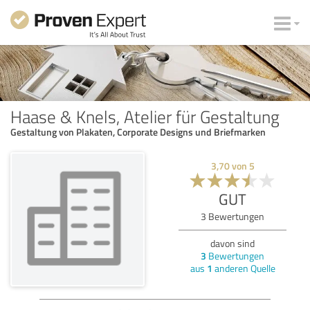
Haase & Knels, Atelier für Gestaltung
Gestaltung von Plakaten, Corporate Designs und Briefmarken
3,70
von
5
GUT
3
Bewertungen
davon sind
3
Bewertungen
aus
1
anderen Quelle