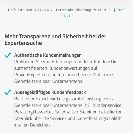
Profil aktiv seit 28.08.2025 |
Letzte Aktualisierung: 28.08.2025
|
Profil
melden
Mehr Transparenz und Sicherheit bei der
Expertensuche
Authentische Kundenmeinungen
Profitieren Sie von Erfahrungen anderer Kunden: Die
authentifizierten Kundenbewertungen auf
ProvenExpert.com helfen Ihnen bei der Wahl eines
Dienstleisters oder Unternehmens.
Aussagekräftiges Kundenfeedback
Bei ProvenExpert wird die gesamte Leistung eines
Dienstleisters oder Unternehmens (z.B. Kundenservice,
Beratung) bewertet. So erhalten Sie einen detaillierten
Überblick über die Service- und Dienstleistungsqualität
in allen Bereichen.