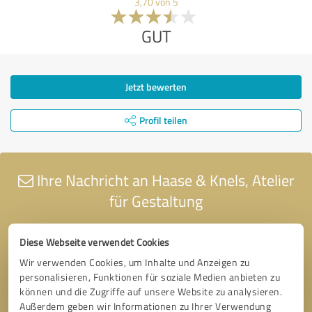
3,70 von 5
GUT
Jetzt bewerten
Profil teilen
Ihre Nachricht an Haase & Knels, Atelier
für Gestaltung
Diese Webseite verwendet Cookies
Wir verwenden Cookies, um Inhalte und Anzeigen zu
personalisieren, Funktionen für soziale Medien anbieten zu
können und die Zugriffe auf unsere Website zu analysieren.
Außerdem geben wir Informationen zu Ihrer Verwendung