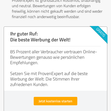
ProvenExpert ist grundsätzlich kostenlos, unabhängig
und neutral. Bewertungen von Kunden erfolgen
freiwillig, können nicht gekauft werden und sind weder
finanziell noch anderweitig beeinflussbar.
Ihr guter Ruf:
Die beste Werbung der Welt!
85 Prozent aller Verbraucher vertrauen Online-
Bewertungen genauso wie persönlichen
Empfehlungen.
Setzen Sie mit ProvenExpert auf die beste
Werbung der Welt: Die Stimmen Ihrer
zufriedenen Kunden.
Jetzt kostenlos starten