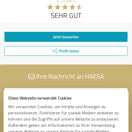
4,70 von 5
SEHR GUT
Jetzt bewerten
Profil teilen
Ihre Nachricht an HAESA
Diese Webseite verwendet Cookies
Wir verwenden Cookies, um Inhalte und Anzeigen zu
personalisieren, Funktionen für soziale Medien anbieten zu
können und die Zugriffe auf unsere Website zu analysieren.
Außerdem geben wir Informationen zu Ihrer Verwendung
unserer Website an unsere Partner für soziale Medien,