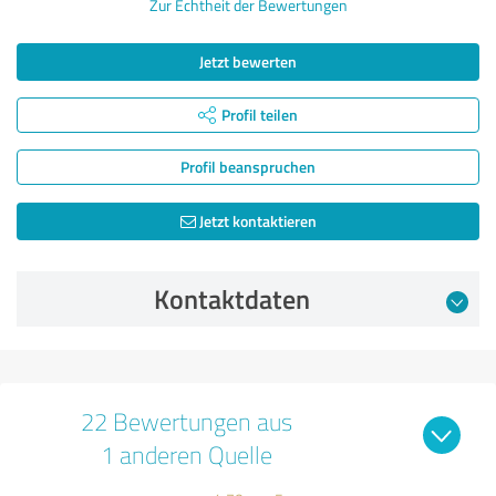
Zur Echtheit der Bewertungen
Jetzt bewerten
Profil teilen
Profil beanspruchen
Jetzt kontaktieren
Kontaktdaten
22 Bewertungen aus
1 anderen Quelle