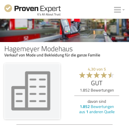
Hagemeyer Modehaus
Verkauf von Mode und Bekleidung für die ganze Familie
4,30
von
5
GUT
1.852
Bewertungen
davon sind
1.852
Bewertungen
aus
1
anderen Quelle