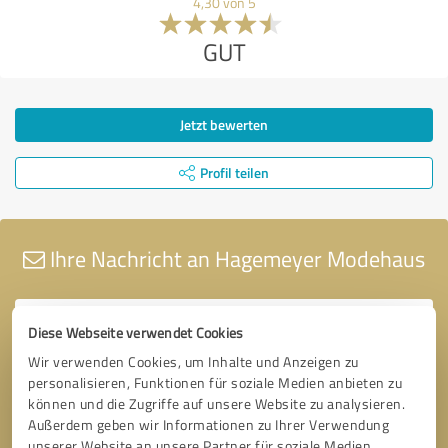
4,30 von 5
GUT
Jetzt bewerten
Profil teilen
Ihre Nachricht an Hagemeyer Modehaus
Diese Webseite verwendet Cookies
Wir verwenden Cookies, um Inhalte und Anzeigen zu
personalisieren, Funktionen für soziale Medien anbieten zu
können und die Zugriffe auf unsere Website zu analysieren.
Außerdem geben wir Informationen zu Ihrer Verwendung
unserer Website an unsere Partner für soziale Medien,