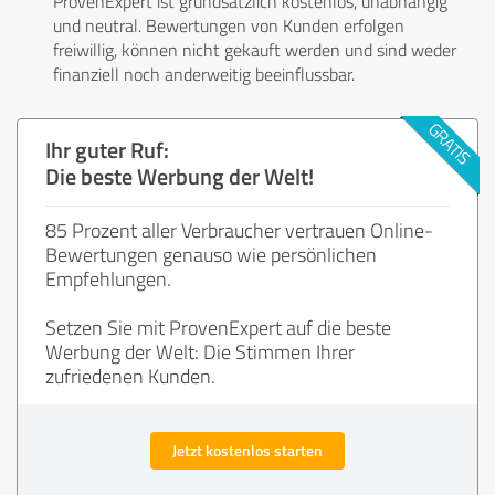
ProvenExpert ist grundsätzlich kostenlos, unabhängig
und neutral. Bewertungen von Kunden erfolgen
freiwillig, können nicht gekauft werden und sind weder
finanziell noch anderweitig beeinflussbar.
Ihr guter Ruf:
Die beste Werbung der Welt!
85 Prozent aller Verbraucher vertrauen Online-
Bewertungen genauso wie persönlichen
Empfehlungen.
Setzen Sie mit ProvenExpert auf die beste
Werbung der Welt: Die Stimmen Ihrer
zufriedenen Kunden.
Jetzt kostenlos starten