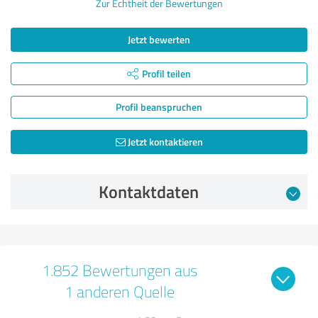
Zur Echtheit der Bewertungen
Jetzt bewerten
Profil teilen
Profil beanspruchen
Jetzt kontaktieren
Kontaktdaten
1.852 Bewertungen aus
1 anderen Quelle