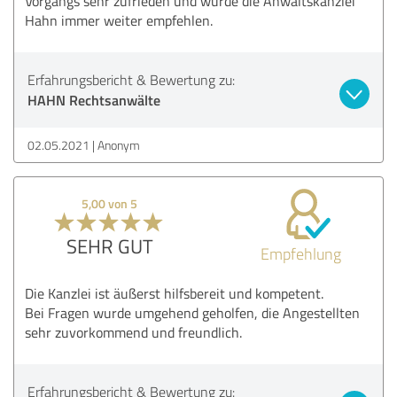
Vorgangs sehr zufrieden und würde die Anwaltskanzlei
Hahn immer weiter empfehlen.
Erfahrungsbericht & Bewertung zu:
HAHN Rechtsanwälte
02.05.2021
Anonym
5,00 von 5
SEHR GUT
Empfehlung
Die Kanzlei ist äußerst hilfsbereit und kompetent.
Bei Fragen wurde umgehend geholfen, die Angestellten
sehr zuvorkommend und freundlich.
Erfahrungsbericht & Bewertung zu: