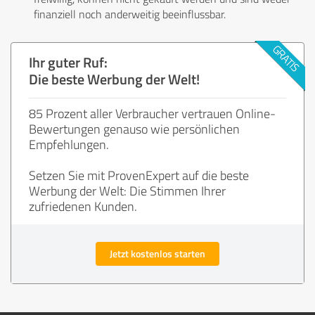
finanziell noch anderweitig beeinflussbar.
Ihr guter Ruf:
Die beste Werbung der Welt!
85 Prozent aller Verbraucher vertrauen Online-
Bewertungen genauso wie persönlichen
Empfehlungen.
Setzen Sie mit ProvenExpert auf die beste
Werbung der Welt: Die Stimmen Ihrer
zufriedenen Kunden.
Jetzt kostenlos starten