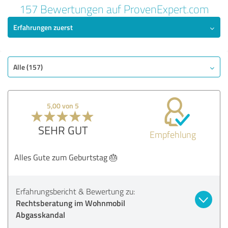
157 Bewertungen auf ProvenExpert.com
Erfahrungen zuerst
Alle (157)
5,00 von 5
SEHR GUT
Empfehlung
Alles Gute zum Geburtstag 🎂
Erfahrungsbericht & Bewertung zu:
Rechtsberatung im Wohnmobil
Abgasskandal