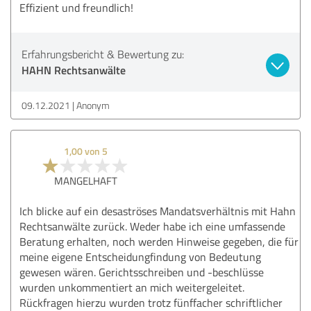
Effizient und freundlich!
Erfahrungsbericht & Bewertung zu:
HAHN Rechtsanwälte
09.12.2021
Anonym
1,00 von 5
MANGELHAFT
Ich blicke auf ein desaströses Mandatsverhältnis mit Hahn
Rechtsanwälte zurück. Weder habe ich eine umfassende
Beratung erhalten, noch werden Hinweise gegeben, die für
meine eigene Entscheidungfindung von Bedeutung
gewesen wären. Gerichtsschreiben und -beschlüsse
wurden unkommentiert an mich weitergeleitet.
Rückfragen hierzu wurden trotz fünffacher schriftlicher