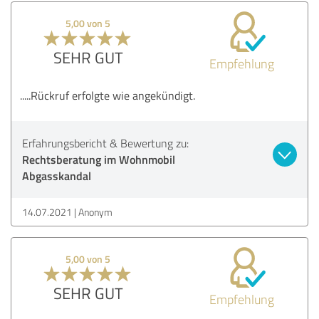
5,00 von 5
SEHR GUT
Empfehlung
.....Rückruf erfolgte wie angekündigt.
Erfahrungsbericht & Bewertung zu:
Rechtsberatung im Wohnmobil
Abgasskandal
14.07.2021
Anonym
5,00 von 5
SEHR GUT
Empfehlung