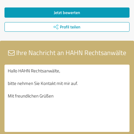
Jetzt bewerten
Profil teilen
Ihre Nachricht an HAHN Rechtsanwälte