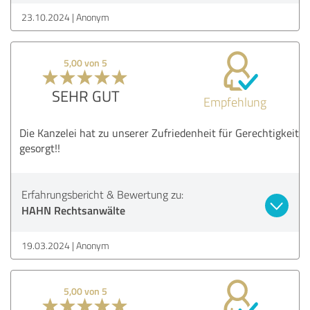
23.10.2024
Anonym
5,00 von 5
SEHR GUT
Empfehlung
Die Kanzelei hat zu unserer Zufriedenheit für Gerechtigkeit
gesorgt!!
Erfahrungsbericht & Bewertung zu:
HAHN Rechtsanwälte
19.03.2024
Anonym
5,00 von 5