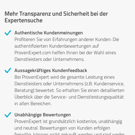
Mehr Transparenz und Sicherheit bei der
Expertensuche
Authentische Kundenmeinungen
Profitieren Sie von Erfahrungen anderer Kunden: Die
authentifizierten Kundenbewertungen auf
ProvenExpert.com helfen Ihnen bei der Wahl eines
Dienstleisters oder Unternehmens.
Aussagekräftiges Kundenfeedback
Bei ProvenExpert wird die gesamte Leistung eines
Dienstleisters oder Unternehmens (z.B. Kundenservice,
Beratung) bewertet. So erhalten Sie einen detaillierten
Überblick über die Service- und Dienstleistungsqualität
in allen Bereichen.
Unabhängige Bewertungen
ProvenExpert ist grundsätzlich kostenlos, unabhängig
und neutral. Bewertungen von Kunden erfolgen
freiwillig, können nicht gekauft werden und sind weder