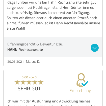
Klage fühlten wir uns bei Hahn Rechtsanwälte sehr gut
aufgehoben, bei Rückfragen stand Herr Günter immer,
auch kurzfristig, überaus kompetent zur Verfügung.
Sollten wir diesen oder auch einen anderen Prozeß noch
einmal führen müssen, so ist Hahn Rechtsanwälte unsere
erste Wahl!
Erfahrungsbericht & Bewertung zu:
HAHN Rechtsanwälte
29.05.2021
Marcus D.
5,00 von 5
SEHR GUT
Empfehlung
Ich war mit der Ausführung und Abwicklung meines