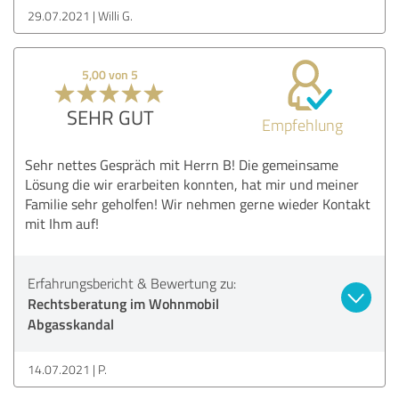
29.07.2021
Willi G.
5,00 von 5
SEHR GUT
Empfehlung
Sehr nettes Gespräch mit Herrn B! Die gemeinsame
Lösung die wir erarbeiten konnten, hat mir und meiner
Familie sehr geholfen! Wir nehmen gerne wieder Kontakt
mit Ihm auf!
Erfahrungsbericht & Bewertung zu:
Rechtsberatung im Wohnmobil
Abgasskandal
14.07.2021
P.