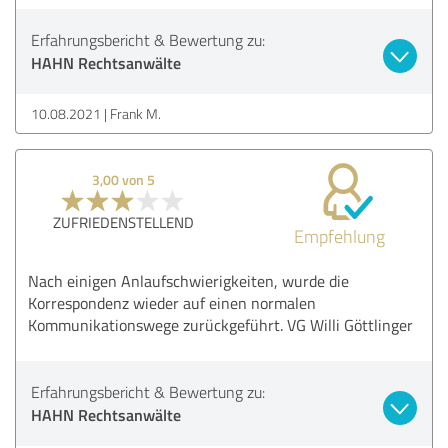
Erfahrungsbericht & Bewertung zu:
HAHN Rechtsanwälte
10.08.2021
Frank M.
3,00 von 5
ZUFRIEDENSTELLEND
Empfehlung
Nach einigen Anlaufschwierigkeiten, wurde die
Korrespondenz wieder auf einen normalen
Kommunikationswege zurückgeführt. VG Willi Göttlinger
Erfahrungsbericht & Bewertung zu:
HAHN Rechtsanwälte