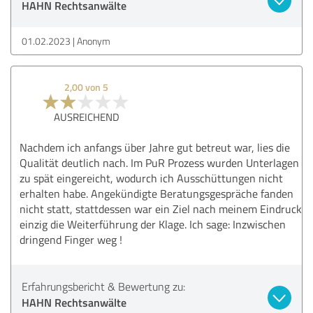
HAHN Rechtsanwälte
01.02.2023
Anonym
2,00 von 5
AUSREICHEND
Nachdem ich anfangs über Jahre gut betreut war, lies die
Qualität deutlich nach. Im PuR Prozess wurden Unterlagen
zu spät eingereicht, wodurch ich Ausschüttungen nicht
erhalten habe. Angekündigte Beratungsgespräche fanden
nicht statt, stattdessen war ein Ziel nach meinem Eindruck
einzig die Weiterführung der Klage. Ich sage: Inzwischen
dringend Finger weg !
Erfahrungsbericht & Bewertung zu:
HAHN Rechtsanwälte