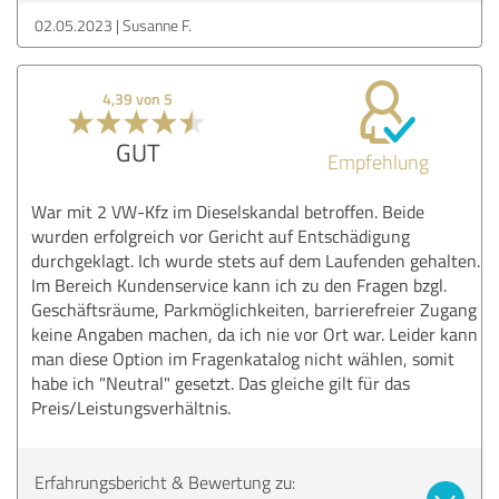
02.05.2023
Susanne F.
4,39 von 5
GUT
Empfehlung
War mit 2 VW-Kfz im Dieselskandal betroffen. Beide
wurden erfolgreich vor Gericht auf Entschädigung
durchgeklagt. Ich wurde stets auf dem Laufenden gehalten.
Im Bereich Kundenservice kann ich zu den Fragen bzgl.
Geschäftsräume, Parkmöglichkeiten, barrierefreier Zugang
keine Angaben machen, da ich nie vor Ort war. Leider kann
man diese Option im Fragenkatalog nicht wählen, somit
habe ich "Neutral" gesetzt. Das gleiche gilt für das
Preis/Leistungsverhältnis.
Erfahrungsbericht & Bewertung zu: