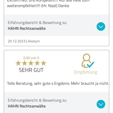
weiterempfehlen!!!! (Hr. Nast) Danke
Erfahrungsbericht & Bewertung zu:
HAHN Rechtsanwälte
20.12.2023
Anonym
5,00 von 5
SEHR GUT
Empfehlung
Tolle Beratung, sehr gute s Ergebnis. Mehr braucht ja nicht.
Erfahrungsbericht & Bewertung zu:
HAHN Rechtsanwälte