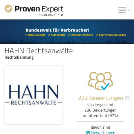
HAHN Rechtsanwälte
Rechtsberatung
222 Bewertungen
i
von insgesamt
230 Bewertungen
veröffentlicht (97%)
davon sind
65
Bewertungen