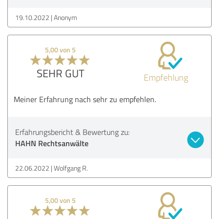
19.10.2022
Anonym
5,00 von 5
SEHR GUT
Empfehlung
Meiner Erfahrung nach sehr zu empfehlen.
Erfahrungsbericht & Bewertung zu:
HAHN Rechtsanwälte
22.06.2022
Wolfgang R.
5,00 von 5