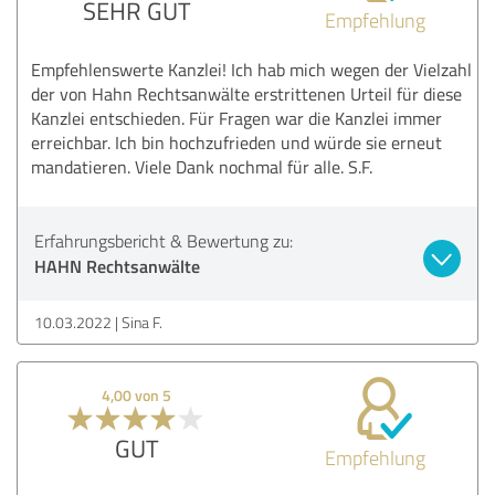
SEHR GUT
Empfehlung
Empfehlenswerte Kanzlei! Ich hab mich wegen der Vielzahl
der von Hahn Rechtsanwälte erstrittenen Urteil für diese
Kanzlei entschieden. Für Fragen war die Kanzlei immer
erreichbar. Ich bin hochzufrieden und würde sie erneut
mandatieren. Viele Dank nochmal für alle. S.F.
Erfahrungsbericht & Bewertung zu:
HAHN Rechtsanwälte
10.03.2022
Sina F.
4,00 von 5
GUT
Empfehlung