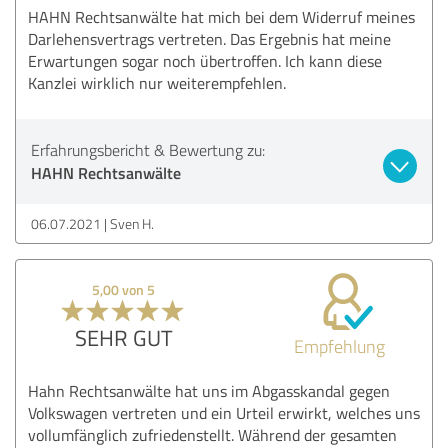
HAHN Rechtsanwälte hat mich bei dem Widerruf meines
Darlehensvertrags vertreten. Das Ergebnis hat meine
Erwartungen sogar noch übertroffen. Ich kann diese
Kanzlei wirklich nur weiterempfehlen.
Erfahrungsbericht & Bewertung zu:
HAHN Rechtsanwälte
06.07.2021
Sven H.
5,00 von 5
SEHR GUT
Empfehlung
Hahn Rechtsanwälte hat uns im Abgasskandal gegen
Volkswagen vertreten und ein Urteil erwirkt, welches uns
vollumfänglich zufriedenstellt. Während der gesamten