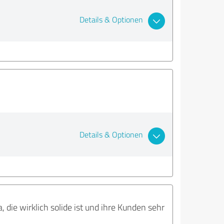
Details & Optionen
Details & Optionen
die wirklich solide ist und ihre Kunden sehr