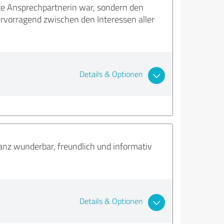
te Ansprechpartnerin war, sondern den
ervorragend zwischen den Interessen aller
Details & Optionen
z wunderbar, freundlich und informativ
Details & Optionen