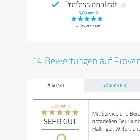
Professionalität
5,00 von 5
4 Bewertungen
14 Bewertungen auf Prove
Alle (14)
5 Sterne (14)
5,00 von 5
Mit Service und Bera
SEHR GUT
notariellen Beurkun
Hallinger, Wilfert 