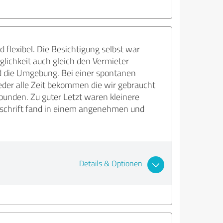
lexibel. Die Besichtigung selbst war
lichkeit auch gleich den Vermieter
nd die Umgebung. Bei einer spontanen
der alle Zeit bekommen die wir gebraucht
unden. Zu guter Letzt waren kleinere
erschrift fand in einem angenehmen und
Details & Optionen