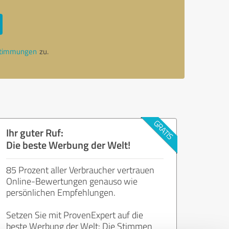
stimmungen
zu.
Ihr guter Ruf:
Die beste Werbung der Welt!
85 Prozent aller Verbraucher vertrauen
Online-Bewertungen genauso wie
persönlichen Empfehlungen.
Setzen Sie mit ProvenExpert auf die
beste Werbung der Welt: Die Stimmen