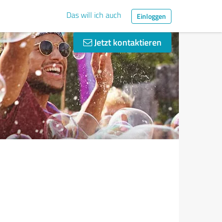
Das will ich auch
Einloggen
Jetzt kontaktieren