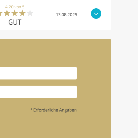
4,20 von 5
13.08.2025
GUT
* Erforderliche Angaben