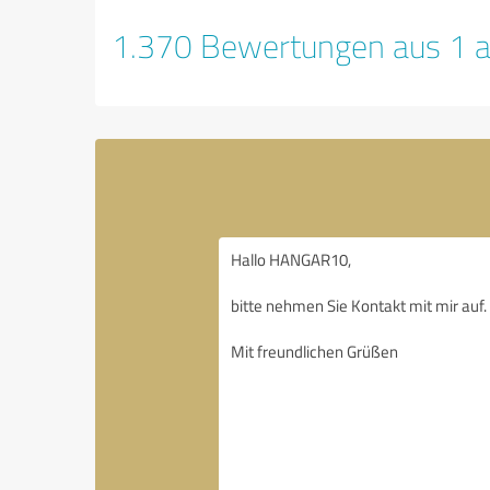
1.370 Bewertungen aus 1 a