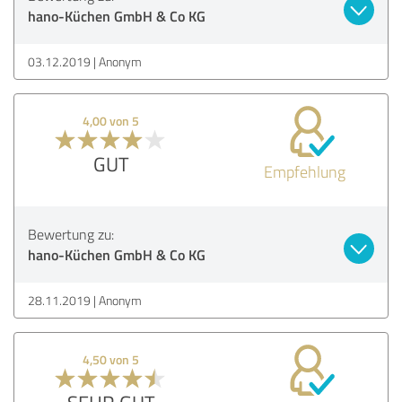
hano-Küchen GmbH & Co KG
03.12.2019
Anonym
4,00 von 5
GUT
Empfehlung
Bewertung zu:
hano-Küchen GmbH & Co KG
28.11.2019
Anonym
4,50 von 5