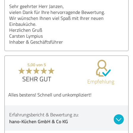
Sehr geehrter Herr Janzen,
vielen Dank für Ihre hervorragende Bewertung.
Wir wünschen Ihnen viel Spaß mit Ihrer neuen
Einbauküche.
Herzlichen Gruß
Carsten Lympius
Inhaber & Geschäftsführer
5,00 von 5
SEHR GUT
Empfehlung
Alles bestens! Schnell und unkompliziert!
Erfahrungsbericht & Bewertung zu:
hano-Küchen GmbH & Co KG