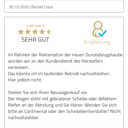
30.10.2020
Bartelt Claus
4,60 von 5
SEHR GUT
Empfehlung
Im Rahmen der Reklamation der neuen Dunstabzugshaube
würden wir an den Kundendienst des Herstellers
verwiesen.
Das könnte ich im laufenden Betrieb nachvollziehen.
Hier jedoch nicht.
Stellen Sie sich Ihren Neuwagenkauf vor.
Der Wagen steht mit gebratener Scheibe oder defektem
Reifen an der Abholung und Sie Hören: Wenden Sie sich
bitte an Continental oder den Scheibebenhersteller." Nicht
nachvollziehbar.