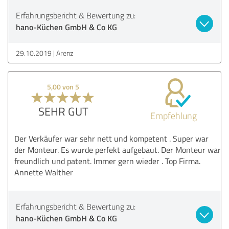
Erfahrungsbericht & Bewertung zu:
hano-Küchen GmbH & Co KG
29.10.2019
Arenz
5,00 von 5
SEHR GUT
Empfehlung
Der Verkäufer war sehr nett und kompetent . Super war
der Monteur. Es wurde perfekt aufgebaut. Der Monteur war
freundlich und patent. Immer gern wieder . Top Firma.
Annette Walther
Erfahrungsbericht & Bewertung zu:
hano-Küchen GmbH & Co KG