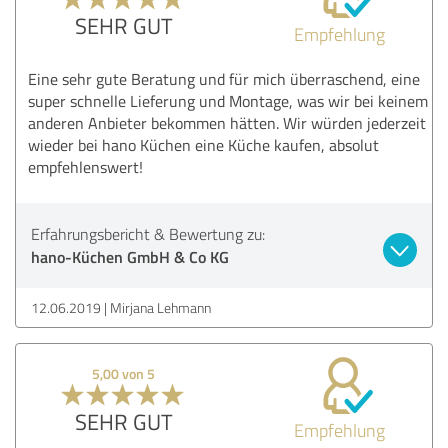
SEHR GUT
Empfehlung
Eine sehr gute Beratung und für mich überraschend, eine
super schnelle Lieferung und Montage, was wir bei keinem
anderen Anbieter bekommen hätten. Wir würden jederzeit
wieder bei hano Küchen eine Küche kaufen, absolut
empfehlenswert!
Erfahrungsbericht & Bewertung zu:
hano-Küchen GmbH & Co KG
12.06.2019
Mirjana Lehmann
5,00 von 5
SEHR GUT
Empfehlung