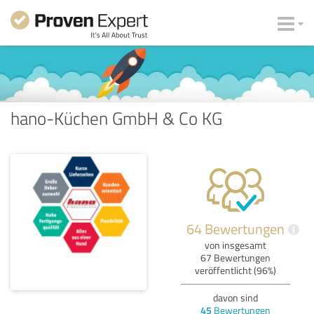
hano-Küchen GmbH & Co KG
64 Bewertungen
i
von insgesamt
67 Bewertungen
veröffentlicht (96%)
davon sind
45
Bewertungen