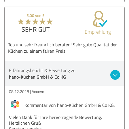
5,00 von 5
SEHR GUT
Empfehlung
Top und sehr freundlich beraten! Sehr gute Qualität der
Küchen zu einem fairen Preis!
Erfahrungsbericht & Bewertung zu:
hano-Küchen GmbH & Co KG
08.12.2018
Anonym
Kommentar von hano-Küchen GmbH & Co KG:
Vielen Dank für Ihre hervorragende Bewertung.
Herzlichen Gruß
Carsten Lympius