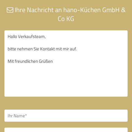
Ihre Nachricht an hano-Küchen GmbH &
Co KG