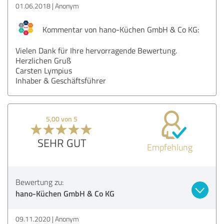
01.06.2018
Anonym
Kommentar von hano-Küchen GmbH & Co KG:
Vielen Dank für Ihre hervorragende Bewertung.
Herzlichen Gruß
Carsten Lympius
Inhaber & Geschäftsführer
5,00 von 5
SEHR GUT
Empfehlung
Bewertung zu:
hano-Küchen GmbH & Co KG
09.11.2020
Anonym