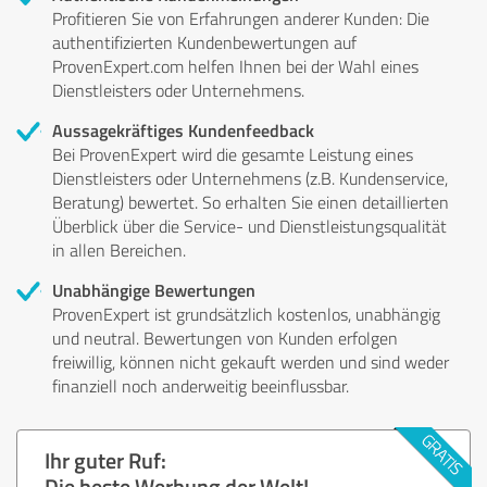
Profitieren Sie von Erfahrungen anderer Kunden: Die
authentifizierten Kundenbewertungen auf
ProvenExpert.com helfen Ihnen bei der Wahl eines
Dienstleisters oder Unternehmens.
Aussagekräftiges Kundenfeedback
Bei ProvenExpert wird die gesamte Leistung eines
Dienstleisters oder Unternehmens (z.B. Kundenservice,
Beratung) bewertet. So erhalten Sie einen detaillierten
Überblick über die Service- und Dienstleistungsqualität
in allen Bereichen.
Unabhängige Bewertungen
ProvenExpert ist grundsätzlich kostenlos, unabhängig
und neutral. Bewertungen von Kunden erfolgen
freiwillig, können nicht gekauft werden und sind weder
finanziell noch anderweitig beeinflussbar.
Ihr guter Ruf:
Die beste Werbung der Welt!