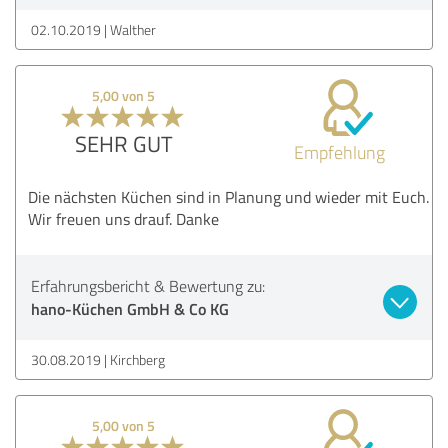
02.10.2019
Walther
5,00 von 5
SEHR GUT
Empfehlung
Die nächsten Küchen sind in Planung und wieder mit Euch.
Wir freuen uns drauf. Danke
Erfahrungsbericht & Bewertung zu:
hano-Küchen GmbH & Co KG
30.08.2019
Kirchberg
5,00 von 5