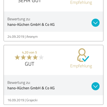
SEHR GUT
Empfehlung
Bewertung zu:
hano-Küchen GmbH & Co KG
24.09.2019
Anonym
4,20 von 5
GUT
Empfehlung
Bewertung zu:
hano-Küchen GmbH & Co KG
16.09.2019
Grajecki