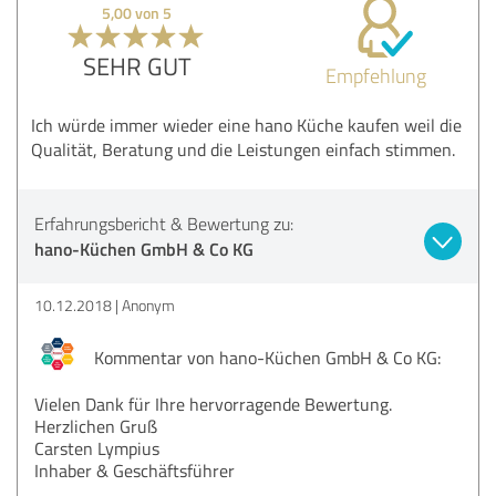
5,00 von 5
SEHR GUT
Empfehlung
Ich würde immer wieder eine hano Küche kaufen weil die
Qualität, Beratung und die Leistungen einfach stimmen.
Erfahrungsbericht & Bewertung zu:
hano-Küchen GmbH & Co KG
10.12.2018
Anonym
Kommentar von hano-Küchen GmbH & Co KG:
Vielen Dank für Ihre hervorragende Bewertung.
Herzlichen Gruß
Carsten Lympius
Inhaber & Geschäftsführer