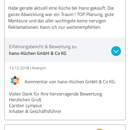
Habe gerade aktuell eine Küche bei Hano gekauft. Die
ganze Abwicklung war ein Traum ! TOP Planung, gute
Monteure und das aller wichtigste keine nervigen
Reklamationen. Kann ich nur weiterempfehlen.
Erfahrungsbericht & Bewertung zu:
hano-Küchen GmbH & Co KG
13.12.2018
Anonym
Kommentar von hano-Küchen GmbH & Co KG:
Vielen Dank für Ihre hervorragende Bewertung.
Herzlichen Gruß
Carsten Lympius
Inhaber & Geschäftsführer