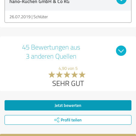
hano-Küchen GmbH & Co KG
26.07.2019
Schlüter
45 Bewertungen aus
3 anderen Quellen
4,90 von 5
SEHR GUT
Jetzt bewerten
Profil teilen