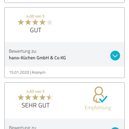
4,00 von 5
GUT
Bewertung zu:
hano-Küchen GmbH & Co KG
15.01.2020
Anonym
4,60 von 5
SEHR GUT
Empfehlung
Bewertung zu: