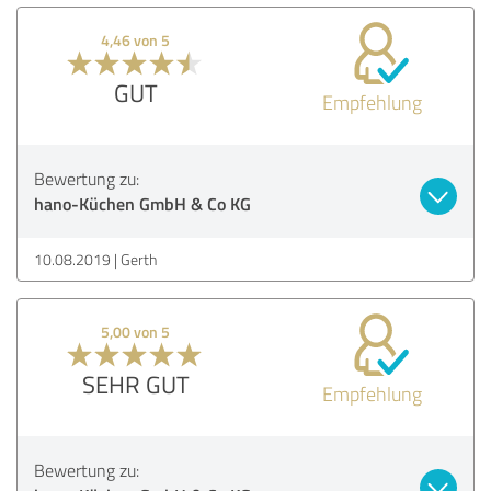
4,46 von 5
GUT
Empfehlung
Bewertung zu:
hano-Küchen GmbH & Co KG
10.08.2019
Gerth
5,00 von 5
SEHR GUT
Empfehlung
Bewertung zu: