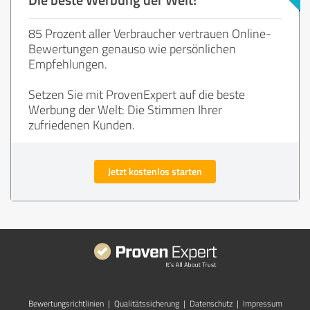
85 Prozent aller Verbraucher vertrauen Online-
Bewertungen genauso wie persönlichen
Empfehlungen.
Setzen Sie mit ProvenExpert auf die beste
Werbung der Welt: Die Stimmen Ihrer
zufriedenen Kunden.
Jetzt kostenlos starten
Bewertungs­richtlinien
|
Qualitätssicherung
|
Datenschutz
|
Impressum