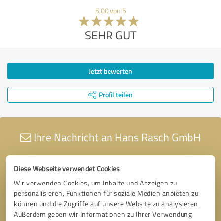
5,00 von 5
SEHR GUT
Jetzt bewerten
Profil teilen
Ihre Nachricht an Hans Rasch GmbH
Diese Webseite verwendet Cookies
Wir verwenden Cookies, um Inhalte und Anzeigen zu
personalisieren, Funktionen für soziale Medien anbieten zu
können und die Zugriffe auf unsere Website zu analysieren.
Außerdem geben wir Informationen zu Ihrer Verwendung