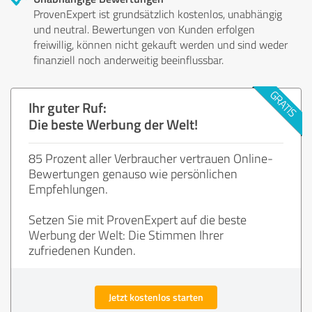
ProvenExpert ist grundsätzlich kostenlos, unabhängig
und neutral. Bewertungen von Kunden erfolgen
freiwillig, können nicht gekauft werden und sind weder
finanziell noch anderweitig beeinflussbar.
Ihr guter Ruf:
Die beste Werbung der Welt!
85 Prozent aller Verbraucher vertrauen Online-
Bewertungen genauso wie persönlichen
Empfehlungen.
Setzen Sie mit ProvenExpert auf die beste
Werbung der Welt: Die Stimmen Ihrer
zufriedenen Kunden.
Jetzt kostenlos starten