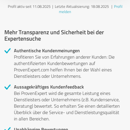
Profil aktiv seit 11.08.2025 |
Letzte Aktualisierung: 18.08.2025
|
Profil
melden
Mehr Transparenz und Sicherheit bei der
Expertensuche
Authentische Kundenmeinungen
Profitieren Sie von Erfahrungen anderer Kunden: Die
authentifizierten Kundenbewertungen auf
ProvenExpert.com helfen Ihnen bei der Wahl eines
Dienstleisters oder Unternehmens.
Aussagekräftiges Kundenfeedback
Bei ProvenExpert wird die gesamte Leistung eines
Dienstleisters oder Unternehmens (z.B. Kundenservice,
Beratung) bewertet. So erhalten Sie einen detaillierten
Überblick über die Service- und Dienstleistungsqualität
in allen Bereichen.
Unabhängige Bewertungen