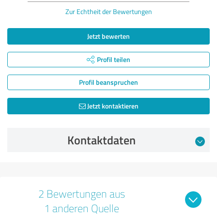
Zur Echtheit der Bewertungen
Jetzt bewerten
Profil teilen
Profil beanspruchen
Jetzt kontaktieren
Kontaktdaten
2 Bewertungen aus
1 anderen Quelle