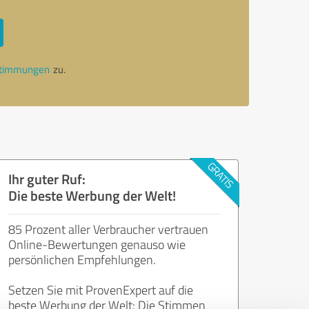
stimmungen
zu.
Ihr guter Ruf:
Die beste Werbung der Welt!
85 Prozent aller Verbraucher vertrauen
Online-Bewertungen genauso wie
persönlichen Empfehlungen.
Setzen Sie mit ProvenExpert auf die
beste Werbung der Welt: Die Stimmen