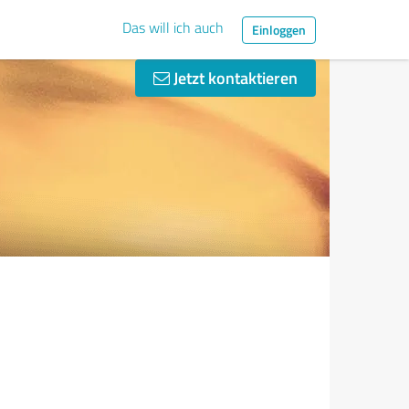
Das will ich auch
Einloggen
Jetzt kontaktieren