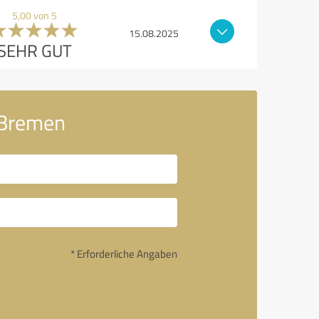
5,00 von 5
15.08.2025
SEHR GUT
 Bremen
* Erforderliche Angaben