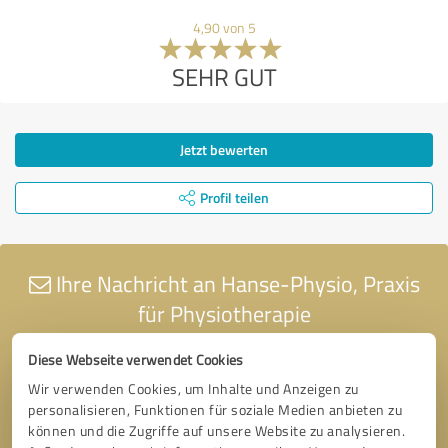
4,90 von 5
SEHR GUT
Jetzt bewerten
Profil teilen
Ihre Nachricht an Hanse-Physio, Praxis
für Physiotherapie
Diese Webseite verwendet Cookies
Wir verwenden Cookies, um Inhalte und Anzeigen zu
personalisieren, Funktionen für soziale Medien anbieten zu
können und die Zugriffe auf unsere Website zu analysieren.