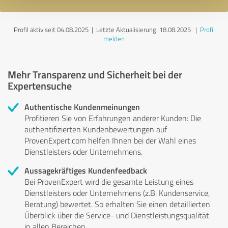
Profil aktiv seit 04.08.2025 |
Letzte Aktualisierung: 18.08.2025
|
Profil
melden
Mehr Transparenz und Sicherheit bei der
Expertensuche
Authentische Kundenmeinungen
Profitieren Sie von Erfahrungen anderer Kunden: Die
authentifizierten Kundenbewertungen auf
ProvenExpert.com helfen Ihnen bei der Wahl eines
Dienstleisters oder Unternehmens.
Aussagekräftiges Kundenfeedback
Bei ProvenExpert wird die gesamte Leistung eines
Dienstleisters oder Unternehmens (z.B. Kundenservice,
Beratung) bewertet. So erhalten Sie einen detaillierten
Überblick über die Service- und Dienstleistungsqualität
in allen Bereichen.