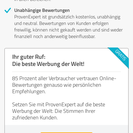
Unabhängige Bewertungen
ProvenExpert ist grundsätzlich kostenlos, unabhängig
und neutral. Bewertungen von Kunden erfolgen
freiwillig, können nicht gekauft werden und sind weder
finanziell noch anderweitig beeinflussbar.
Ihr guter Ruf:
Die beste Werbung der Welt!
85 Prozent aller Verbraucher vertrauen Online-
Bewertungen genauso wie persönlichen
Empfehlungen.
Setzen Sie mit ProvenExpert auf die beste
Werbung der Welt: Die Stimmen Ihrer
zufriedenen Kunden.