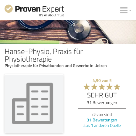
Hanse-Physio, Praxis für
Physiotherapie
Physiotherapie für Privatkunden und Gewerbe in Uelzen
4,90
von
5
SEHR GUT
31
Bewertungen
davon sind
31
Bewertungen
aus
1
anderen Quelle