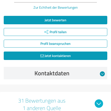
Zur Echtheit der Bewertungen
Jetzt bewerten
Profil teilen
Profil beanspruchen
Jetzt kontaktieren
Kontaktdaten
31 Bewertungen aus
1 anderen Quelle