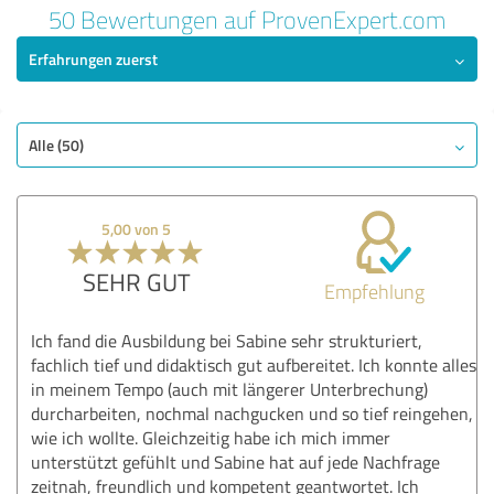
50 Bewertungen auf ProvenExpert.com
Erfahrungen zuerst
Alle (50)
5,00 von 5
SEHR GUT
Empfehlung
Ich fand die Ausbildung bei Sabine sehr strukturiert,
fachlich tief und didaktisch gut aufbereitet. Ich konnte alles
in meinem Tempo (auch mit längerer Unterbrechung)
durcharbeiten, nochmal nachgucken und so tief reingehen,
wie ich wollte. Gleichzeitig habe ich mich immer
unterstützt gefühlt und Sabine hat auf jede Nachfrage
zeitnah, freundlich und kompetent geantwortet. Ich