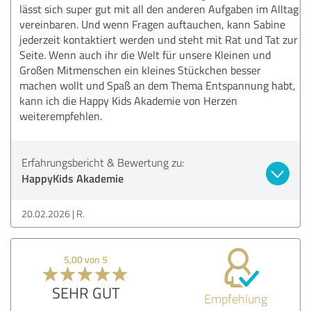
lässt sich super gut mit all den anderen Aufgaben im Alltag
vereinbaren. Und wenn Fragen auftauchen, kann Sabine
jederzeit kontaktiert werden und steht mit Rat und Tat zur
Seite. Wenn auch ihr die Welt für unsere Kleinen und
Großen Mitmenschen ein kleines Stückchen besser
machen wollt und Spaß an dem Thema Entspannung habt,
kann ich die Happy Kids Akademie von Herzen
weiterempfehlen.
Erfahrungsbericht & Bewertung zu:
HappyKids Akademie
20.02.2026
R.
5,00 von 5
SEHR GUT
Empfehlung