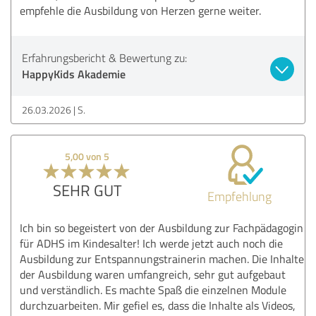
empfehle die Ausbildung von Herzen gerne weiter.
Erfahrungsbericht & Bewertung zu:
HappyKids Akademie
26.03.2026
S.
5,00 von 5
SEHR GUT
Empfehlung
Ich bin so begeistert von der Ausbildung zur Fachpädagogin
für ADHS im Kindesalter! Ich werde jetzt auch noch die
Ausbildung zur Entspannungstrainerin machen. Die Inhalte
der Ausbildung waren umfangreich, sehr gut aufgebaut
und verständlich. Es machte Spaß die einzelnen Module
durchzuarbeiten. Mir gefiel es, dass die Inhalte als Videos,