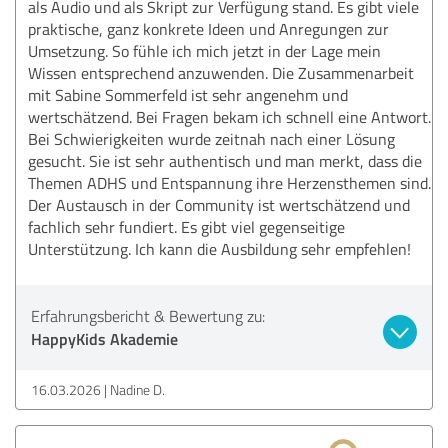
als Audio und als Skript zur Verfügung stand. Es gibt viele
praktische, ganz konkrete Ideen und Anregungen zur
Umsetzung. So fühle ich mich jetzt in der Lage mein
Wissen entsprechend anzuwenden. Die Zusammenarbeit
mit Sabine Sommerfeld ist sehr angenehm und
wertschätzend. Bei Fragen bekam ich schnell eine Antwort.
Bei Schwierigkeiten wurde zeitnah nach einer Lösung
gesucht. Sie ist sehr authentisch und man merkt, dass die
Themen ADHS und Entspannung ihre Herzensthemen sind.
Der Austausch in der Community ist wertschätzend und
fachlich sehr fundiert. Es gibt viel gegenseitige
Unterstützung. Ich kann die Ausbildung sehr empfehlen!
Erfahrungsbericht & Bewertung zu:
HappyKids Akademie
16.03.2026
Nadine D.