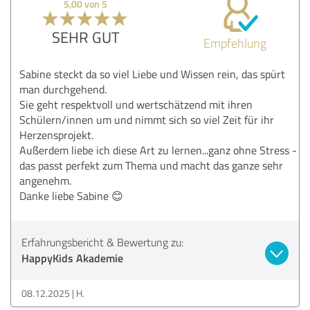
5,00 von 5
SEHR GUT
Empfehlung
Sabine steckt da so viel Liebe und Wissen rein, das spürt
man durchgehend.
Sie geht respektvoll und wertschätzend mit ihren
Schülern/innen um und nimmt sich so viel Zeit für ihr
Herzensprojekt.
Außerdem liebe ich diese Art zu lernen...ganz ohne Stress -
das passt perfekt zum Thema und macht das ganze sehr
angenehm.
Danke liebe Sabine 😊
Erfahrungsbericht & Bewertung zu:
HappyKids Akademie
08.12.2025
H.