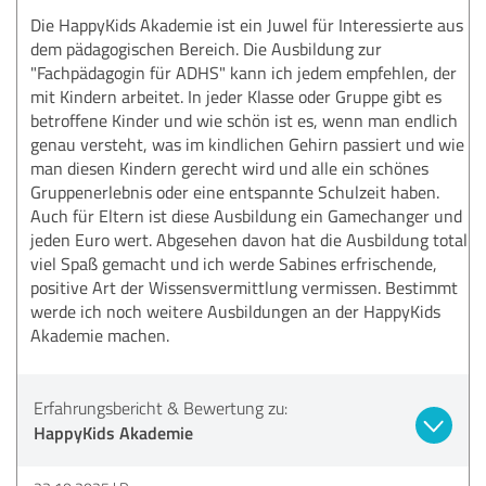
Die HappyKids Akademie ist ein Juwel für Interessierte aus
dem pädagogischen Bereich. Die Ausbildung zur
"Fachpädagogin für ADHS" kann ich jedem empfehlen, der
mit Kindern arbeitet. In jeder Klasse oder Gruppe gibt es
betroffene Kinder und wie schön ist es, wenn man endlich
genau versteht, was im kindlichen Gehirn passiert und wie
man diesen Kindern gerecht wird und alle ein schönes
Gruppenerlebnis oder eine entspannte Schulzeit haben.
Auch für Eltern ist diese Ausbildung ein Gamechanger und
jeden Euro wert. Abgesehen davon hat die Ausbildung total
viel Spaß gemacht und ich werde Sabines erfrischende,
positive Art der Wissensvermittlung vermissen. Bestimmt
werde ich noch weitere Ausbildungen an der HappyKids
Akademie machen.
Erfahrungsbericht & Bewertung zu:
HappyKids Akademie