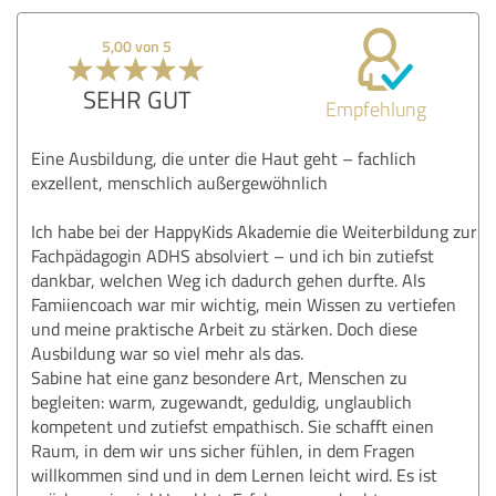
5,00 von 5
SEHR GUT
Empfehlung
Eine Ausbildung, die unter die Haut geht – fachlich
exzellent, menschlich außergewöhnlich
Ich habe bei der HappyKids Akademie die Weiterbildung zur
Fachpädagogin ADHS absolviert – und ich bin zutiefst
dankbar, welchen Weg ich dadurch gehen durfte. Als
Famiiencoach war mir wichtig, mein Wissen zu vertiefen
und meine praktische Arbeit zu stärken. Doch diese
Ausbildung war so viel mehr als das.
Sabine hat eine ganz besondere Art, Menschen zu
begleiten: warm, zugewandt, geduldig, unglaublich
kompetent und zutiefst empathisch. Sie schafft einen
Raum, in dem wir uns sicher fühlen, in dem Fragen
willkommen sind und in dem Lernen leicht wird. Es ist