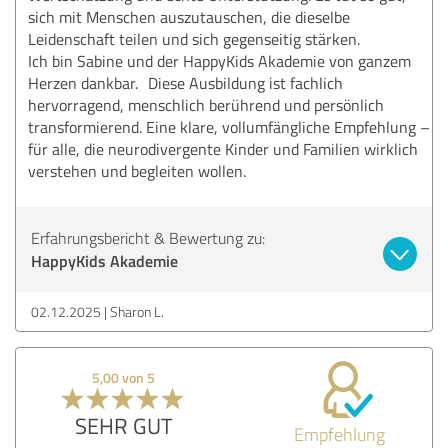
sich mit Menschen auszutauschen, die dieselbe
Leidenschaft teilen und sich gegenseitig stärken.
Ich bin Sabine und der HappyKids Akademie von ganzem
Herzen dankbar. Diese Ausbildung ist fachlich
hervorragend, menschlich berührend und persönlich
transformierend. Eine klare, vollumfängliche Empfehlung –
für alle, die neurodivergente Kinder und Familien wirklich
verstehen und begleiten wollen.
Erfahrungsbericht & Bewertung zu:
HappyKids Akademie
02.12.2025
Sharon L.
5,00 von 5
SEHR GUT
Empfehlung