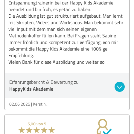
Entspannungtrainerin bei der Happy Kids Akademie
beendet und bin froh, es getan zu haben.
Die Ausbildung ist gut strukturiert aufgebaut. Man lernt
mit Skripten, Videos und Workshops. Man bekommt sehr
viel Input mit dem man sich seinen eigenen
Methodenkoffer füllen kann. Bei Fragen steht Sabine
immer fröhlich und kompetent zur Verfügung. Von mir
bekommt die Happy Kids Akademie eine 100%ige
Empfehlung.
Vielen Dank für diese Ausbildung und weiter so!
Erfahrungsbericht & Bewertung zu:
HappyKids Akademie
02.06.2025
Kerstin J.
5,00 von 5