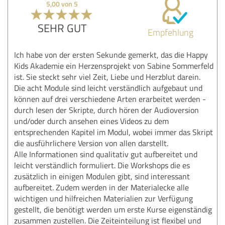
5,00 von 5
SEHR GUT
Empfehlung
Ich habe von der ersten Sekunde gemerkt, das die Happy
Kids Akademie ein Herzensprojekt von Sabine Sommerfeld
ist. Sie steckt sehr viel Zeit, Liebe und Herzblut darein.
Die acht Module sind leicht verständlich aufgebaut und
können auf drei verschiedene Arten erarbeitet werden -
durch lesen der Skripte, durch hören der Audioversion
und/oder durch ansehen eines Videos zu dem
entsprechenden Kapitel im Modul, wobei immer das Skript
die ausführlichere Version von allen darstellt.
Alle Informationen sind qualitativ gut aufbereitet und
leicht verständlich formuliert. Die Workshops die es
zusätzlich in einigen Modulen gibt, sind interessant
aufbereitet. Zudem werden in der Materialecke alle
wichtigen und hilfreichen Materialien zur Verfügung
gestellt, die benötigt werden um erste Kurse eigenständig
zusammen zustellen. Die Zeiteinteilung ist flexibel und