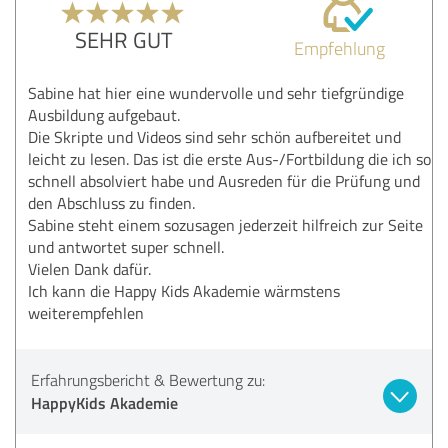
SEHR GUT
Empfehlung
Sabine hat hier eine wundervolle und sehr tiefgründige
Ausbildung aufgebaut.
Die Skripte und Videos sind sehr schön aufbereitet und
leicht zu lesen. Das ist die erste Aus-/Fortbildung die ich so
schnell absolviert habe und Ausreden für die Prüfung und
den Abschluss zu finden.
Sabine steht einem sozusagen jederzeit hilfreich zur Seite
und antwortet super schnell.
Vielen Dank dafür.
Ich kann die Happy Kids Akademie wärmstens
weiterempfehlen
Erfahrungsbericht & Bewertung zu:
HappyKids Akademie