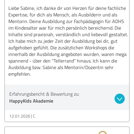
Liebe Sabine, ich danke dir von Herzen für deine fachliche
Expertise, für dich als Mensch, als Ausbilderin und als
Mentorin. Deine Ausbildung zur Fachpädagogin für ADHS
im Kindesalter war für mich persönlich bereichernd. Die
Inhalte sind praxisnah, verständlich und liebevoll gestaltet.
Ich habe mich zu jeder Zeit der Ausbildung bei dir, gut
aufgehoben gefühlt. Die zusätzlichen Workshops die
innerhalb der Ausbildung angeboten wurden, waren mega
spannend - über den "Tellerrand" hinaus. Ich kann die
Ausbildung bzw. Sabine als Mentorin/Dozentin sehr
empfehlen.
Erfahrungsbericht & Bewertung zu:
HappyKids Akademie
12.01.2026
C.