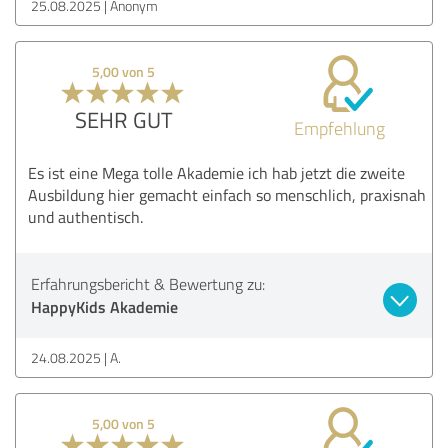
25.08.2025
Anonym
5,00 von 5
SEHR GUT
Empfehlung
Es ist eine Mega tolle Akademie ich hab jetzt die zweite
Ausbildung hier gemacht einfach so menschlich, praxisnah
und authentisch.
Erfahrungsbericht & Bewertung zu:
HappyKids Akademie
24.08.2025
A.
5,00 von 5