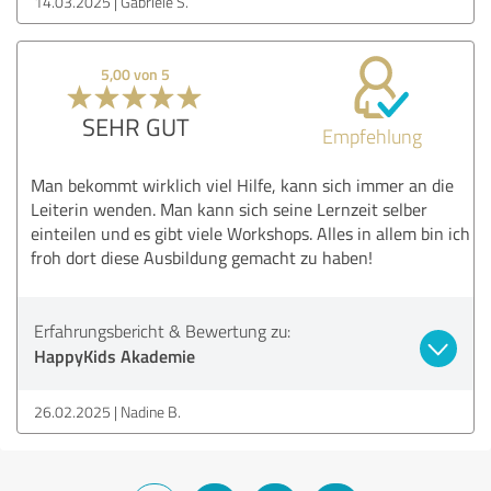
14.03.2025
Gabriele S.
5,00 von 5
SEHR GUT
Empfehlung
Man bekommt wirklich viel Hilfe, kann sich immer an die
Leiterin wenden. Man kann sich seine Lernzeit selber
einteilen und es gibt viele Workshops. Alles in allem bin ich
froh dort diese Ausbildung gemacht zu haben!
Erfahrungsbericht & Bewertung zu:
HappyKids Akademie
26.02.2025
Nadine B.