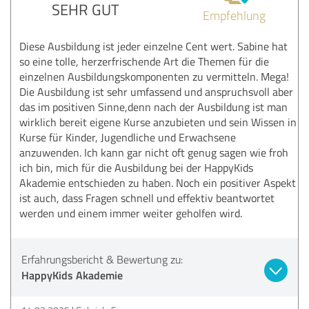
SEHR GUT
Empfehlung
Diese Ausbildung ist jeder einzelne Cent wert. Sabine hat
so eine tolle, herzerfrischende Art die Themen für die
einzelnen Ausbildungskomponenten zu vermitteln. Mega!
Die Ausbildung ist sehr umfassend und anspruchsvoll aber
das im positiven Sinne,denn nach der Ausbildung ist man
wirklich bereit eigene Kurse anzubieten und sein Wissen in
Kurse für Kinder, Jugendliche und Erwachsene
anzuwenden. Ich kann gar nicht oft genug sagen wie froh
ich bin, mich für die Ausbildung bei der HappyKids
Akademie entschieden zu haben. Noch ein positiver Aspekt
ist auch, dass Fragen schnell und effektiv beantwortet
werden und einem immer weiter geholfen wird.
Erfahrungsbericht & Bewertung zu:
HappyKids Akademie