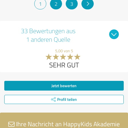
1
2
3
33 Bewertungen aus
1 anderen Quelle
5,00 von 5
SEHR GUT
Jetzt bewerten
Profil teilen
Ihre Nachricht an HappyKids Akademie