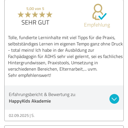
5,00 von 5
SEHR GUT
Empfehlung
Tolle, fundierte Lerninhalte mit viel Tipps für die Praxis,
selbstständiges Lernen im eigenen Tempo ganz ohne Druck
- total meins! Ich habe in der Ausbildung zur
Fachpädagogin für ADHS sehr viel gelernt, sei es fachliches
Hintergrundwissen, Praxistools, Umsetzung in
verschiedenen Bereichen, Elternarbeit,... uvm.
Sehr empfehlenswert!
Erfahrungsbericht & Bewertung zu:
HappyKids Akademie
02.09.2025
S.