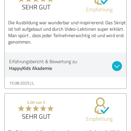
SEHR GUT
Empfehlung
Die Ausbildung war wunderbar und inspirierend. Das Skript
ist toll aufgebaut und durch Video-Lektiinen super erklärt.
Man spürt , dass jeder Teilnehmerwichtig ist und wird erst
genommen.
Erfahrungsbericht & Bewertung zu:
HappyKids Akademie
15.08.2025
L.
5,00 von 5
SEHR GUT
Empfehlung