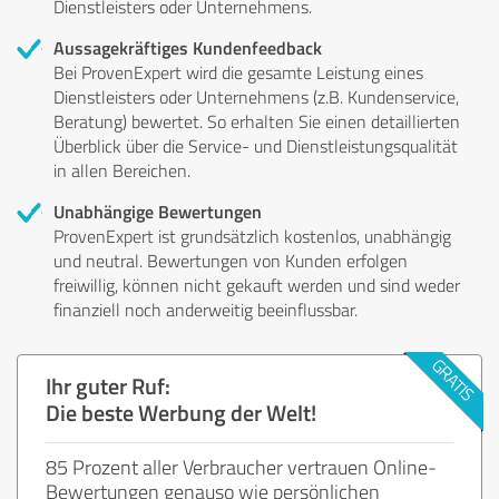
Dienstleisters oder Unternehmens.
Aussagekräftiges Kundenfeedback
Bei ProvenExpert wird die gesamte Leistung eines
Dienstleisters oder Unternehmens (z.B. Kundenservice,
Beratung) bewertet. So erhalten Sie einen detaillierten
Überblick über die Service- und Dienstleistungsqualität
in allen Bereichen.
Unabhängige Bewertungen
ProvenExpert ist grundsätzlich kostenlos, unabhängig
und neutral. Bewertungen von Kunden erfolgen
freiwillig, können nicht gekauft werden und sind weder
finanziell noch anderweitig beeinflussbar.
Ihr guter Ruf:
Die beste Werbung der Welt!
85 Prozent aller Verbraucher vertrauen Online-
Bewertungen genauso wie persönlichen