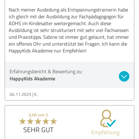
Nach meiner Ausbidung als Entspannungstrainerin habe
ich gleich mit der Ausbildung zur Fachpädagogogon für
ADHS im Kindesalter weitergemacht. Auch diese
Ausbildung ist sehr strukturiert mit sehr viel Fachwissen
und Praxistipps. Sabine ist immer gut gelaunt, hat immer
ein offenes Ohr und unterstützt bei Fragen. Ich kann die
HappyKids Akademie nur Empfehlen!
Erfahrungsbericht & Bewertung zu:
HappyKids Akademie
04.11.2025
K.
5,00 von 5
SEHR GUT
Empfehlung