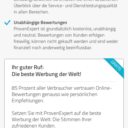
Überblick über die Service- und Dienstleistungsqualität
in allen Bereichen.
Unabhängige Bewertungen
ProvenExpert ist grundsätzlich kostenlos, unabhängig
und neutral. Bewertungen von Kunden erfolgen
freiwillig, können nicht gekauft werden und sind weder
finanziell noch anderweitig beeinflussbar.
Ihr guter Ruf:
Die beste Werbung der Welt!
85 Prozent aller Verbraucher vertrauen Online-
Bewertungen genauso wie persönlichen
Empfehlungen.
Setzen Sie mit ProvenExpert auf die beste
Werbung der Welt: Die Stimmen Ihrer
zufriedenen Kunden.