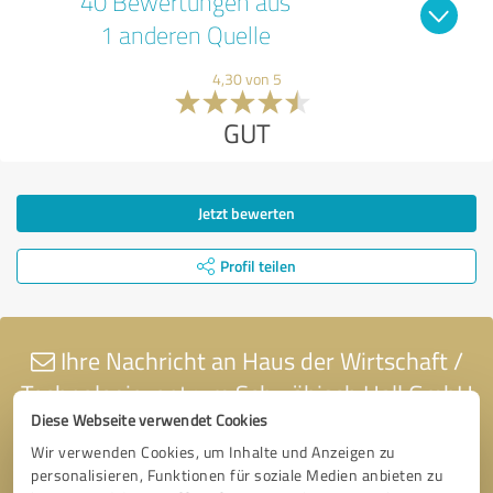
40 Bewertungen aus
1 anderen Quelle
4,30 von 5
GUT
Jetzt bewerten
Profil teilen
Ihre Nachricht an Haus der Wirtschaft /
Technologiezentrum Schwäbisch Hall GmbH
Diese Webseite verwendet Cookies
Wir verwenden Cookies, um Inhalte und Anzeigen zu
personalisieren, Funktionen für soziale Medien anbieten zu