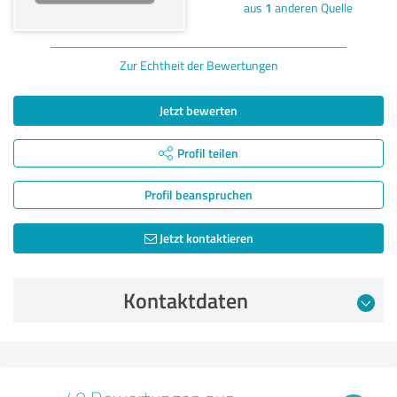
aus
1
anderen Quelle
Zur Echtheit der Bewertungen
Jetzt bewerten
Profil teilen
Profil beanspruchen
Jetzt kontaktieren
Kontaktdaten