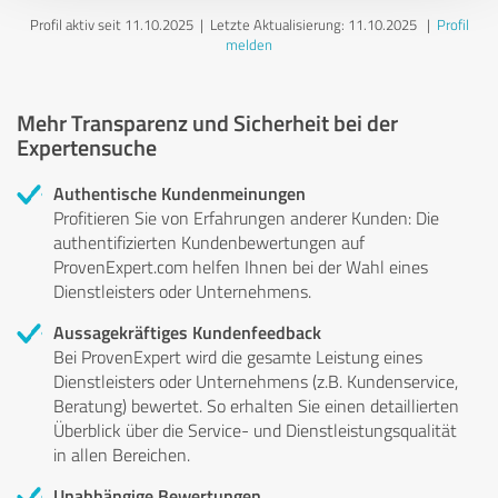
Profil aktiv seit 11.10.2025 |
Letzte Aktualisierung: 11.10.2025
|
Profil
melden
Mehr Transparenz und Sicherheit bei der
Expertensuche
Authentische Kundenmeinungen
Profitieren Sie von Erfahrungen anderer Kunden: Die
authentifizierten Kundenbewertungen auf
ProvenExpert.com helfen Ihnen bei der Wahl eines
Dienstleisters oder Unternehmens.
Aussagekräftiges Kundenfeedback
Bei ProvenExpert wird die gesamte Leistung eines
Dienstleisters oder Unternehmens (z.B. Kundenservice,
Beratung) bewertet. So erhalten Sie einen detaillierten
Überblick über die Service- und Dienstleistungsqualität
in allen Bereichen.
Unabhängige Bewertungen