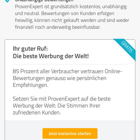
ProvenExpert ist grundsätzlich kostenlos, unabhängig
und neutral. Bewertungen von Kunden erfolgen
freiwillig, können nicht gekauft werden und sind weder
finanziell noch anderweitig beeinflussbar.
Ihr guter Ruf:
Die beste Werbung der Welt!
85 Prozent aller Verbraucher vertrauen Online-
Bewertungen genauso wie persönlichen
Empfehlungen.
Setzen Sie mit ProvenExpert auf die beste
Werbung der Welt: Die Stimmen Ihrer
zufriedenen Kunden.
Jetzt kostenlos starten