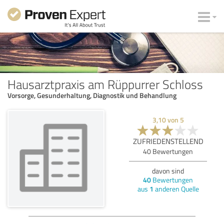
Hausarztpraxis am Rüppurrer Schloss
Vorsorge, Gesunderhaltung, Diagnostik und Behandlung
3,10
von
5
ZUFRIEDENSTELLEND
40
Bewertungen
davon sind
40
Bewertungen
aus
1
anderen Quelle