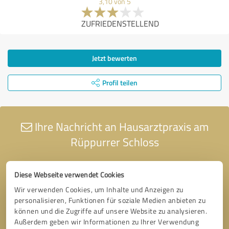
3,10 von 5
ZUFRIEDENSTELLEND
Jetzt bewerten
Profil teilen
Ihre Nachricht an Hausarztpraxis am
Rüppurrer Schloss
Diese Webseite verwendet Cookies
Wir verwenden Cookies, um Inhalte und Anzeigen zu
personalisieren, Funktionen für soziale Medien anbieten zu
können und die Zugriffe auf unsere Website zu analysieren.
Außerdem geben wir Informationen zu Ihrer Verwendung