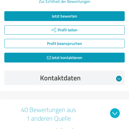
Zur Echtheit der Bewertungen
Jetzt bewerten
Profil teilen
Profil beanspruchen
Jetzt kontaktieren
Kontaktdaten
40 Bewertungen aus
1 anderen Quelle