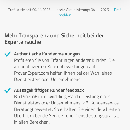
Profil aktiv seit 04.11.2025 |
Letzte Aktualisierung: 04.11.2025
|
Profil
melden
Mehr Transparenz und Sicherheit bei der
Expertensuche
Authentische Kundenmeinungen
Profitieren Sie von Erfahrungen anderer Kunden: Die
authentifizierten Kundenbewertungen auf
ProvenExpert.com helfen Ihnen bei der Wahl eines
Dienstleisters oder Unternehmens.
Aussagekräftiges Kundenfeedback
Bei ProvenExpert wird die gesamte Leistung eines
Dienstleisters oder Unternehmens (z.B. Kundenservice,
Beratung) bewertet. So erhalten Sie einen detaillierten
Überblick über die Service- und Dienstleistungsqualität
in allen Bereichen.