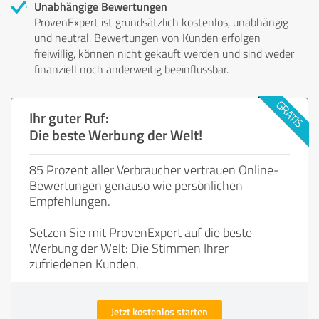
Unabhängige Bewertungen
ProvenExpert ist grundsätzlich kostenlos, unabhängig
und neutral. Bewertungen von Kunden erfolgen
freiwillig, können nicht gekauft werden und sind weder
finanziell noch anderweitig beeinflussbar.
Ihr guter Ruf:
Die beste Werbung der Welt!
85 Prozent aller Verbraucher vertrauen Online-
Bewertungen genauso wie persönlichen
Empfehlungen.
Setzen Sie mit ProvenExpert auf die beste
Werbung der Welt: Die Stimmen Ihrer
zufriedenen Kunden.
Jetzt kostenlos starten