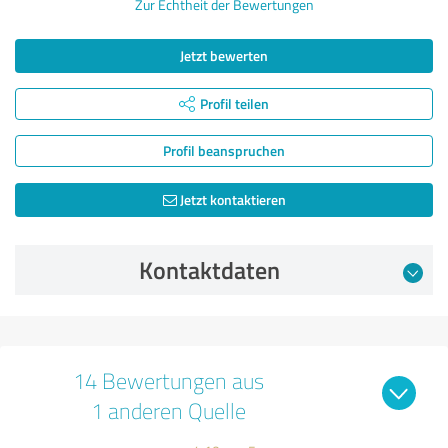
Zur Echtheit der Bewertungen
Jetzt bewerten
Profil teilen
Profil beanspruchen
Jetzt kontaktieren
Kontaktdaten
14 Bewertungen aus
1 anderen Quelle