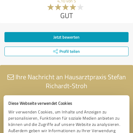
4,10 von 5
GUT
Jetzt bewerten
Profil teilen
Ihre Nachricht an Hausarztpraxis Stefan
Richardt-Stroh
Diese Webseite verwendet Cookies
Wir verwenden Cookies, um Inhalte und Anzeigen zu
personalisieren, Funktionen für soziale Medien anbieten zu
können und die Zugriffe auf unsere Website zu analysieren.
Außerdem geben wir Informationen zu Ihrer Verwendung