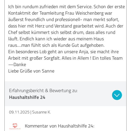
Ich bin rundum zufrieden mit dem Service. Schon der erste
Kontaktmit der Teamleitung Frau Weischenberg war
äußerst freundlich und professionell- man merkt sofort,
dass hier mit Herz und Verstand gearbeitet wird. Auch der
Chef selbst kümmert sich selbst drum, dass alles rund
läuft. Endlich kann ich wieder aus meinem Haus
raus….man fühlt sich als Kunde Gut aufgehoben.
Ein besonderes Lob geht an unsere Anja, sie macht ihre
Arbeit mit großer Sorgfalt. Alles in Allem ! Ein tolles Team
—Danke
Liebe Grüße von Sanne
Erfahrungsbericht & Bewertung zu:
Haushaltshilfe 24
09.11.2025
Susanne K.
Kommentar von Haushaltshilfe 24: