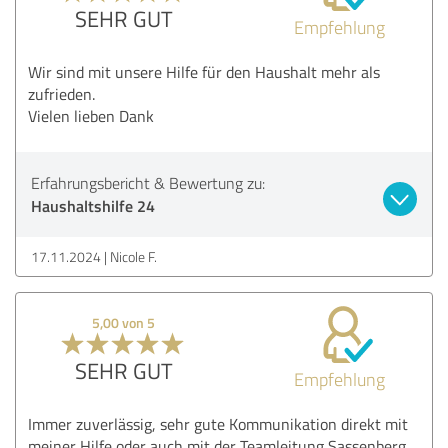
SEHR GUT
Empfehlung
Wir sind mit unsere Hilfe für den Haushalt mehr als
zufrieden.
Vielen lieben Dank
Erfahrungsbericht & Bewertung zu:
Haushaltshilfe 24
17.11.2024
Nicole F.
5,00 von 5
SEHR GUT
Empfehlung
Immer zuverlässig, sehr gute Kommunikation direkt mit
meiner Hilfe oder auch mit der Teamleitung Sassenberg,