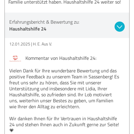
Familie unterstützt haben. Haushaltshilfe 24 weiter so!
Erfahrungsbericht & Bewertung zu:
Haushaltshilfe 24
12.01.2025
H. E. Aus V.
Kommentar von Haushaltshilfe 24:
Vielen Dank für Ihre wunderbare Bewertung und das
positive Feedback zu unserem Team in Sassenberg! Es
freut uns sehr zu hören, dass Sie mit unserer
Unterstützung und insbesondere mit Lidia, Ihrer
Haushaltshilfe, so zufrieden sind. Ihr Lob motiviert
uns, weiterhin unser Bestes zu geben, um Familien
wie Ihrer den Alltag zu erleichtern.
Wir danken Ihnen für Ihr Vertrauen in Haushaltshilfe
24 und stehen Ihnen auch in Zukunft gerne zur Seite!
💗