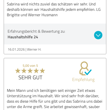
Sabrina wird nichts zuviel das schätzen wir sehr. Und
deshalb können wir Haushaltshilfe jedem empfehlen. LG
Brigitte und Werner Husmann
Erfahrungsbericht & Bewertung zu:
Haushaltshilfe 24
16.01.2026
Werner H.
5,00 von 5
SEHR GUT
Empfehlung
Mein Mann und ich benötigen seit einiger Zeit etwas
Unterstützung im Haushalt. Wir sind sehr froh darüber,
dass es diese Hilfe für uns gibt und das Sabrina uns dabei
unter die Arme greift. Sie arbeitet gewissenhaft, sauber