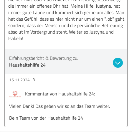
die immer ein offenes Ohr hat. Meine Hilfe, Justyna, hat
immer gute Laune und kümmert sich gerne um alles. Man
hat das Gefühl, dass es hier nicht nur um einen "Job" geht,
sondern, dass der Mensch und die persönliche Betreuung
absolut im Vordergrund steht. Weiter so Justyna und
Isabela!
Erfahrungsbericht & Bewertung zu:
Haushaltshilfe 24
15.11.2024
B.
Kommentar von Haushaltshilfe 24:
Vielen Dank! Das geben wir so an das Team weiter.
Dein Team von der Haushaltshilfe 24