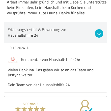
Arbeit immer sehr gründlich und mit Liebe. Sie unterstütze
beim Einkaufen, beim Haushalt, beim Kochen und
versprühte immer gute Laune. Danke für alles.
Erfahrungsbericht & Bewertung zu:
Haushaltshilfe 24
10.12.2024
I.
Kommentar von Haushaltshilfe 24:
Vielen Dank Ina. Das geben wir so an das Team und
Justyna weiter.
Dein Team von der Haushaltshilfe 24
5,00 von 5