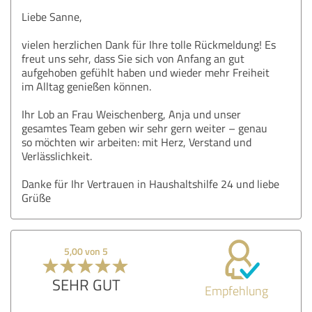
Liebe Sanne,
vielen herzlichen Dank für Ihre tolle Rückmeldung! Es
freut uns sehr, dass Sie sich von Anfang an gut
aufgehoben gefühlt haben und wieder mehr Freiheit
im Alltag genießen können.
Ihr Lob an Frau Weischenberg, Anja und unser
gesamtes Team geben wir sehr gern weiter – genau
so möchten wir arbeiten: mit Herz, Verstand und
Verlässlichkeit.
Danke für Ihr Vertrauen in Haushaltshilfe 24 und liebe
Grüße
5,00 von 5
SEHR GUT
Empfehlung