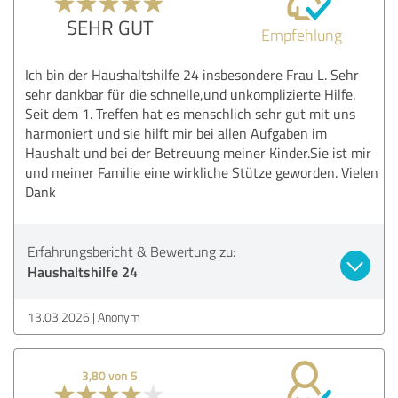
SEHR GUT
Empfehlung
Ich bin der Haushaltshilfe 24 insbesondere Frau L. Sehr
sehr dankbar für die schnelle,und unkomplizierte Hilfe.
Seit dem 1. Treffen hat es menschlich sehr gut mit uns
harmoniert und sie hilft mir bei allen Aufgaben im
Haushalt und bei der Betreuung meiner Kinder.Sie ist mir
und meiner Familie eine wirkliche Stütze geworden. Vielen
Dank
Erfahrungsbericht & Bewertung zu:
Haushaltshilfe 24
13.03.2026
Anonym
3,80 von 5