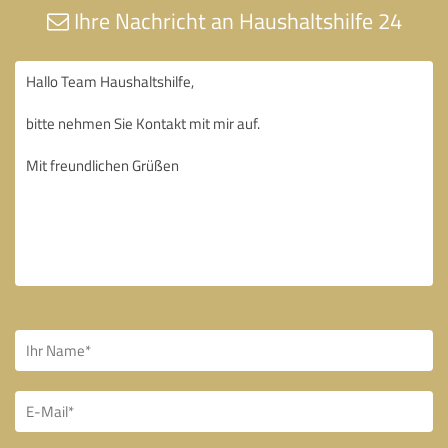
Ihre Nachricht an Haushaltshilfe 24