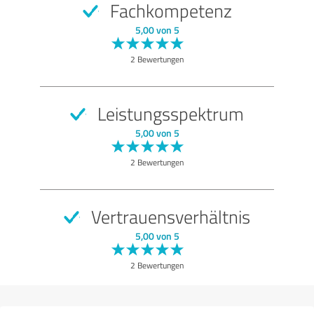
Fachkompetenz
SEHR GUT
Empfehlung
5,00 von 5
Qualität
2 Bewertungen
Betreuung
Service
Leistungsspektrum
Atmosphäre
5,00 von 5
Bewertung anzeigen
2 Bewertungen
Vertrauensverhältnis
5,00 von 5
2 Bewertungen