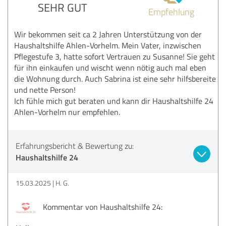
SEHR GUT
Empfehlung
Wir bekommen seit ca 2 Jahren Unterstützung von der
Haushaltshilfe Ahlen-Vorhelm. Mein Vater, inzwischen
Pflegestufe 3, hatte sofort Vertrauen zu Susanne! Sie geht
für ihn einkaufen und wischt wenn nötig auch mal eben
die Wohnung durch. Auch Sabrina ist eine sehr hilfsbereite
und nette Person!
Ich fühle mich gut beraten und kann dir Haushaltshilfe 24
Ahlen-Vorhelm nur empfehlen.
Erfahrungsbericht & Bewertung zu:
Haushaltshilfe 24
15.03.2025
H. G.
Kommentar von Haushaltshilfe 24: