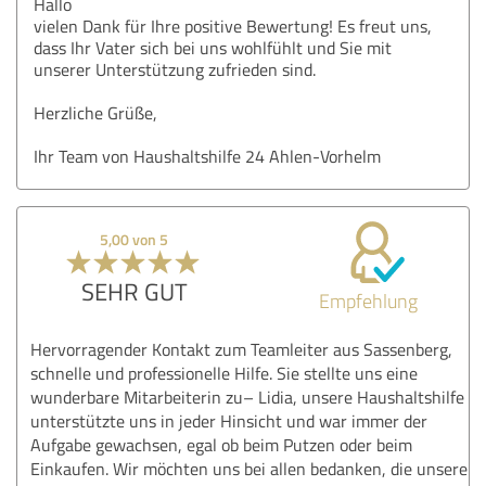
Hallo
vielen Dank für Ihre positive Bewertung! Es freut uns,
dass Ihr Vater sich bei uns wohlfühlt und Sie mit
unserer Unterstützung zufrieden sind.
Herzliche Grüße,
Ihr Team von Haushaltshilfe 24 Ahlen-Vorhelm
5,00 von 5
SEHR GUT
Empfehlung
Hervorragender Kontakt zum Teamleiter aus Sassenberg,
schnelle und professionelle Hilfe. Sie stellte uns eine
wunderbare Mitarbeiterin zu– Lidia, unsere Haushaltshilfe
unterstützte uns in jeder Hinsicht und war immer der
Aufgabe gewachsen, egal ob beim Putzen oder beim
Einkaufen. Wir möchten uns bei allen bedanken, die unsere