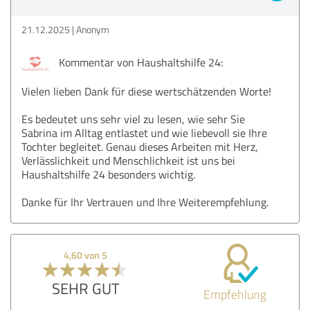
21.12.2025
Anonym
Kommentar von Haushaltshilfe 24:
Vielen lieben Dank für diese wertschätzenden Worte!
Es bedeutet uns sehr viel zu lesen, wie sehr Sie
Sabrina im Alltag entlastet und wie liebevoll sie Ihre
Tochter begleitet. Genau dieses Arbeiten mit Herz,
Verlässlichkeit und Menschlichkeit ist uns bei
Haushaltshilfe 24 besonders wichtig.
Danke für Ihr Vertrauen und Ihre Weiterempfehlung.
4,60 von 5
SEHR GUT
Empfehlung