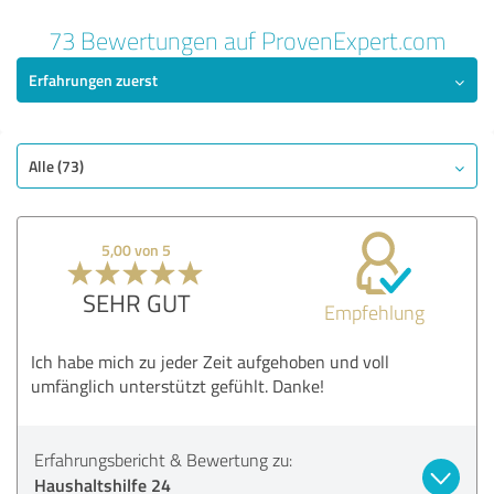
73 Bewertungen auf ProvenExpert.com
Erfahrungen zuerst
Alle (73)
5,00 von 5
SEHR GUT
Empfehlung
Ich habe mich zu jeder Zeit aufgehoben und voll
umfänglich unterstützt gefühlt. Danke!
Erfahrungsbericht & Bewertung zu:
Haushaltshilfe 24