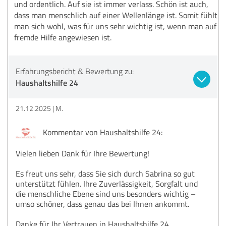
und ordentlich. Auf sie ist immer verlass. Schön ist auch,
dass man menschlich auf einer Wellenlänge ist. Somit fühlt
man sich wohl, was für uns sehr wichtig ist, wenn man auf
fremde Hilfe angewiesen ist.
Erfahrungsbericht & Bewertung zu:
Haushaltshilfe 24
21.12.2025
M.
Kommentar von Haushaltshilfe 24:
Vielen lieben Dank für Ihre Bewertung!
Es freut uns sehr, dass Sie sich durch Sabrina so gut
unterstützt fühlen. Ihre Zuverlässigkeit, Sorgfalt und
die menschliche Ebene sind uns besonders wichtig –
umso schöner, dass genau das bei Ihnen ankommt.
Danke für Ihr Vertrauen in Haushaltshilfe 24.