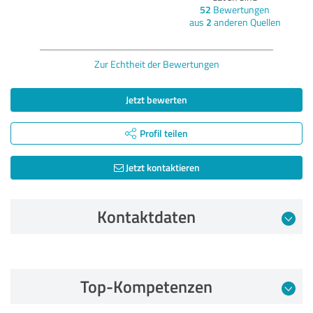
52
Bewertungen
aus
2
anderen Quellen
Zur Echtheit der Bewertungen
Jetzt bewerten
Profil teilen
Jetzt kontaktieren
Kontaktdaten
Bewertung vom 16.04.2026
Top-Kompetenzen
5,00 von 5