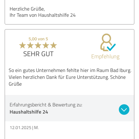
Herzliche Grüße,
Ihr Team von Haushaltshilfe 24
5,00 von 5
SEHR GUT
Empfehlung
So ein gutes Unternehmen fehlte hier im Raum Bad Iburg.
Vielen herzlichen Dank für Eure Unterstützung. Schöne
Grüße
Erfahrungsbericht & Bewertung zu:
Haushaltshilfe 24
12.01.2025
M.