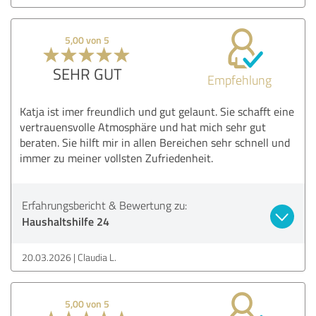
5,00 von 5
SEHR GUT
Empfehlung
Katja ist imer freundlich und gut gelaunt. Sie schafft eine
vertrauensvolle Atmosphäre und hat mich sehr gut
beraten. Sie hilft mir in allen Bereichen sehr schnell und
immer zu meiner vollsten Zufriedenheit.
Erfahrungsbericht & Bewertung zu:
Haushaltshilfe 24
20.03.2026
Claudia L.
5,00 von 5