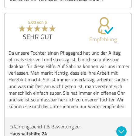
5,00 von 5
SEHR GUT
Empfehlung
Da unsere Tochter einen Pflegegrad hat und der Alltag
oftmals sehr voll und stressig ist, bin ich so unfassbar
dankbar für diese Hilfe. Auf Sabrina können wir uns immer
verlassen. Man merkt richtig, dass sie ihre Arbeit mit
Herzblut macht. Sie ist immer zuverlässig, arbeitet sauber
und was mit fast am wichtigsten ist, man versteht sich
menschlich einfach super. Sie hat immer ein offenes Ohr
und sie ist so unfassbar herzlich zu unserer Tochter. Wir
können sie und das Unternehmen nur weiter empfehlen!
Erfahrungsbericht & Bewertung zu:
Haushaltshilfe 24