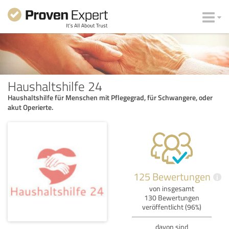
Haushaltshilfe 24
Haushaltshilfe für Menschen mit Pflegegrad, für Schwangere, oder
akut Operierte.
125 Bewertungen
i
von insgesamt
130 Bewertungen
veröffentlicht (96%)
davon sind