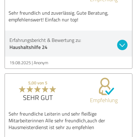
Sehr freundlich und zuverlässig. Gute Beratung,
empfehlenswert! Einfach nur top!
Erfahrungsbericht & Bewertung zu:
Haushaltshilfe 24
19.08.2025
Anonym
5,00 von 5
SEHR GUT
Empfehlung
Sehr freundliche Leiterin und sehr fleißige
Mitarbeiterinnen Alle sehr freundlich,auch der
Hausmeisterdienst ist sehr zu empfehlen