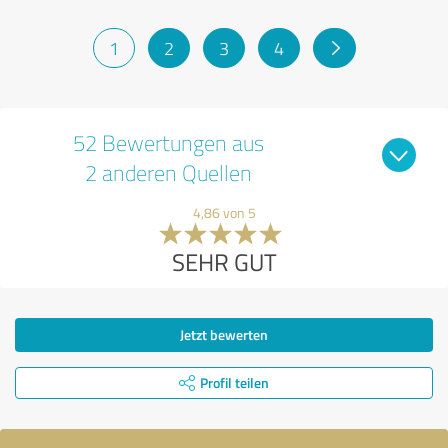
1
2
3
4
52 Bewertungen aus
2 anderen Quellen
4,86 von 5
SEHR GUT
Jetzt bewerten
Profil teilen