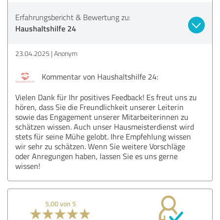
Erfahrungsbericht & Bewertung zu:
Haushaltshilfe 24
23.04.2025
Anonym
Kommentar von Haushaltshilfe 24:
Vielen Dank für Ihr positives Feedback! Es freut uns zu
hören, dass Sie die Freundlichkeit unserer Leiterin
sowie das Engagement unserer Mitarbeiterinnen zu
schätzen wissen. Auch unser Hausmeisterdienst wird
stets für seine Mühe gelobt. Ihre Empfehlung wissen
wir sehr zu schätzen. Wenn Sie weitere Vorschläge
oder Anregungen haben, lassen Sie es uns gerne
wissen!
5,00 von 5