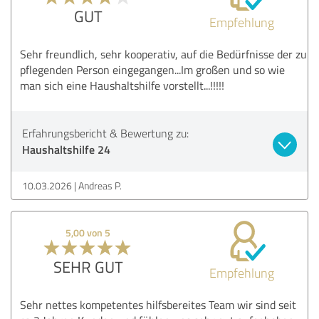
GUT
Empfehlung
Sehr freundlich, sehr kooperativ, auf die Bedürfnisse der zu
pflegenden Person eingegangen...Im großen und so wie
man sich eine Haushaltshilfe vorstellt...!!!!!
Erfahrungsbericht & Bewertung zu:
Haushaltshilfe 24
10.03.2026
Andreas P.
5,00 von 5
SEHR GUT
Empfehlung
Sehr nettes kompetentes hilfsbereites Team wir sind seit