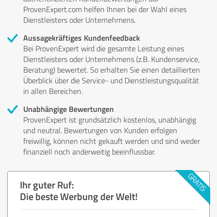
ProvenExpert.com helfen Ihnen bei der Wahl eines
Dienstleisters oder Unternehmens.
Aussagekräftiges Kundenfeedback
Bei ProvenExpert wird die gesamte Leistung eines
Dienstleisters oder Unternehmens (z.B. Kundenservice,
Beratung) bewertet. So erhalten Sie einen detaillierten
Überblick über die Service- und Dienstleistungsqualität
in allen Bereichen.
Unabhängige Bewertungen
ProvenExpert ist grundsätzlich kostenlos, unabhängig
und neutral. Bewertungen von Kunden erfolgen
freiwillig, können nicht gekauft werden und sind weder
finanziell noch anderweitig beeinflussbar.
Ihr guter Ruf:
Die beste Werbung der Welt!