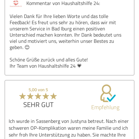
Kommentar von Haushaltshilfe 24:
Vielen Dank für Ihre lieben Worte und das tolle
Feedback! Es freut uns sehr zu hören, dass wir mit
unserem Service in Bad Iburg einen positiven
Unterschied machen konnten. Ihr Dank bedeutet uns
viel und motiviert uns, weiterhin unser Bestes zu
geben. 😊
Schöne Grüße zurück und alles Gute!
Ihr Team von Haushaltshilfe 24 💗
5,00 von 5
SEHR GUT
Empfehlung
Ich wurde in Sassenberg von Justyna betreut. Nach einer
schweren OP-Komplikation waren meine Familie und ich
sehr froh Ihre Unterstützung zu haben. Sie machte Ihre