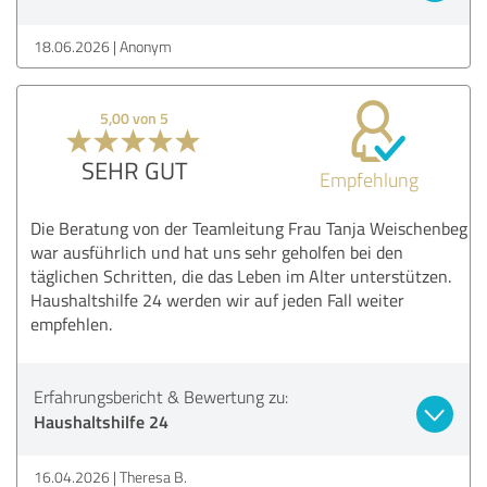
18.06.2026
Anonym
5,00 von 5
SEHR GUT
Empfehlung
Die Beratung von der Teamleitung Frau Tanja Weischenbeg
war ausführlich und hat uns sehr geholfen bei den
täglichen Schritten, die das Leben im Alter unterstützen.
Haushaltshilfe 24 werden wir auf jeden Fall weiter
empfehlen.
Erfahrungsbericht & Bewertung zu:
Haushaltshilfe 24
16.04.2026
Theresa B.