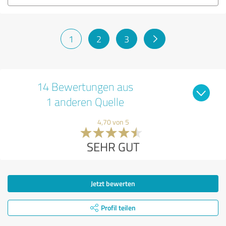
1
2
3
14 Bewertungen aus
1 anderen Quelle
4,70 von 5
SEHR GUT
Jetzt bewerten
Profil teilen