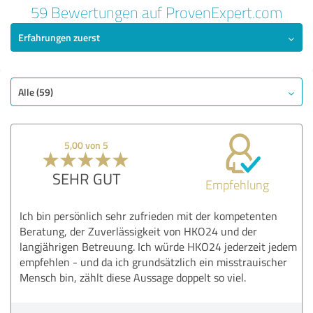
59 Bewertungen auf ProvenExpert.com
Erfahrungen zuerst
Alle (59)
5,00 von 5
SEHR GUT
Empfehlung
Ich bin persönlich sehr zufrieden mit der kompetenten
Beratung, der Zuverlässigkeit von HKO24 und der
langjährigen Betreuung. Ich würde HKO24 jederzeit jedem
empfehlen - und da ich grundsätzlich ein misstrauischer
Mensch bin, zählt diese Aussage doppelt so viel.