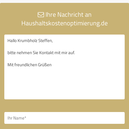
Ihre Nachricht an
Haushaltskostenoptimierung.de