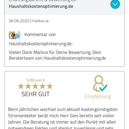
Haushaltskostenoptimierung.de
06.06.2020
markus w.
Kommentar von
Haushaltskostenoptimierung.de:
Vielen Dank Markus für Deine Bewertung. Dein
Beraterteam von Haushaltskostenoptimierung.de
5,00 von 5
SEHR GUT
Empfehlung
Beim jährlichen wechsel zum aktuell kostengünstigsten
Stromanbieter berät mich Herr Geis bereits seit vielen
Jahren. Die Beratung ist immer auf den Punkt mit allen
notwendigen Fakten und absolut zuverlässig und sehr