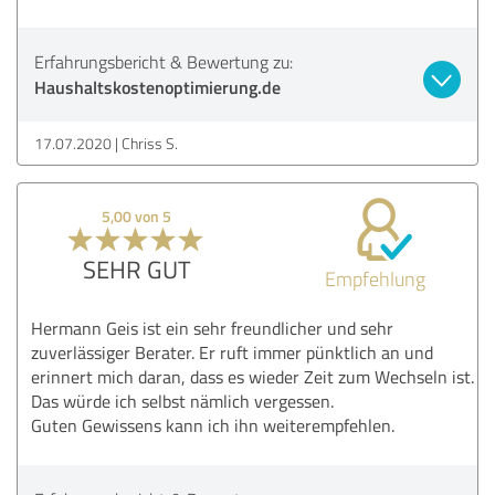
Erfahrungsbericht & Bewertung zu:
Haushaltskostenoptimierung.de
17.07.2020
Chriss S.
5,00 von 5
SEHR GUT
Empfehlung
Hermann Geis ist ein sehr freundlicher und sehr
zuverlässiger Berater. Er ruft immer pünktlich an und
erinnert mich daran, dass es wieder Zeit zum Wechseln ist.
Das würde ich selbst nämlich vergessen.
Guten Gewissens kann ich ihn weiterempfehlen.