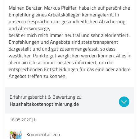
Meinen Berater, Markus Pfeiffer, habe ich auf persönliche
Empfehlung eines Arbeitskollegen kennengelernt. In
unseren Gesprächen zur gesundheitlichen Absicherung
und Altersvorsorge,
berät er mich mich immer neutral und sehr zielorientiert.
Empfehlungen und Angebote sind stets transparent
dargestellt und und gut zusammengefasst, so dass
westlichen Punkte gut verglichen werden können. Alles in
allem bin ich so immer bestens informiert, um die
entsprechenden Entscheidungen für das eine oder andere
Angebot treffen zu können.
Erfahrungsbericht & Bewertung zu:
Haushaltskostenoptimierung.de
18.05.2020
L.
Kommentar von