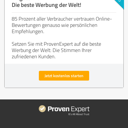
Die beste Werbung der Welt!
85 Prozent aller Verbraucher vertrauen Online-
Bewertungen genauso wie persönlichen
Empfehlungen.
Setzen Sie mit ProvenExpert auf die beste
Werbung der Welt: Die Stimmen Ihrer
zufriedenen Kunden.
Jetzt kostenlos starten