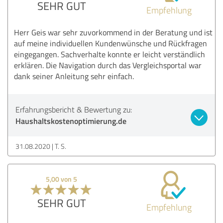
SEHR GUT
Empfehlung
Herr Geis war sehr zuvorkommend in der Beratung und ist
auf meine individuellen Kundenwünsche und Rückfragen
eingegangen. Sachverhalte konnte er leicht verständlich
erklären. Die Navigation durch das Vergleichsportal war
dank seiner Anleitung sehr einfach.
Erfahrungsbericht & Bewertung zu:
Haushaltskostenoptimierung.de
31.08.2020
T. S.
5,00 von 5
SEHR GUT
Empfehlung