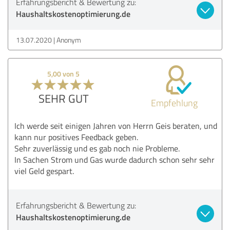
Erfahrungsbericht & Bewertung zu:
Haushaltskostenoptimierung.de
13.07.2020
Anonym
5,00 von 5
SEHR GUT
Empfehlung
Ich werde seit einigen Jahren von Herrn Geis beraten, und
kann nur positives Feedback geben.
Sehr zuverlässig und es gab noch nie Probleme.
In Sachen Strom und Gas wurde dadurch schon sehr sehr
viel Geld gespart.
Erfahrungsbericht & Bewertung zu:
Haushaltskostenoptimierung.de