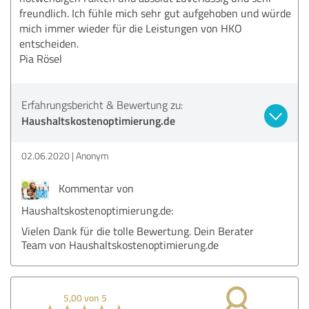
freundlich. Ich fühle mich sehr gut aufgehoben und würde
mich immer wieder für die Leistungen von HKO
entscheiden.
Pia Rösel
Erfahrungsbericht & Bewertung zu:
Haushaltskostenoptimierung.de
02.06.2020
Anonym
Kommentar von
Haushaltskostenoptimierung.de:
Vielen Dank für die tolle Bewertung. Dein Berater
Team von Haushaltskostenoptimierung.de
5,00 von 5