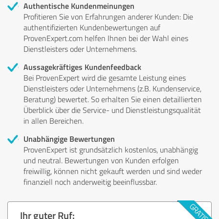
Authentische Kundenmeinungen
Profitieren Sie von Erfahrungen anderer Kunden: Die
authentifizierten Kundenbewertungen auf
ProvenExpert.com helfen Ihnen bei der Wahl eines
Dienstleisters oder Unternehmens.
Aussagekräftiges Kundenfeedback
Bei ProvenExpert wird die gesamte Leistung eines
Dienstleisters oder Unternehmens (z.B. Kundenservice,
Beratung) bewertet. So erhalten Sie einen detaillierten
Überblick über die Service- und Dienstleistungsqualität
in allen Bereichen.
Unabhängige Bewertungen
ProvenExpert ist grundsätzlich kostenlos, unabhängig
und neutral. Bewertungen von Kunden erfolgen
freiwillig, können nicht gekauft werden und sind weder
finanziell noch anderweitig beeinflussbar.
Ihr guter Ruf: