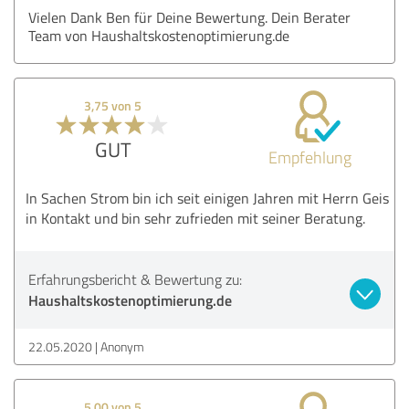
Vielen Dank Ben für Deine Bewertung. Dein Berater
Team von Haushaltskostenoptimierung.de
3,75 von 5
GUT
Empfehlung
In Sachen Strom bin ich seit einigen Jahren mit Herrn Geis
in Kontakt und bin sehr zufrieden mit seiner Beratung.
Erfahrungsbericht & Bewertung zu:
Haushaltskostenoptimierung.de
22.05.2020
Anonym
5,00 von 5