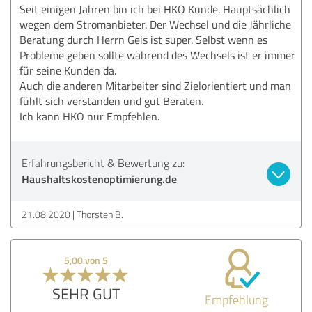
Seit einigen Jahren bin ich bei HKO Kunde. Hauptsächlich
wegen dem Stromanbieter. Der Wechsel und die Jährliche
Beratung durch Herrn Geis ist super. Selbst wenn es
Probleme geben sollte während des Wechsels ist er immer
für seine Kunden da.
Auch die anderen Mitarbeiter sind Zielorientiert und man
fühlt sich verstanden und gut Beraten.
Ich kann HKO nur Empfehlen.
Erfahrungsbericht & Bewertung zu:
Haushaltskostenoptimierung.de
21.08.2020
Thorsten B.
5,00 von 5
SEHR GUT
Empfehlung