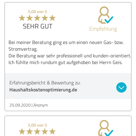
5,00 von 5
SEHR GUT
Empfehlung
Bei meiner Beratung ging es um einen neuen Gas- bzw.
Stromvertrag.
Die Beratung war sehr professionell und kunden-orientiert.
Ich fühlte mich rundum gut aufgehoben bei Herrn Geis.
Erfahrungsbericht & Bewertung zu:
Haushaltskostenoptimierung.de
25.09.2020
Anonym
5,00 von 5