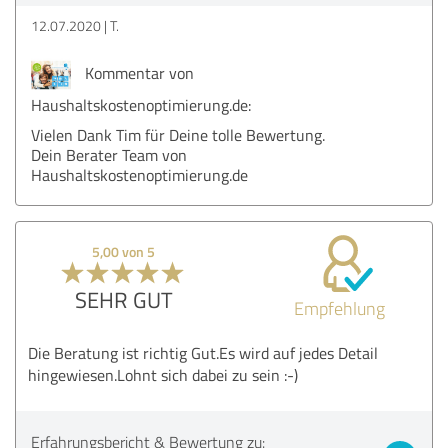
12.07.2020
T.
Kommentar von
Haushaltskostenoptimierung.de:
Vielen Dank Tim für Deine tolle Bewertung.
Dein Berater Team von
Haushaltskostenoptimierung.de
5,00 von 5
SEHR GUT
Empfehlung
Die Beratung ist richtig Gut.Es wird auf jedes Detail
hingewiesen.Lohnt sich dabei zu sein :-)
Erfahrungsbericht & Bewertung zu: