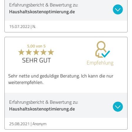
Erfahrungsbericht & Bewertung zu:
Haushaltskostenoptimierung.de
15.07.2022
N.
5,00 von 5
SEHR GUT
Empfehlung
Sehr nette und geduldige Beratung. Ich kann die nur
weiterempfehlen.
Erfahrungsbericht & Bewertung zu:
Haushaltskostenoptimierung.de
25.08.2021
Anonym