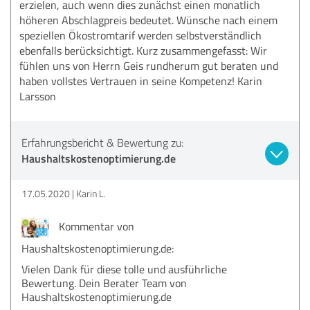
erzielen, auch wenn dies zunächst einen monatlich
höheren Abschlagpreis bedeutet. Wünsche nach einem
speziellen Ökostromtarif werden selbstverständlich
ebenfalls berücksichtigt. Kurz zusammengefasst: Wir
fühlen uns von Herrn Geis rundherum gut beraten und
haben vollstes Vertrauen in seine Kompetenz! Karin
Larsson
Erfahrungsbericht & Bewertung zu:
Haushaltskostenoptimierung.de
17.05.2020
Karin L.
Kommentar von
Haushaltskostenoptimierung.de:
Vielen Dank für diese tolle und ausführliche
Bewertung. Dein Berater Team von
Haushaltskostenoptimierung.de