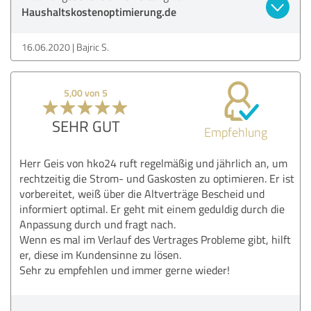
Haushaltskostenoptimierung.de
16.06.2020
Bajric S.
5,00 von 5
SEHR GUT
Empfehlung
Herr Geis von hko24 ruft regelmäßig und jährlich an, um
rechtzeitig die Strom- und Gaskosten zu optimieren. Er ist
vorbereitet, weiß über die Altverträge Bescheid und
informiert optimal. Er geht mit einem geduldig durch die
Anpassung durch und fragt nach.
Wenn es mal im Verlauf des Vertrages Probleme gibt, hilft
er, diese im Kundensinne zu lösen.
Sehr zu empfehlen und immer gerne wieder!