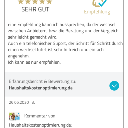
SEHR GUT
Empfehlung
eine Empfehlung kann ich aussprechen, da der wechsel
zwischen Anbietern, bzw. die Beratung und der Vergleich
sehr leicht gemacht wird.
Auch ein telefonischer Suport, der Schritt für Schritt durch
einen wechsel führt ist sehr hilfreich und einfach
angenehm.
Ich kann es nur empfehlen.
Erfahrungsbericht & Bewertung zu:
Haushaltskostenoptimierung.de
26.05.2020
B.
Kommentar von
Haushaltskostenoptimierung.de: