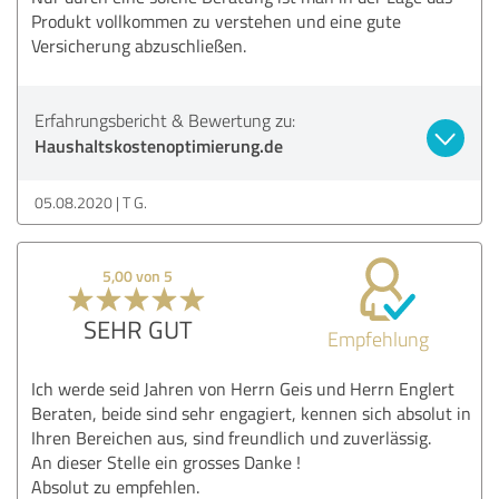
Produkt vollkommen zu verstehen und eine gute
Versicherung abzuschließen.
Erfahrungsbericht & Bewertung zu:
Haushaltskostenoptimierung.de
05.08.2020
T G.
5,00 von 5
SEHR GUT
Empfehlung
Ich werde seid Jahren von Herrn Geis und Herrn Englert
Beraten, beide sind sehr engagiert, kennen sich absolut in
Ihren Bereichen aus, sind freundlich und zuverlässig.
An dieser Stelle ein grosses Danke !
Absolut zu empfehlen.