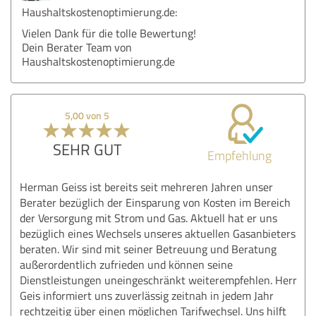
Haushaltskostenoptimierung.de:
Vielen Dank für die tolle Bewertung!
Dein Berater Team von
Haushaltskostenoptimierung.de
5,00 von 5
SEHR GUT
Empfehlung
Herman Geiss ist bereits seit mehreren Jahren unser
Berater bezüglich der Einsparung von Kosten im Bereich
der Versorgung mit Strom und Gas. Aktuell hat er uns
bezüglich eines Wechsels unseres aktuellen Gasanbieters
beraten. Wir sind mit seiner Betreuung und Beratung
außerordentlich zufrieden und können seine
Dienstleistungen uneingeschränkt weiterempfehlen. Herr
Geis informiert uns zuverlässig zeitnah in jedem Jahr
rechtzeitig über einen möglichen Tarifwechsel. Uns hilft