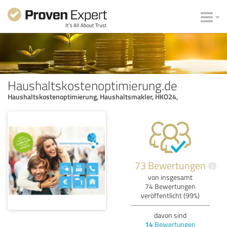
Haushaltskostenoptimierung.de
Haushaltskostenoptimierung, Haushaltsmakler, HKO24,
73 Bewertungen
i
von insgesamt
74 Bewertungen
veröffentlicht (99%)
davon sind
14
Bewertungen