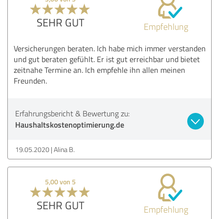
SEHR GUT
Empfehlung
Versicherungen beraten. Ich habe mich immer verstanden
und gut beraten gefühlt. Er ist gut erreichbar und bietet
zeitnahe Termine an. Ich empfehle ihn allen meinen
Freunden.
Erfahrungsbericht & Bewertung zu:
Haushaltskostenoptimierung.de
19.05.2020
Alina B.
5,00 von 5
SEHR GUT
Empfehlung