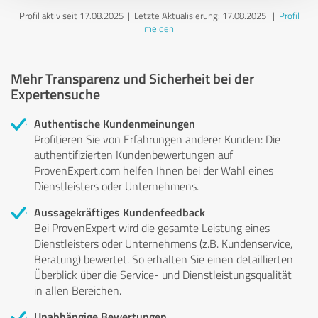
Profil aktiv seit 17.08.2025 |
Letzte Aktualisierung: 17.08.2025
|
Profil
melden
Mehr Transparenz und Sicherheit bei der
Expertensuche
Authentische Kundenmeinungen
Profitieren Sie von Erfahrungen anderer Kunden: Die
authentifizierten Kundenbewertungen auf
ProvenExpert.com helfen Ihnen bei der Wahl eines
Dienstleisters oder Unternehmens.
Aussagekräftiges Kundenfeedback
Bei ProvenExpert wird die gesamte Leistung eines
Dienstleisters oder Unternehmens (z.B. Kundenservice,
Beratung) bewertet. So erhalten Sie einen detaillierten
Überblick über die Service- und Dienstleistungsqualität
in allen Bereichen.
Unabhängige Bewertungen