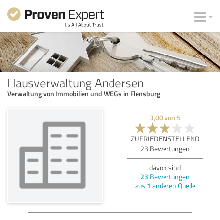
Hausverwaltung Andersen
Verwaltung von Immobilien und WEGs in Flensburg
3,00
von
5
ZUFRIEDENSTELLEND
23
Bewertungen
davon sind
23
Bewertungen
aus
1
anderen Quelle