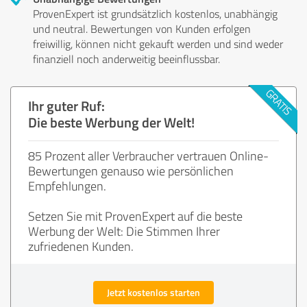
ProvenExpert ist grundsätzlich kostenlos, unabhängig
und neutral. Bewertungen von Kunden erfolgen
freiwillig, können nicht gekauft werden und sind weder
finanziell noch anderweitig beeinflussbar.
Ihr guter Ruf:
Die beste Werbung der Welt!
85 Prozent aller Verbraucher vertrauen Online-
Bewertungen genauso wie persönlichen
Empfehlungen.
Setzen Sie mit ProvenExpert auf die beste
Werbung der Welt: Die Stimmen Ihrer
zufriedenen Kunden.
Jetzt kostenlos starten