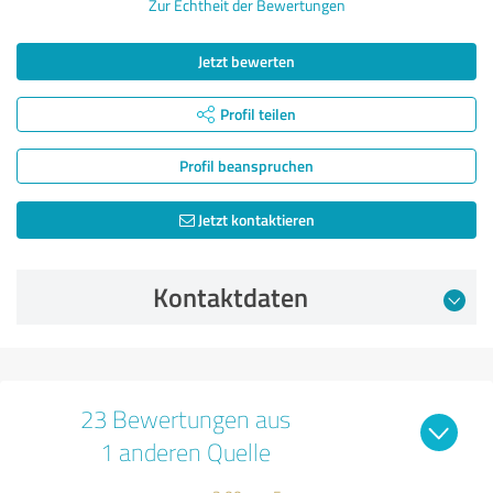
Zur Echtheit der Bewertungen
Jetzt bewerten
Profil teilen
Profil beanspruchen
Jetzt kontaktieren
Kontaktdaten
23 Bewertungen aus
1 anderen Quelle