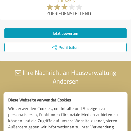
3,00 von 5
ZUFRIEDENSTELLEND
Jetzt bewerten
Profil teilen
Ihre Nachricht an Hausverwaltung
Andersen
Diese Webseite verwendet Cookies
Wir verwenden Cookies, um Inhalte und Anzeigen zu
personalisieren, Funktionen für soziale Medien anbieten zu
können und die Zugriffe auf unsere Website zu analysieren.
Außerdem geben wir Informationen zu Ihrer Verwendung