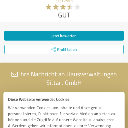
3,60 von 5
GUT
Jetzt bewerten
Profil teilen
Ihre Nachricht an Hausverwaltungen
Sittart GmbH
Diese Webseite verwendet Cookies
Wir verwenden Cookies, um Inhalte und Anzeigen zu
personalisieren, Funktionen für soziale Medien anbieten zu
können und die Zugriffe auf unsere Website zu analysieren.
Außerdem geben wir Informationen zu Ihrer Verwendung