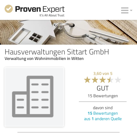
Hausverwaltungen Sittart GmbH
Verwaltung von Wohnimmobilien in Witten
3,60
von
5
GUT
15
Bewertungen
davon sind
15
Bewertungen
aus
1
anderen Quelle