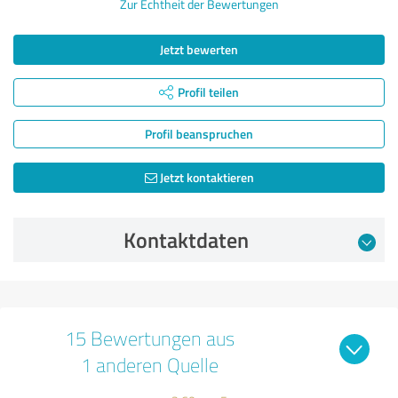
Zur Echtheit der Bewertungen
Jetzt bewerten
Profil teilen
Profil beanspruchen
Jetzt kontaktieren
Kontaktdaten
15 Bewertungen aus
1 anderen Quelle