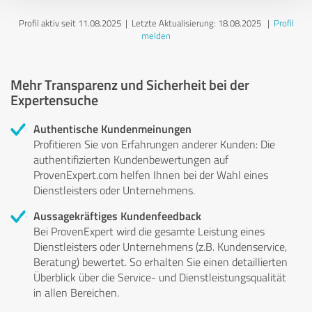
Profil aktiv seit 11.08.2025 |
Letzte Aktualisierung: 18.08.2025
|
Profil
melden
Mehr Transparenz und Sicherheit bei der
Expertensuche
Authentische Kundenmeinungen
Profitieren Sie von Erfahrungen anderer Kunden: Die
authentifizierten Kundenbewertungen auf
ProvenExpert.com helfen Ihnen bei der Wahl eines
Dienstleisters oder Unternehmens.
Aussagekräftiges Kundenfeedback
Bei ProvenExpert wird die gesamte Leistung eines
Dienstleisters oder Unternehmens (z.B. Kundenservice,
Beratung) bewertet. So erhalten Sie einen detaillierten
Überblick über die Service- und Dienstleistungsqualität
in allen Bereichen.