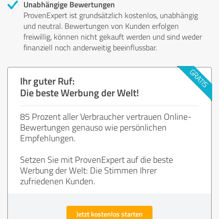
Unabhängige Bewertungen
ProvenExpert ist grundsätzlich kostenlos, unabhängig
und neutral. Bewertungen von Kunden erfolgen
freiwillig, können nicht gekauft werden und sind weder
finanziell noch anderweitig beeinflussbar.
Ihr guter Ruf:
Die beste Werbung der Welt!
85 Prozent aller Verbraucher vertrauen Online-
Bewertungen genauso wie persönlichen
Empfehlungen.
Setzen Sie mit ProvenExpert auf die beste
Werbung der Welt: Die Stimmen Ihrer
zufriedenen Kunden.
Jetzt kostenlos starten