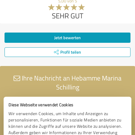
5,00 von 5
SEHR GUT
Jetzt bewerten
Profil teilen
Ihre Nachricht an Hebamme Marina
Schilling
Diese Webseite verwendet Cookies
Wir verwenden Cookies, um Inhalte und Anzeigen zu
personalisieren, Funktionen für soziale Medien anbieten zu
können und die Zugriffe auf unsere Website zu analysieren.
Außerdem geben wir Informationen zu Ihrer Verwendung