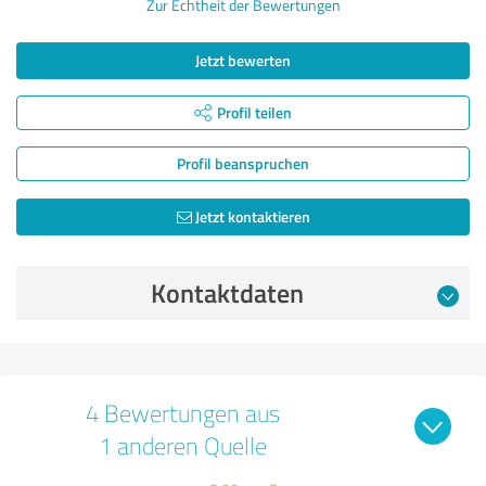
Zur Echtheit der Bewertungen
Jetzt bewerten
Profil teilen
Profil beanspruchen
Jetzt kontaktieren
Kontaktdaten
4 Bewertungen aus
1 anderen Quelle