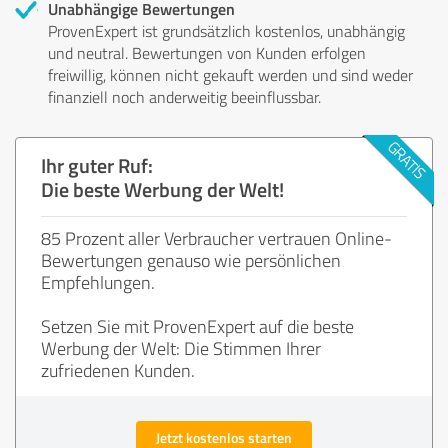
Unabhängige Bewertungen
ProvenExpert ist grundsätzlich kostenlos, unabhängig
und neutral. Bewertungen von Kunden erfolgen
freiwillig, können nicht gekauft werden und sind weder
finanziell noch anderweitig beeinflussbar.
Ihr guter Ruf:
Die beste Werbung der Welt!
85 Prozent aller Verbraucher vertrauen Online-
Bewertungen genauso wie persönlichen
Empfehlungen.
Setzen Sie mit ProvenExpert auf die beste
Werbung der Welt: Die Stimmen Ihrer
zufriedenen Kunden.
Jetzt kostenlos starten