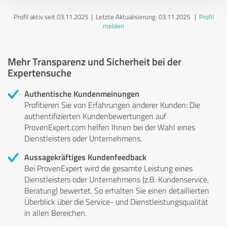
Profil aktiv seit 03.11.2025 |
Letzte Aktualisierung: 03.11.2025
|
Profil
melden
Mehr Transparenz und Sicherheit bei der
Expertensuche
Authentische Kundenmeinungen
Profitieren Sie von Erfahrungen anderer Kunden: Die
authentifizierten Kundenbewertungen auf
ProvenExpert.com helfen Ihnen bei der Wahl eines
Dienstleisters oder Unternehmens.
Aussagekräftiges Kundenfeedback
Bei ProvenExpert wird die gesamte Leistung eines
Dienstleisters oder Unternehmens (z.B. Kundenservice,
Beratung) bewertet. So erhalten Sie einen detaillierten
Überblick über die Service- und Dienstleistungsqualität
in allen Bereichen.