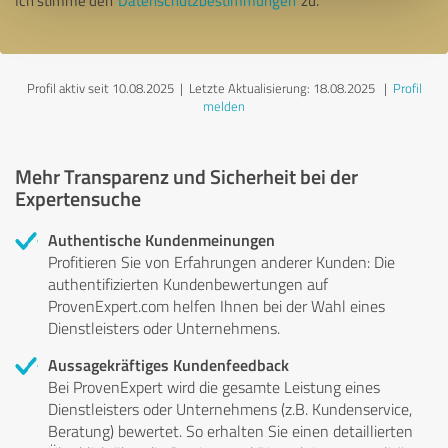
Ich stimme den
Datenschutzbestimmungen
zu.
Profil aktiv seit 10.08.2025 |
Letzte Aktualisierung: 18.08.2025
|
Profil
melden
Mehr Transparenz und Sicherheit bei der
Expertensuche
Authentische Kundenmeinungen
Profitieren Sie von Erfahrungen anderer Kunden: Die
authentifizierten Kundenbewertungen auf
ProvenExpert.com helfen Ihnen bei der Wahl eines
Dienstleisters oder Unternehmens.
Aussagekräftiges Kundenfeedback
Bei ProvenExpert wird die gesamte Leistung eines
Dienstleisters oder Unternehmens (z.B. Kundenservice,
Beratung) bewertet. So erhalten Sie einen detaillierten