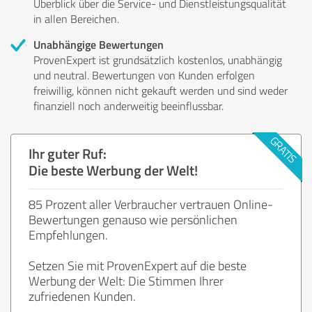
Überblick über die Service- und Dienstleistungsqualität
in allen Bereichen.
Unabhängige Bewertungen
ProvenExpert ist grundsätzlich kostenlos, unabhängig
und neutral. Bewertungen von Kunden erfolgen
freiwillig, können nicht gekauft werden und sind weder
finanziell noch anderweitig beeinflussbar.
Ihr guter Ruf:
Die beste Werbung der Welt!
85 Prozent aller Verbraucher vertrauen Online-
Bewertungen genauso wie persönlichen
Empfehlungen.
Setzen Sie mit ProvenExpert auf die beste
Werbung der Welt: Die Stimmen Ihrer
zufriedenen Kunden.