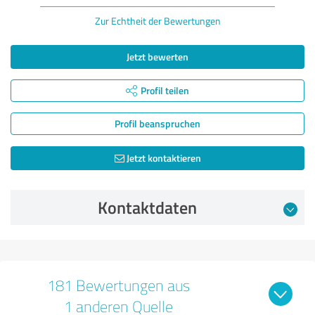
Zur Echtheit der Bewertungen
Jetzt bewerten
Profil teilen
Profil beanspruchen
Jetzt kontaktieren
Kontaktdaten
181 Bewertungen aus
1 anderen Quelle